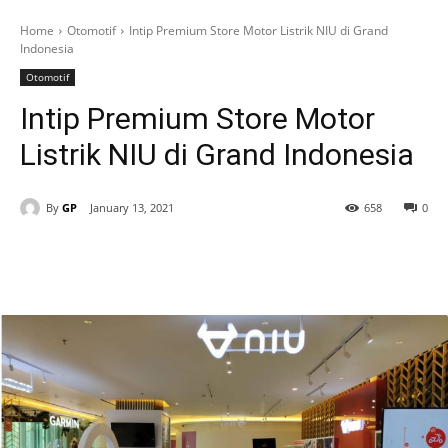
Home
Otomotif
Intip Premium Store Motor Listrik NIU di Grand
Indonesia
Otomotif
Intip Premium Store Motor
Listrik NIU di Grand Indonesia
By
GP
January 13, 2021
658
0