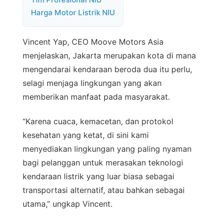
Harga Motor Listrik NIU
Vincent Yap, CEO Moove Motors Asia
menjelaskan, Jakarta merupakan kota di mana
mengendarai kendaraan beroda dua itu perlu,
selagi menjaga lingkungan yang akan
memberikan manfaat pada masyarakat.
“Karena cuaca, kemacetan, dan protokol
kesehatan yang ketat, di sini kami
menyediakan lingkungan yang paling nyaman
bagi pelanggan untuk merasakan teknologi
kendaraan listrik yang luar biasa sebagai
transportasi alternatif, atau bahkan sebagai
utama,” ungkap Vincent.