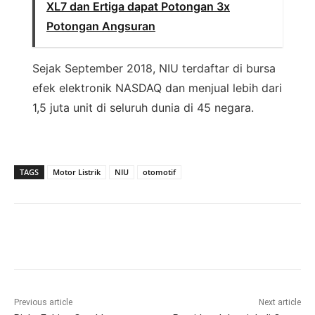
XL7 dan Ertiga dapat Potongan 3x
Potongan Angsuran
Sejak September 2018, NIU terdaftar di bursa
efek elektronik NASDAQ dan menjual lebih dari
1,5 juta unit di seluruh dunia di 45 negara.
TAGS
Motor Listrik
NIU
otomotif
Previous article
Next article