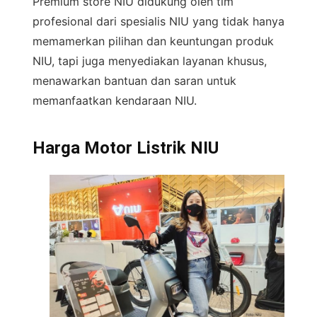
Premium store NIU didukung oleh tim
profesional dari spesialis NIU yang tidak hanya
memamerkan pilihan dan keuntungan produk
NIU, tapi juga menyediakan layanan khusus,
menawarkan bantuan dan saran untuk
memanfaatkan kendaraan NIU.
Harga Motor Listrik NIU