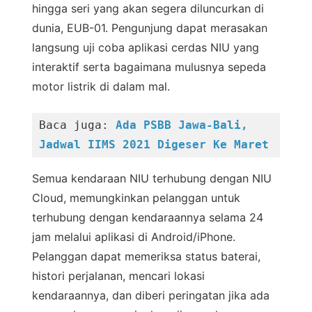
hingga seri yang akan segera diluncurkan di
dunia, EUB-01. Pengunjung dapat merasakan
langsung uji coba aplikasi cerdas NIU yang
interaktif serta bagaimana mulusnya sepeda
motor listrik di dalam mal.
Baca juga: 
Ada PSBB Jawa-Bali, 
Jadwal IIMS 2021 Digeser Ke Maret
Semua kendaraan NIU terhubung dengan NIU
Cloud, memungkinkan pelanggan untuk
terhubung dengan kendaraannya selama 24
jam melalui aplikasi di Android/iPhone.
Pelanggan dapat memeriksa status baterai,
histori perjalanan, mencari lokasi
kendaraannya, dan diberi peringatan jika ada