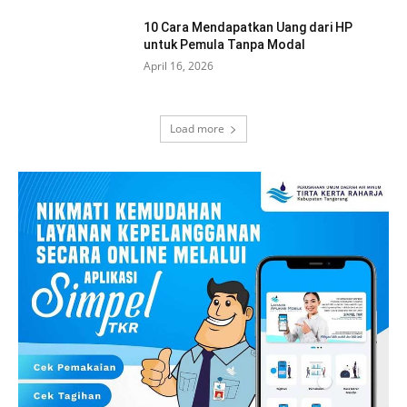
10 Cara Mendapatkan Uang dari HP
untuk Pemula Tanpa Modal
April 16, 2026
Load more