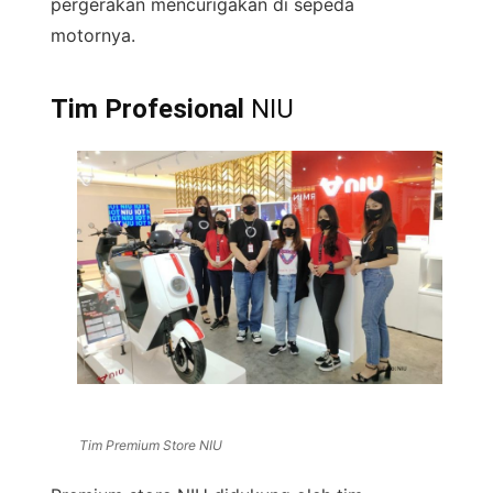
pergerakan mencurigakan di sepeda
motornya.
Tim Profesional
NIU
Tim Premium Store NIU