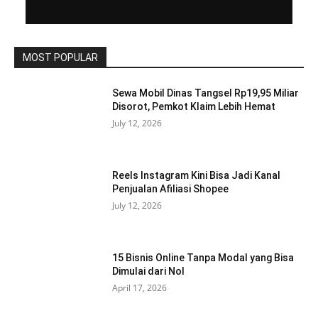
MOST POPULAR
Sewa Mobil Dinas Tangsel Rp19,95 Miliar
Disorot, Pemkot Klaim Lebih Hemat
July 12, 2026
Reels Instagram Kini Bisa Jadi Kanal
Penjualan Afiliasi Shopee
July 12, 2026
15 Bisnis Online Tanpa Modal yang Bisa
Dimulai dari Nol
April 17, 2026