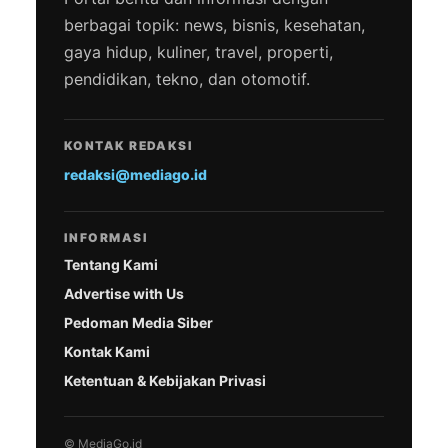
berbagai topik: news, bisnis, kesehatan,
gaya hidup, kuliner, travel, properti,
pendidikan, tekno, dan otomotif.
KONTAK REDAKSI
redaksi@mediago.id
INFORMASI
Tentang Kami
Advertise with Us
Pedoman Media Siber
Kontak Kami
Ketentuan & Kebijakan Privasi
© MediaGo.id