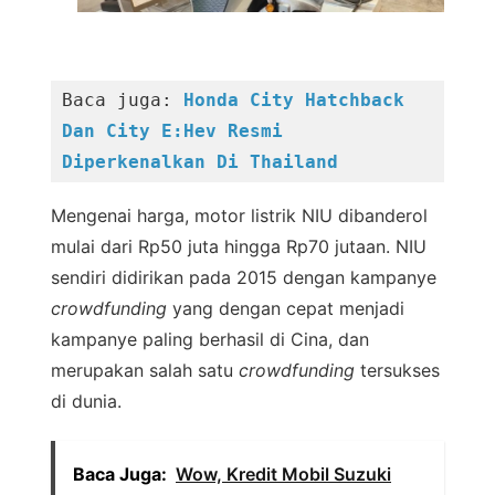
Baca juga: 
Honda City Hatchback 
Dan City E:Hev Resmi 
Diperkenalkan Di Thailand
Mengenai harga, motor listrik NIU dibanderol
mulai dari Rp50 juta hingga Rp70 jutaan. NIU
sendiri didirikan pada 2015 dengan kampanye
crowdfunding
yang dengan cepat menjadi
kampanye paling berhasil di Cina, dan
merupakan salah satu
crowdfunding
tersukses
di dunia.
Baca Juga:
Wow, Kredit Mobil Suzuki