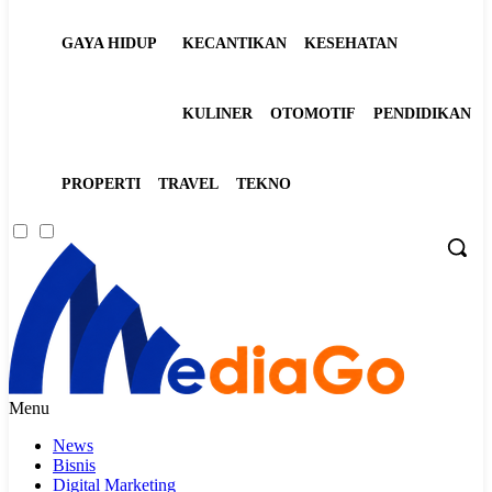
GAYA HIDUP
KECANTIKAN
KESEHATAN
KULINER
OTOMOTIF
PENDIDIKAN
PROPERTI
TRAVEL
TEKNO
Menu
News
Bisnis
Digital Marketing