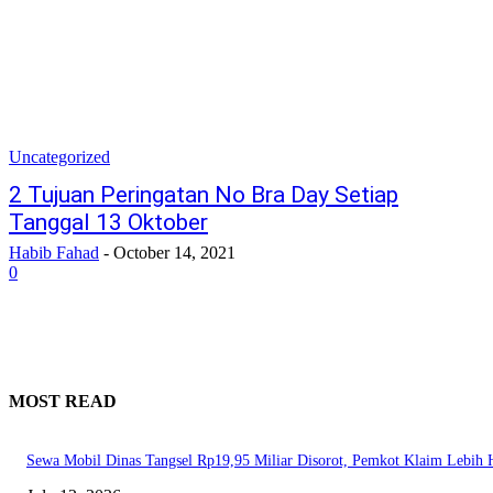
Uncategorized
2 Tujuan Peringatan No Bra Day Setiap
Tanggal 13 Oktober
Habib Fahad
-
October 14, 2021
0
MOST READ
Sewa Mobil Dinas Tangsel Rp19,95 Miliar Disorot, Pemkot Klaim Lebih