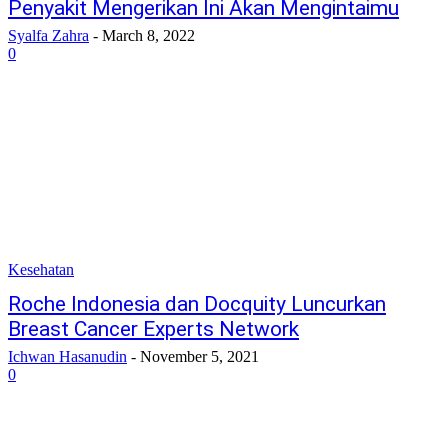
Penyakit Mengerikan Ini Akan Mengintaimu
Syalfa Zahra
-
March 8, 2022
0
Kesehatan
Roche Indonesia dan Docquity Luncurkan
Breast Cancer Experts Network
Ichwan Hasanudin
-
November 5, 2021
0