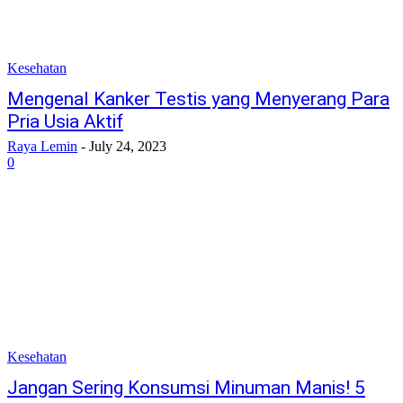
Kesehatan
Mengenal Kanker Testis yang Menyerang Para
Pria Usia Aktif
Raya Lemin
-
July 24, 2023
0
Kesehatan
Jangan Sering Konsumsi Minuman Manis! 5