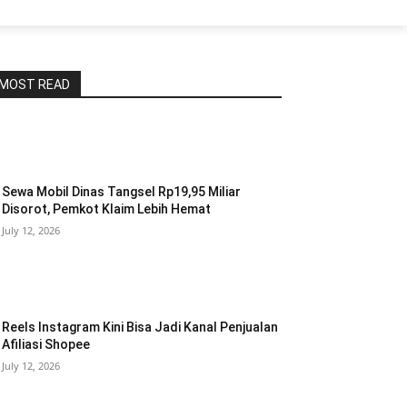
MOST READ
Sewa Mobil Dinas Tangsel Rp19,95 Miliar
Disorot, Pemkot Klaim Lebih Hemat
July 12, 2026
Reels Instagram Kini Bisa Jadi Kanal Penjualan
Afiliasi Shopee
July 12, 2026