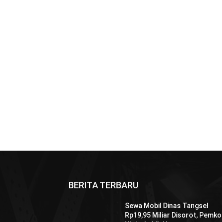
BERITA TERBARU
Sewa Mobil Dinas Tangsel
Rp19,95 Miliar Disorot, Pemko