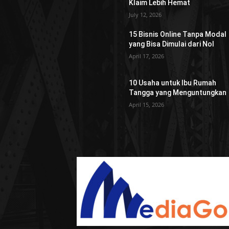
Klaim Lebih Hemat
July 12, 2026
15 Bisnis Online Tanpa Modal
yang Bisa Dimulai dari Nol
April 17, 2026
10 Usaha untuk Ibu Rumah
Tangga yang Menguntungkan
April 15, 2026