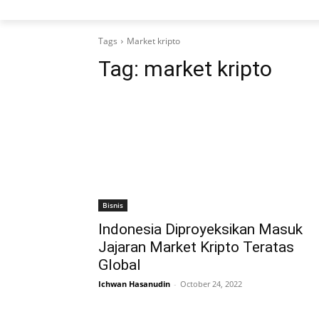
Tags
Market kripto
Tag:
market kripto
Bisnis
Indonesia Diproyeksikan Masuk
Jajaran Market Kripto Teratas
Global
Ichwan Hasanudin
-
October 24, 2022