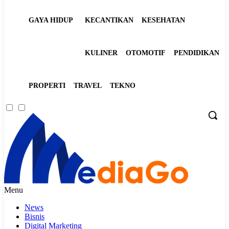
GAYA HIDUP
KECANTIKAN
KESEHATAN
KULINER
OTOMOTIF
PENDIDIKAN
PROPERTI
TRAVEL
TEKNO
Menu
News
Bisnis
Digital Marketing