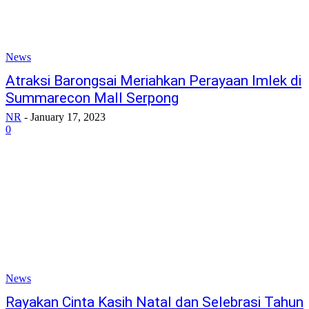
News
Atraksi Barongsai Meriahkan Perayaan Imlek di
Summarecon Mall Serpong
NR
-
January 17, 2023
0
News
Rayakan Cinta Kasih Natal dan Selebrasi Tahun