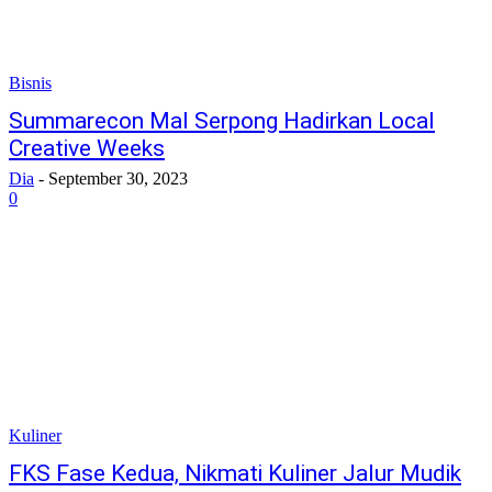
Bisnis
Summarecon Mal Serpong Hadirkan Local
Creative Weeks
Dia
-
September 30, 2023
0
Kuliner
FKS Fase Kedua, Nikmati Kuliner Jalur Mudik