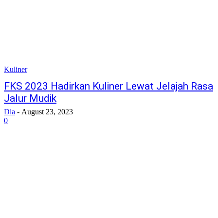
Kuliner
FKS 2023 Hadirkan Kuliner Lewat Jelajah Rasa
Jalur Mudik
Dia
-
August 23, 2023
0