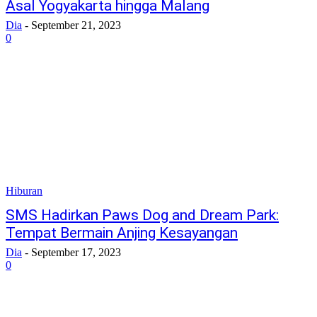
Asal Yogyakarta hingga Malang
Dia
-
September 21, 2023
0
Hiburan
SMS Hadirkan Paws Dog and Dream Park:
Tempat Bermain Anjing Kesayangan
Dia
-
September 17, 2023
0