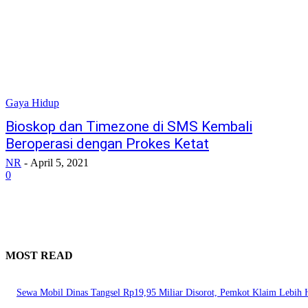
Gaya Hidup
Bioskop dan Timezone di SMS Kembali
Beroperasi dengan Prokes Ketat
NR
-
April 5, 2021
0
MOST READ
Sewa Mobil Dinas Tangsel Rp19,95 Miliar Disorot, Pemkot Klaim Lebih