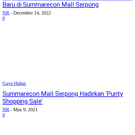
Baru di Summarecon Mall Serpong
NR
-
December 14, 2022
0
Gaya Hidup
Summarecon Mall Serpong Hadirkan ‘Purity
Shopping Sale’
NR
-
May 9, 2021
0