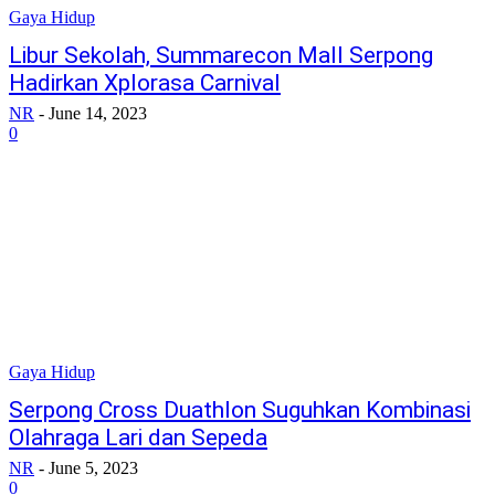
Gaya Hidup
Libur Sekolah, Summarecon Mall Serpong
Hadirkan Xplorasa Carnival
NR
-
June 14, 2023
0
Gaya Hidup
Serpong Cross Duathlon Suguhkan Kombinasi
Olahraga Lari dan Sepeda
NR
-
June 5, 2023
0