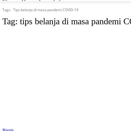
Tags
Tips belanja di masa pandemi COVID-19
Tag:
tips belanja di masa pandemi
Bisnis