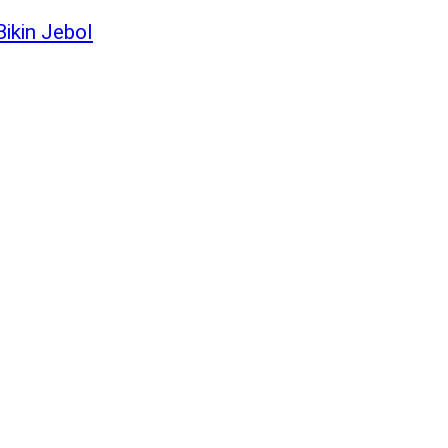
Bikin Jebol