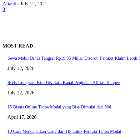
Arianti
-
July 12, 2021
0
MOST READ
Sewa Mobil Dinas Tangsel Rp19,95 Miliar Disorot, Pemkot Klaim Lebih
July 12, 2026
Reels Instagram Kini Bisa Jadi Kanal Penjualan Afiliasi Shopee
July 12, 2026
15 Bisnis Online Tanpa Modal yang Bisa Dimulai dari Nol
April 17, 2026
10 Cara Mendapatkan Uang dari HP untuk Pemula Tanpa Modal