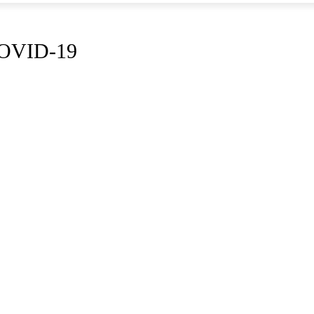
 COVID-19