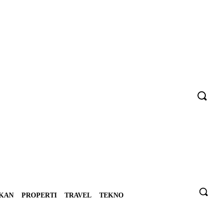
IKAN
PROPERTI
TRAVEL
TEKNO