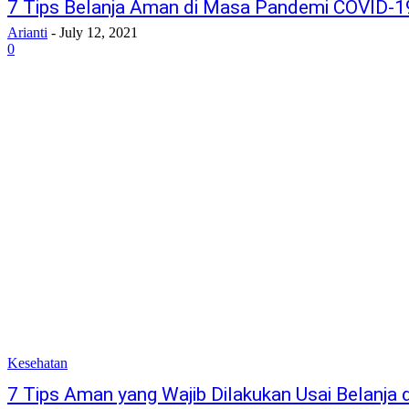
7 Tips Belanja Aman di Masa Pandemi COVID-1
Arianti
-
July 12, 2021
0
Kesehatan
7 Tips Aman yang Wajib Dilakukan Usai Belanj