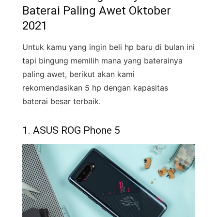
Baterai Paling Awet Oktober
2021
Untuk kamu yang ingin beli hp baru di bulan ini
tapi bingung memilih mana yang baterainya
paling awet, berikut akan kami
rekomendasikan 5 hp dengan kapasitas
baterai besar terbaik.
1. ASUS ROG Phone 5