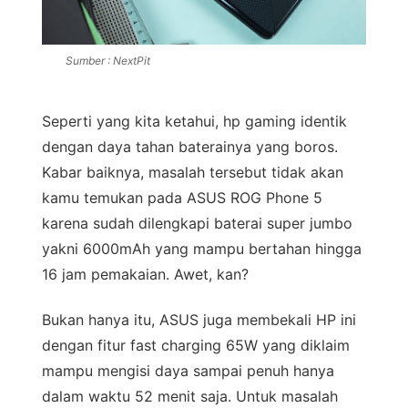
Sumber : NextPit
Seperti yang kita ketahui, hp gaming identik
dengan daya tahan baterainya yang boros.
Kabar baiknya, masalah tersebut tidak akan
kamu temukan pada ASUS ROG Phone 5
karena sudah dilengkapi baterai super jumbo
yakni 6000mAh yang mampu bertahan hingga
16 jam pemakaian. Awet, kan?
Bukan hanya itu, ASUS juga membekali HP ini
dengan fitur fast charging 65W yang diklaim
mampu mengisi daya sampai penuh hanya
dalam waktu 52 menit saja. Untuk masalah