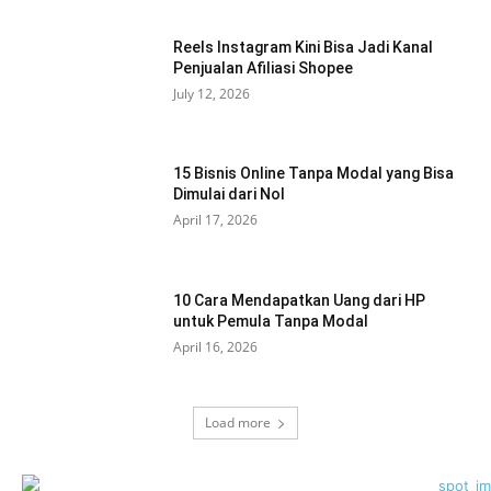
Reels Instagram Kini Bisa Jadi Kanal
Penjualan Afiliasi Shopee
July 12, 2026
15 Bisnis Online Tanpa Modal yang Bisa
Dimulai dari Nol
April 17, 2026
10 Cara Mendapatkan Uang dari HP
untuk Pemula Tanpa Modal
April 16, 2026
Load more