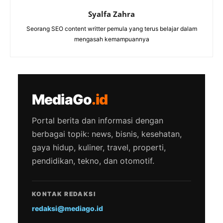
Syalfa Zahra
Seorang SEO content writter pemula yang terus belajar dalam
mengasah kemampuannya
MediaGo
.id
Portal berita dan informasi dengan
berbagai topik: news, bisnis, kesehatan,
gaya hidup, kuliner, travel, properti,
pendidikan, tekno, dan otomotif.
KONTAK REDAKSI
redaksi@mediago.id