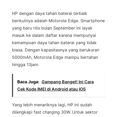
HP dengan daya tahan baterai terbaik
berikutnya adalah Motorola Edge. Smartphone
yang baru rilis bulan September ini layak
masuk ke dalam daftar karena mempunyai
kemampuan daya tahan baterai yang tidak
biasa. Dengan kapasitasnya yang berukuran
5000mAh, Motorola Edge mampu bertahan
hingga 13jam.
Baca Juga:
Gampang Banget! Ini Cara
Cek Kode IMEI di Android atau IOS
Yang lebih menariknya lagi, HP ini sudah
dilengkapi fast charging 30W. Untuk sektor