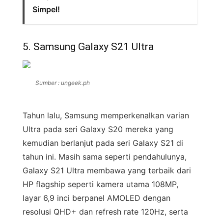
Simpel!
5. Samsung Galaxy S21 Ultra
Sumber : ungeek.ph
Tahun lalu, Samsung memperkenalkan varian
Ultra pada seri Galaxy S20 mereka yang
kemudian berlanjut pada seri Galaxy S21 di
tahun ini. Masih sama seperti pendahulunya,
Galaxy S21 Ultra membawa yang terbaik dari
HP flagship seperti kamera utama 108MP,
layar 6,9 inci berpanel AMOLED dengan
resolusi QHD+ dan refresh rate 120Hz, serta