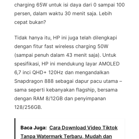
charging 65W untuk isi daya dari 0 sampai 100
persen, dalam waktu 30 menit saja. Lebih
cepat bukan?
Tidak hanya itu, HP ini juga telah dilengkapi
dengan fitur fast wireless charging 50W
(sampai penuh dalam 43 menit saja). Untuk
spesifikasi, HP ini mendukung layar AMOLED
6,7 inci QHD+ 120Hz dan mengandalkan
Snapdragon 888 sebagai dapur pacu utama –
sama seperti kebanyakan flagship, bersama
dengan RAM 8/12GB dan penyimpanan
128/256GB.
Baca Juga:
Cara Download Video Tiktok
Tanpa Watermark Terbaru, Mudah dan