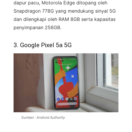
dapur pacu, Motorola Edge ditopang oleh
Snapdragon 778G yang mendukung sinyal 5G
dan dilengkapi oleh RAM 8GB serta kapasitas
penyimpanan 256GB.
3. Google Pixel 5a 5G
Sumber : Android Authority