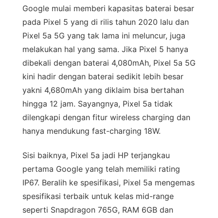
Google mulai memberi kapasitas baterai besar
pada Pixel 5 yang di rilis tahun 2020 lalu dan
Pixel 5a 5G yang tak lama ini meluncur, juga
melakukan hal yang sama. Jika Pixel 5 hanya
dibekali dengan baterai 4,080mAh, Pixel 5a 5G
kini hadir dengan baterai sedikit lebih besar
yakni 4,680mAh yang diklaim bisa bertahan
hingga 12 jam. Sayangnya, Pixel 5a tidak
dilengkapi dengan fitur wireless charging dan
hanya mendukung fast-charging 18W.
Sisi baiknya, Pixel 5a jadi HP terjangkau
pertama Google yang telah memiliki rating
IP67. Beralih ke spesifikasi, Pixel 5a mengemas
spesifikasi terbaik untuk kelas mid-range
seperti Snapdragon 765G, RAM 6GB dan