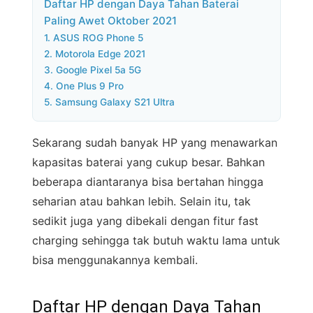
Daftar HP dengan Daya Tahan Baterai
Paling Awet Oktober 2021
1. ASUS ROG Phone 5
2. Motorola Edge 2021
3. Google Pixel 5a 5G
4. One Plus 9 Pro
5. Samsung Galaxy S21 Ultra
Sekarang sudah banyak HP yang menawarkan
kapasitas baterai yang cukup besar. Bahkan
beberapa diantaranya bisa bertahan hingga
seharian atau bahkan lebih. Selain itu, tak
sedikit juga yang dibekali dengan fitur fast
charging sehingga tak butuh waktu lama untuk
bisa menggunakannya kembali.
Daftar HP dengan Daya Tahan