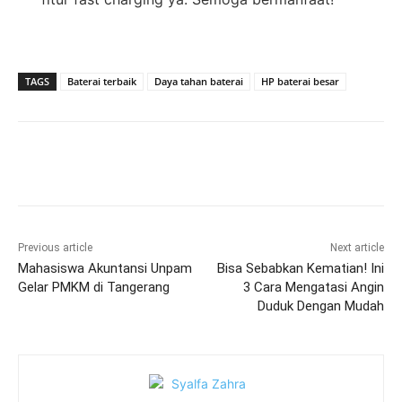
TAGS
Baterai terbaik
Daya tahan baterai
HP baterai besar
Previous article
Next article
Mahasiswa Akuntansi Unpam
Bisa Sebabkan Kematian! Ini
Gelar PMKM di Tangerang
3 Cara Mengatasi Angin
Duduk Dengan Mudah