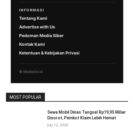
INFORMASI
Tentang Kami
Advertise with Us
Pedoman Media Siber
Kontak Kami
Ketentuan & Kebijakan Privasi
© MediaGo.id
MOST POPULAR
Sewa Mobil Dinas Tangsel Rp19,95 Miliar
Disorot, Pemkot Klaim Lebih Hemat
July 12, 2026