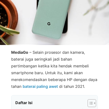
MediaGo
– Selain prosesor dan kamera,
baterai juga seringkali jadi bahan
pertimbangan ketika kita hendak membeli
smartphone baru. Untuk itu, kami akan
merekomendasikan beberapa HP dengan daya
tahan
baterai paling awet
di tahun 2021.
Daftar Isi