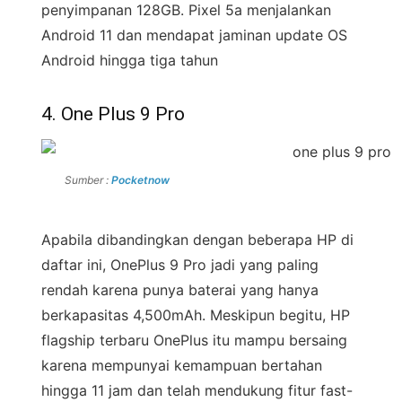
penyimpanan 128GB. Pixel 5a menjalankan
Android 11 dan mendapat jaminan update OS
Android hingga tiga tahun
4. One Plus 9 Pro
Sumber :
Pocketnow
Apabila dibandingkan dengan beberapa HP di
daftar ini, OnePlus 9 Pro jadi yang paling
rendah karena punya baterai yang hanya
berkapasitas 4,500mAh. Meskipun begitu, HP
flagship terbaru OnePlus itu mampu bersaing
karena mempunyai kemampuan bertahan
hingga 11 jam dan telah mendukung fitur fast-