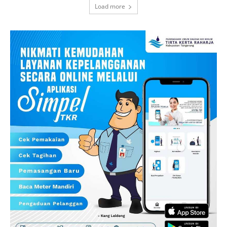
Load more