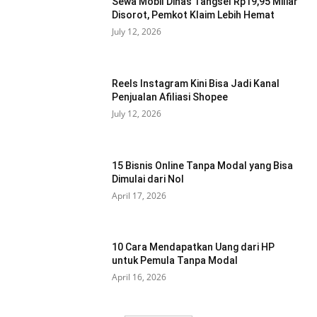
Sewa Mobil Dinas Tangsel Rp19,95 Miliar
Disorot, Pemkot Klaim Lebih Hemat
July 12, 2026
Reels Instagram Kini Bisa Jadi Kanal
Penjualan Afiliasi Shopee
July 12, 2026
15 Bisnis Online Tanpa Modal yang Bisa
Dimulai dari Nol
April 17, 2026
10 Cara Mendapatkan Uang dari HP
untuk Pemula Tanpa Modal
April 16, 2026