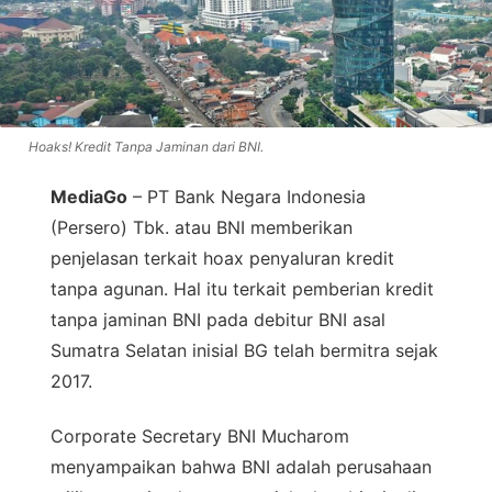
Hoaks! Kredit Tanpa Jaminan dari BNI.
MediaGo
– PT Bank Negara Indonesia
(Persero) Tbk. atau BNI memberikan
penjelasan terkait hoax penyaluran kredit
tanpa agunan. Hal itu terkait pemberian kredit
tanpa jaminan BNI pada debitur BNI asal
Sumatra Selatan inisial BG telah bermitra sejak
2017.
Corporate Secretary BNI Mucharom
menyampaikan bahwa BNI adalah perusahaan