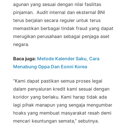
agunan yang sesuai dengan nilai fasilitas
pinjaman. Audit internal dan eksternal BNI
terus berjalan secara reguler untuk terus
memastikan berbagai tindak fraud yang dapat
merugikan perusahaan sebagai penjaga aset
negara.
Baca juga:
Metode Kalender Saku, Cara
Menabung Oppa Dan Eonni Korea
“Kami dapat pastikan semua proses legal
dalam penyaluran kredit kami sesuai dengan
koridor yang berlaku. Kami harap tidak ada
lagi pihak manapun yang sengaja mengumbar
hoaks yang membuat masyarakat resah demi
mencari keuntungan semata,” sebutnya.