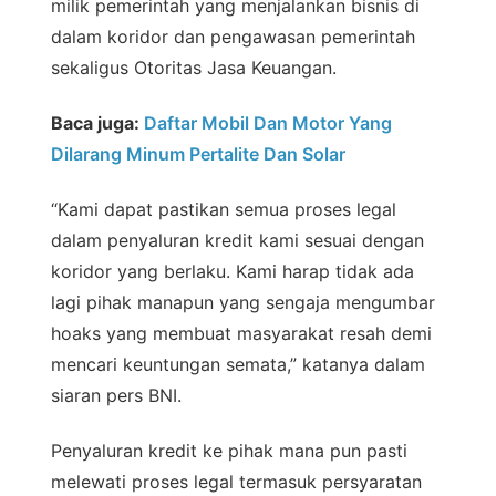
milik pemerintah yang menjalankan bisnis di
dalam koridor dan pengawasan pemerintah
sekaligus Otoritas Jasa Keuangan.
Baca juga:
Daftar Mobil Dan Motor Yang
Dilarang Minum Pertalite Dan Solar
“Kami dapat pastikan semua proses legal
dalam penyaluran kredit kami sesuai dengan
koridor yang berlaku. Kami harap tidak ada
lagi pihak manapun yang sengaja mengumbar
hoaks yang membuat masyarakat resah demi
mencari keuntungan semata,” katanya dalam
siaran pers BNI.
Penyaluran kredit ke pihak mana pun pasti
melewati proses legal termasuk persyaratan