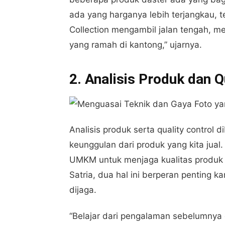
ada yang harganya lebih terjangkau, t
Collection mengambil jalan tengah, m
yang ramah di kantong,” ujarnya.
2. Analisis Produk dan Q
Analisis produk serta quality control
keunggulan dari produk yang kita jual.
UMKM untuk menjaga kualitas produk 
Satria, dua hal ini berperan penting 
dijaga.
“Belajar dari pengalaman sebelumnya