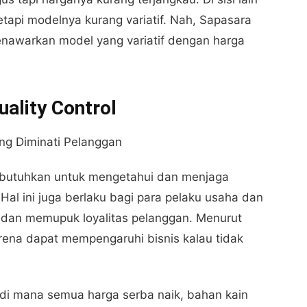
etapi modelnya kurang variatif. Nah, Sapasara
enawarkan model yang variatif dengan harga
uality Control
 dibutuhkan untuk mengetahui dan menjaga
 Hal ini juga berlaku bagi para pelaku usaha dan
dan memupuk loyalitas pelanggan. Menurut
karena dapat mempengaruhi bisnis kalau tidak
 di mana semua harga serba naik, bahan kain