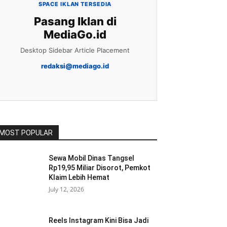
SPACE IKLAN TERSEDIA
Pasang Iklan di
MediaGo.id
Desktop Sidebar Article Placement
redaksi@mediago.id
MOST POPULAR
Sewa Mobil Dinas Tangsel
Rp19,95 Miliar Disorot, Pemkot
Klaim Lebih Hemat
July 12, 2026
Reels Instagram Kini Bisa Jadi