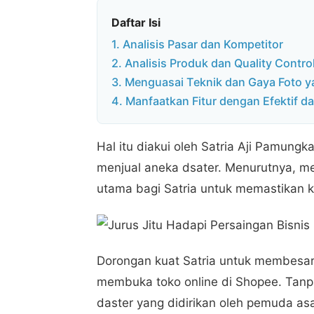
Daftar Isi
1. Analisis Pasar dan Kompetitor
2. Analisis Produk dan Quality Contro
3. Menguasai Teknik dan Gaya Foto y
4. Manfaatkan Fitur dengan Efektif da
Hal itu diakui oleh Satria Aji Pamungk
menjual aneka dsater. Menurutnya, me
utama bagi Satria untuk memastikan k
Dorongan kuat Satria untuk membesark
membuka toko online di Shopee. Tanp
daster yang didirikan oleh pemuda asa