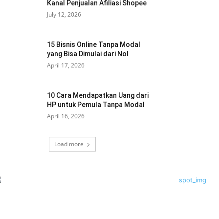
Kanal Penjualan Afiliasi Shopee
July 12, 2026
15 Bisnis Online Tanpa Modal
yang Bisa Dimulai dari Nol
April 17, 2026
10 Cara Mendapatkan Uang dari
HP untuk Pemula Tanpa Modal
April 16, 2026
Load more