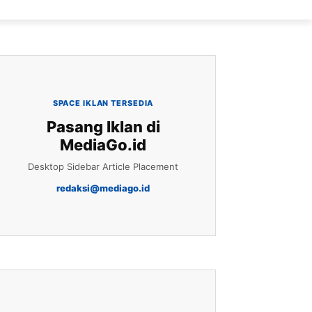
SPACE IKLAN TERSEDIA
Pasang Iklan di
MediaGo.id
Desktop Sidebar Article Placement
redaksi@mediago.id