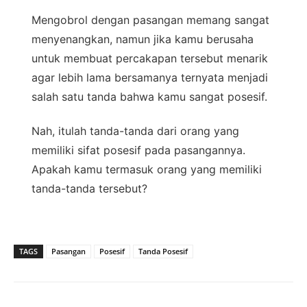
Mengobrol dengan pasangan memang sangat
menyenangkan, namun jika kamu berusaha
untuk membuat percakapan tersebut menarik
agar lebih lama bersamanya ternyata menjadi
salah satu tanda bahwa kamu sangat posesif.
Nah, itulah tanda-tanda dari orang yang
memiliki sifat posesif pada pasangannya.
Apakah kamu termasuk orang yang memiliki
tanda-tanda tersebut?
TAGS
Pasangan
Posesif
Tanda Posesif