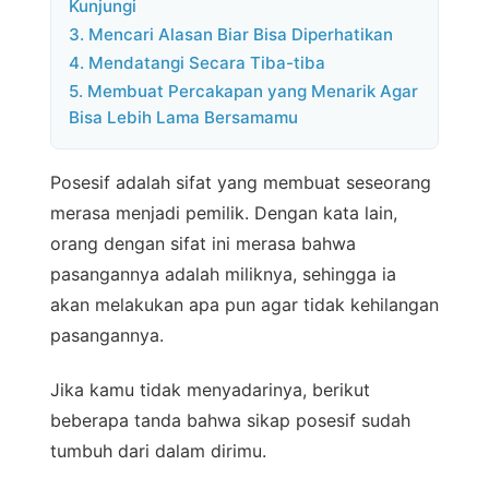
Kunjungi
3. Mencari Alasan Biar Bisa Diperhatikan
4. Mendatangi Secara Tiba-tiba
5. Membuat Percakapan yang Menarik Agar
Bisa Lebih Lama Bersamamu
Posesif adalah sifat yang membuat seseorang
merasa menjadi pemilik. Dengan kata lain,
orang dengan sifat ini merasa bahwa
pasangannya adalah miliknya, sehingga ia
akan melakukan apa pun agar tidak kehilangan
pasangannya.
Jika kamu tidak menyadarinya, berikut
beberapa tanda bahwa sikap posesif sudah
tumbuh dari dalam dirimu.