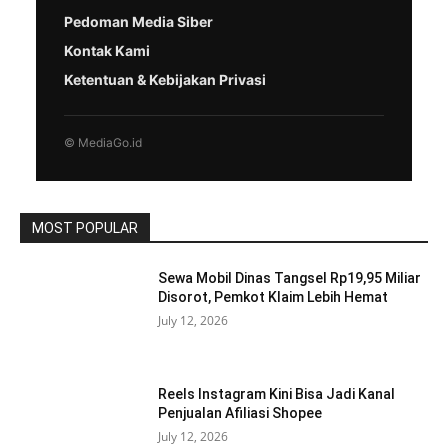
Pedoman Media Siber
Kontak Kami
Ketentuan & Kebijakan Privasi
© MediaGo.id
MOST POPULAR
Sewa Mobil Dinas Tangsel Rp19,95 Miliar
Disorot, Pemkot Klaim Lebih Hemat
July 12, 2026
Reels Instagram Kini Bisa Jadi Kanal
Penjualan Afiliasi Shopee
July 12, 2026