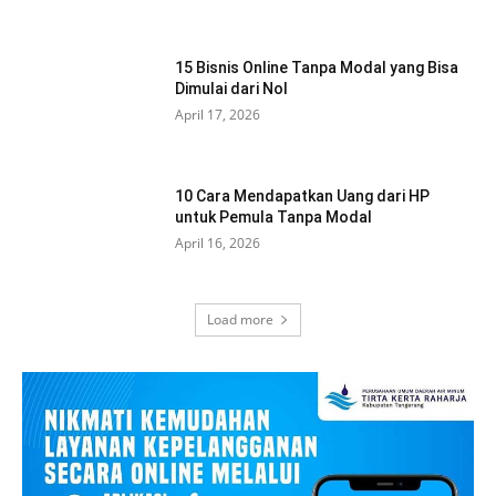
15 Bisnis Online Tanpa Modal yang Bisa
Dimulai dari Nol
April 17, 2026
10 Cara Mendapatkan Uang dari HP
untuk Pemula Tanpa Modal
April 16, 2026
Load more