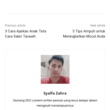
Previous article
Next article
3 Cara Ajarkan Anak Tata
5 Tips Ampuh untuk
Cara Salat Tarawih
Meningkatkan Mood Anda
Syalfa Zahra
Seorang SEO content writter pemula yang terus belajar dalam
mengasah kemampuannya