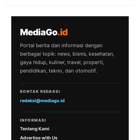
MediaGo
.id
Portal berita dan informasi dengan
berbagai topik: news, bisnis, kesehatan,
gaya hidup, kuliner, travel, properti,
pendidikan, tekno, dan otomotif.
KONTAK REDAKSI
redaksi@mediago.id
INFORMASI
Tentang Kami
Advertise with Us