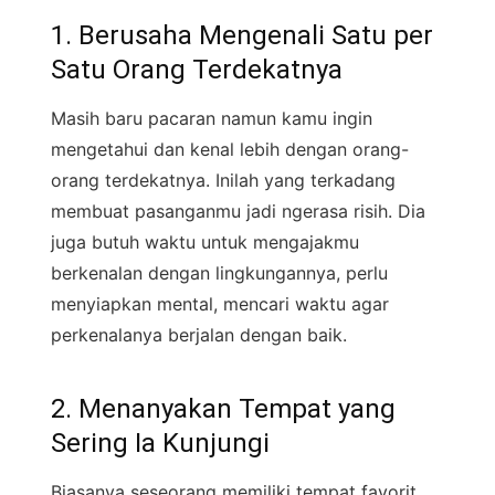
1. Berusaha Mengenali Satu per
Satu Orang Terdekatnya
Masih baru pacaran namun kamu ingin
mengetahui dan kenal lebih dengan orang-
orang terdekatnya. Inilah yang terkadang
membuat pasanganmu jadi ngerasa risih. Dia
juga butuh waktu untuk mengajakmu
berkenalan dengan lingkungannya, perlu
menyiapkan mental, mencari waktu agar
perkenalanya berjalan dengan baik.
2. Menanyakan Tempat yang
Sering Ia Kunjungi
Biasanya seseorang memiliki tempat favorit