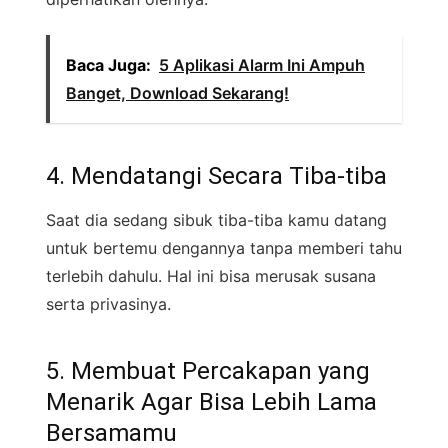
Baca Juga:
5 Aplikasi Alarm Ini Ampuh
Banget, Download Sekarang!
4. Mendatangi Secara Tiba-tiba
Saat dia sedang sibuk tiba-tiba kamu datang
untuk bertemu dengannya tanpa memberi tahu
terlebih dahulu. Hal ini bisa merusak susana
serta privasinya.
5. Membuat Percakapan yang
Menarik Agar Bisa Lebih Lama
Bersamamu