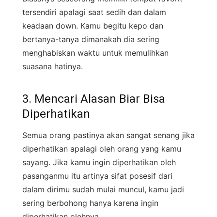
tersendiri apalagi saat sedih dan dalam
keadaan down. Kamu begitu kepo dan
bertanya-tanya dimanakah dia sering
menghabiskan waktu untuk memulihkan
suasana hatinya.
3. Mencari Alasan Biar Bisa
Diperhatikan
Semua orang pastinya akan sangat senang jika
diperhatikan apalagi oleh orang yang kamu
sayang. Jika kamu ingin diperhatikan oleh
pasanganmu itu artinya sifat posesif dari
dalam dirimu sudah mulai muncul, kamu jadi
sering berbohong hanya karena ingin
diperhatikan olehnya.