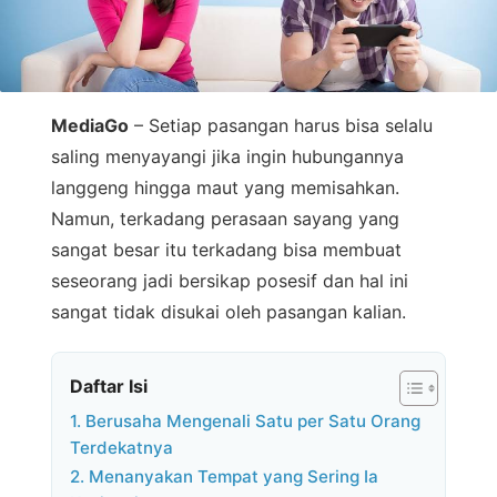
MediaGo
– Setiap pasangan harus bisa selalu
saling menyayangi jika ingin hubungannya
langgeng hingga maut yang memisahkan.
Namun, terkadang perasaan sayang yang
sangat besar itu terkadang bisa membuat
seseorang jadi bersikap posesif dan hal ini
sangat tidak disukai oleh pasangan kalian.
Daftar Isi
1. Berusaha Mengenali Satu per Satu Orang
Terdekatnya
2. Menanyakan Tempat yang Sering Ia