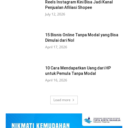
Reels Instagram Kini Bisa Jadi Kanal
Penjualan Afiliasi Shopee
July 12, 2026
15 Bisnis Online Tanpa Modal yang Bisa
Dimulai dari Nol
April 17, 2026
10 Cara Mendapatkan Uang dari HP
untuk Pemula Tanpa Modal
April 16, 2026
Load more