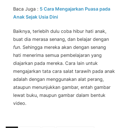
Baca Juga :
5 Cara Mengajarkan Puasa pada
Anak Sejak Usia Dini
Baiknya, terlebih dulu coba hibur hati anak,
buat dia merasa senang, dan belajar dengan
fun
. Sehingga mereka akan dengan senang
hati menerima semua pembelajaran yang
diajarkan pada mereka. Cara lain untuk
mengajarkan tata cara salat tarawih pada anak
adalah dengan menggunakan alat perang,
ataupun menunjukkan gambar, entah gambar
lewat buku, maupun gambar dalam bentuk
video.