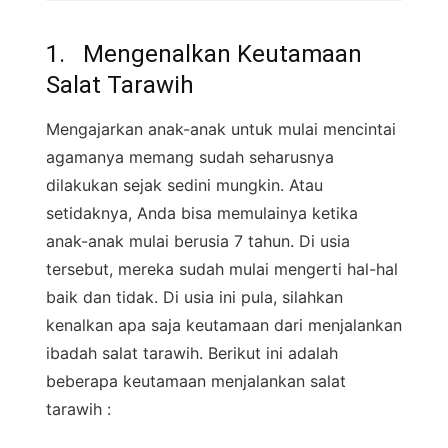
1. Mengenalkan Keutamaan
Salat Tarawih
Mengajarkan anak-anak untuk mulai mencintai
agamanya memang sudah seharusnya
dilakukan sejak sedini mungkin. Atau
setidaknya, Anda bisa memulainya ketika
anak-anak mulai berusia 7 tahun. Di usia
tersebut, mereka sudah mulai mengerti hal-hal
baik dan tidak. Di usia ini pula, silahkan
kenalkan apa saja keutamaan dari menjalankan
ibadah salat tarawih. Berikut ini adalah
beberapa keutamaan menjalankan salat
tarawih :