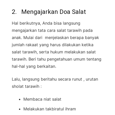
2. Mengajarkan Doa Salat
Hal berikutnya, Anda bisa langsung
mengajarkan tata cara salat tarawih pada
anak. Mulai dari menjelaskan berapa banyak
jumlah rakaat yang harus dilakukan ketika
salat tarawih, serta hukum melakukan salat
tarawih. Beri tahu pengetahuan umum tentang
hal-hal yang berkaitan.
Lalu, langsung beritahu secara runut , urutan
sholat tarawih :
Membaca niat salat
Melakukan takbiratul ihram