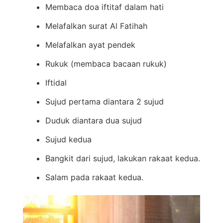
Membaca doa iftitaf dalam hati
Melafalkan surat Al Fatihah
Melafalkan ayat pendek
Rukuk (membaca bacaan rukuk)
Iftidal
Sujud pertama diantara 2 sujud
Duduk diantara dua sujud
Sujud kedua
Bangkit dari sujud, lakukan rakaat kedua.
Salam pada rakaat kedua.