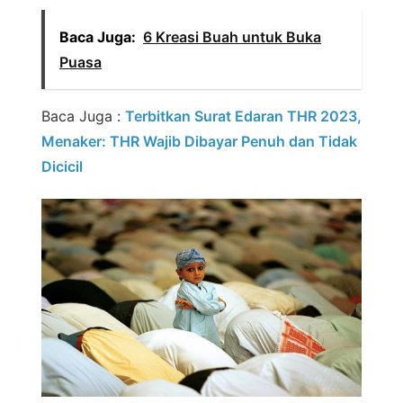
Baca Juga:
6 Kreasi Buah untuk Buka
Puasa
Baca Juga :
Terbitkan Surat Edaran THR 2023,
Menaker: THR Wajib Dibayar Penuh dan Tidak
Dicicil