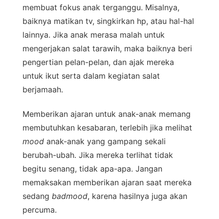
membuat fokus anak terganggu. Misalnya,
baiknya matikan tv, singkirkan hp, atau hal-hal
lainnya. Jika anak merasa malah untuk
mengerjakan salat tarawih, maka baiknya beri
pengertian pelan-pelan, dan ajak mereka
untuk ikut serta dalam kegiatan salat
berjamaah.
Memberikan ajaran untuk anak-anak memang
membutuhkan kesabaran, terlebih jika melihat
mood
anak-anak yang gampang sekali
berubah-ubah. Jika mereka terlihat tidak
begitu senang, tidak apa-apa. Jangan
memaksakan memberikan ajaran saat mereka
sedang
badmood
, karena hasilnya juga akan
percuma.