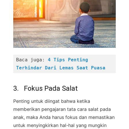
Baca juga: 
4 Tips Penting 
Terhindar Dari Lemas Saat Puasa
3. Fokus Pada Salat
Penting untuk diingat bahwa ketika
memberikan pengajaran tata cara salat pada
anak, maka Anda harus fokus dan memastikan
untuk menyingkirkan hal-hal yang mungkin