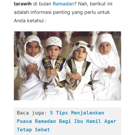
tarawih
di bulan
Ramadan
? Nah, berikut ini
adalah informasi penting yang perlu untuk
Anda ketahui :
Baca juga: 
5 Tips Menjalankan 
Puasa Ramadan Bagi Ibu Hamil Agar 
Tetap Sehat