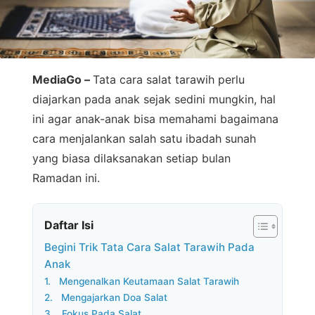
MediaGo –
Tata cara salat tarawih perlu
diajarkan pada anak sejak sedini mungkin, hal
ini agar anak-anak bisa memahami bagaimana
cara menjalankan salah satu ibadah sunah
yang biasa dilaksanakan setiap bulan
Ramadan ini.
Daftar Isi
Begini Trik Tata Cara Salat Tarawih Pada
Anak
1. Mengenalkan Keutamaan Salat Tarawih
2. Mengajarkan Doa Salat
3. Fokus Pada Salat