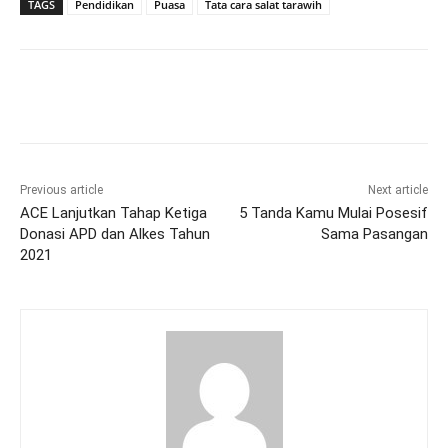
TAGS
Pendidikan
Puasa
Tata cara salat tarawih
Previous article
Next article
ACE Lanjutkan Tahap Ketiga
5 Tanda Kamu Mulai Posesif
Donasi APD dan Alkes Tahun
Sama Pasangan
2021