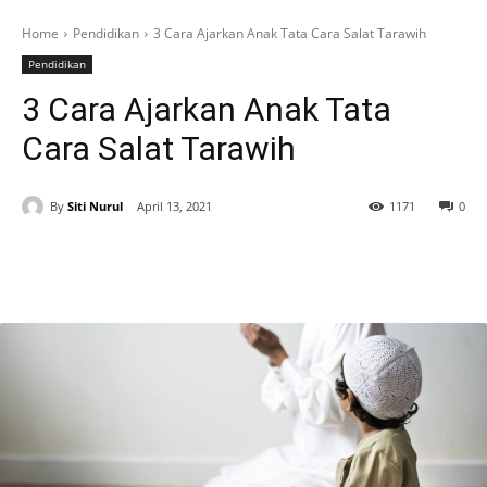
Home
Pendidikan
3 Cara Ajarkan Anak Tata Cara Salat Tarawih
Pendidikan
3 Cara Ajarkan Anak Tata
Cara Salat Tarawih
By
Siti Nurul
April 13, 2021
1171
0