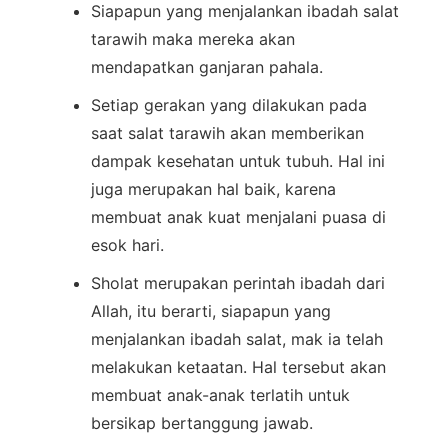
Siapapun yang menjalankan ibadah salat
tarawih maka mereka akan
mendapatkan ganjaran pahala.
Setiap gerakan yang dilakukan pada
saat salat tarawih akan memberikan
dampak kesehatan untuk tubuh. Hal ini
juga merupakan hal baik, karena
membuat anak kuat menjalani puasa di
esok hari.
Sholat merupakan perintah ibadah dari
Allah, itu berarti, siapapun yang
menjalankan ibadah salat, mak ia telah
melakukan ketaatan. Hal tersebut akan
membuat anak-anak terlatih untuk
bersikap bertanggung jawab.