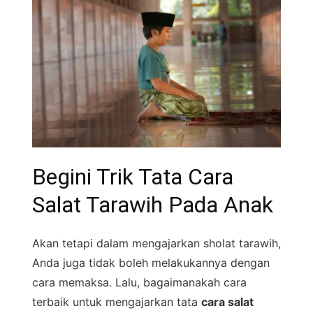
Begini Trik Tata Cara
Salat Tarawih Pada Anak
Akan tetapi dalam mengajarkan sholat tarawih,
Anda juga tidak boleh melakukannya dengan
cara memaksa. Lalu, bagaimanakah cara
terbaik untuk mengajarkan tata
cara salat