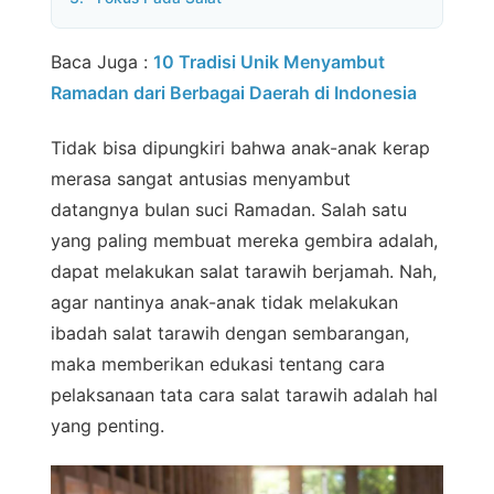
Baca Juga :
10 Tradisi Unik Menyambut
Ramadan dari Berbagai Daerah di Indonesia
Tidak bisa dipungkiri bahwa anak-anak kerap
merasa sangat antusias menyambut
datangnya bulan suci Ramadan. Salah satu
yang paling membuat mereka gembira adalah,
dapat melakukan salat tarawih berjamah. Nah,
agar nantinya anak-anak tidak melakukan
ibadah salat tarawih dengan sembarangan,
maka memberikan edukasi tentang cara
pelaksanaan tata cara salat tarawih adalah hal
yang penting.