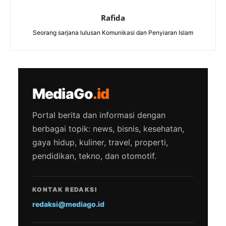
Rafida
Seorang sarjana lulusan Komunikasi dan Penyiaran Islam
MediaGo
.id
Portal berita dan informasi dengan
berbagai topik: news, bisnis, kesehatan,
gaya hidup, kuliner, travel, properti,
pendidikan, tekno, dan otomotif.
KONTAK REDAKSI
redaksi@mediago.id