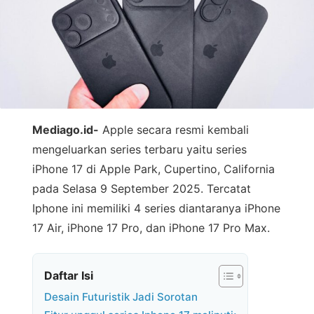
Mediago.id-
Apple secara resmi kembali
mengeluarkan series terbaru yaitu series
iPhone 17 di Apple Park, Cupertino, California
pada Selasa 9 September 2025. Tercatat
Iphone ini memiliki 4 series diantaranya iPhone
17 Air, iPhone 17 Pro, dan iPhone 17 Pro Max.
Daftar Isi
Desain Futuristik Jadi Sorotan