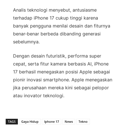
Analis teknologi menyebut, antusiasme
terhadap iPhone 17 cukup tinggi karena
banyak pengguna menilai desain dan fiturnya
benar-benar berbeda dibanding generasi
sebelumnya.
Dengan desain futuristik, performa super
cepat, serta fitur kamera berbasis AI, iPhone
17 berhasil menegaskan posisi Apple sebagai
pionir inovasi smartphone. Apple menegaskan
jika perusahaan mereka kini sebagai pelopor
atau inovator teknologi.
TAGS
Gaya Hidup
Iphone 17
News
Tekno