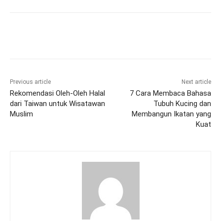
Previous article
Next article
Rekomendasi Oleh-Oleh Halal
7 Cara Membaca Bahasa
dari Taiwan untuk Wisatawan
Tubuh Kucing dan
Muslim
Membangun Ikatan yang
Kuat