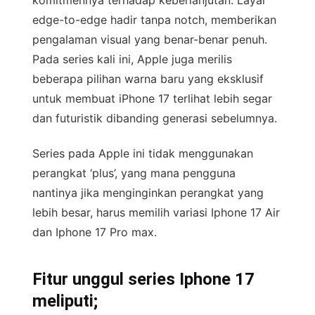
komitmennya terhadap keberlanjutan. Layar
edge-to-edge hadir tanpa notch, memberikan
pengalaman visual yang benar-benar penuh.
Pada series kali ini, Apple juga merilis
beberapa pilihan warna baru yang eksklusif
untuk membuat iPhone 17 terlihat lebih segar
dan futuristik dibanding generasi sebelumnya.
Series pada Apple ini tidak menggunakan
perangkat ‘plus’, yang mana pengguna
nantinya jika menginginkan perangkat yang
lebih besar, harus memilih variasi Iphone 17 Air
dan Iphone 17 Pro max.
Fitur unggul series Iphone 17
meliputi;