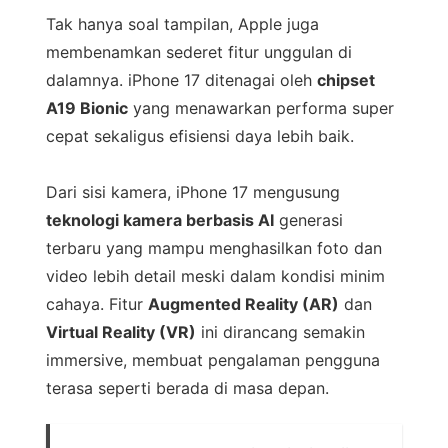
Tak hanya soal tampilan, Apple juga
membenamkan sederet fitur unggulan di
dalamnya. iPhone 17 ditenagai oleh
chipset
A19 Bionic
yang menawarkan performa super
cepat sekaligus efisiensi daya lebih baik.
Dari sisi kamera, iPhone 17 mengusung
teknologi kamera berbasis AI
generasi
terbaru yang mampu menghasilkan foto dan
video lebih detail meski dalam kondisi minim
cahaya. Fitur
Augmented Reality (AR)
dan
Virtual Reality (VR)
ini dirancang semakin
immersive, membuat pengalaman pengguna
terasa seperti berada di masa depan.