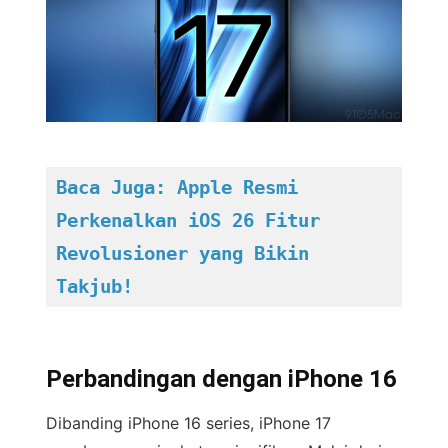
Baca Juga: Apple Resmi 
Perkenalkan iOS 26 Fitur 
Revolusioner yang Bikin 
Takjub!
Perbandingan dengan iPhone 16
Dibanding iPhone 16 series, iPhone 17