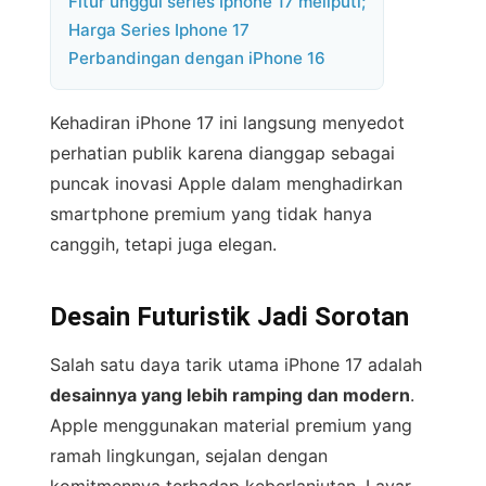
Fitur unggul series Iphone 17 meliputi;
Harga Series Iphone 17
Perbandingan dengan iPhone 16
Kehadiran iPhone 17 ini langsung menyedot
perhatian publik karena dianggap sebagai
puncak inovasi Apple dalam menghadirkan
smartphone premium yang tidak hanya
canggih, tetapi juga elegan.
Desain Futuristik Jadi Sorotan
Salah satu daya tarik utama iPhone 17 adalah
desainnya yang lebih ramping dan modern
.
Apple menggunakan material premium yang
ramah lingkungan, sejalan dengan