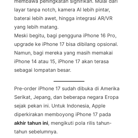
membawa peningkatan signifikan. Mulai dari
layar tanpa notch, kamera AI lebih pintar,
baterai lebih awet, hingga integrasi AR/VR
yang lebih matang.
Meski begitu, bagi pengguna iPhone 16 Pro,
upgrade ke iPhone 17 bisa dibilang opsional.
Namun, bagi mereka yang masih memakai
iPhone 14 atau 15, iPhone 17 akan terasa
sebagai lompatan besar.
Pre-order iPhone 17 sudah dibuka di Amerika
Serikat, Jepang, dan beberapa negara Eropa
sejak pekan ini. Untuk Indonesia, Apple
diperkirakan memboyong iPhone 17 pada
akhir tahun ini
, mengikuti pola rilis tahun-
tahun sebelumnya.