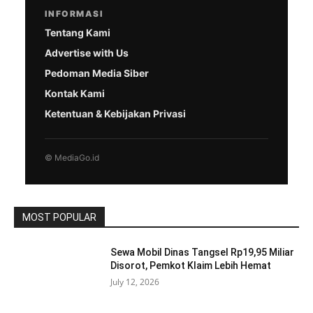
INFORMASI
Tentang Kami
Advertise with Us
Pedoman Media Siber
Kontak Kami
Ketentuan & Kebijakan Privasi
© MediaGo.id
MOST POPULAR
Sewa Mobil Dinas Tangsel Rp19,95 Miliar
Disorot, Pemkot Klaim Lebih Hemat
July 12, 2026