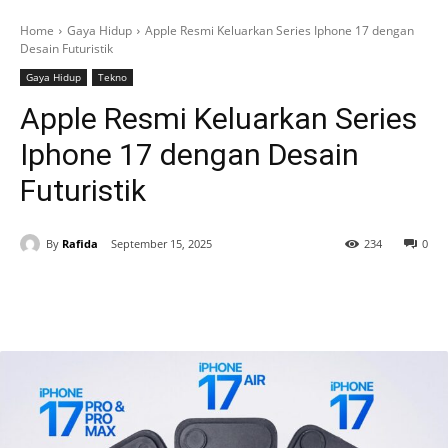
Home
Gaya Hidup
Apple Resmi Keluarkan Series Iphone 17 dengan
Desain Futuristik
Gaya Hidup
Tekno
Apple Resmi Keluarkan Series
Iphone 17 dengan Desain
Futuristik
By
Rafida
September 15, 2025
234
0