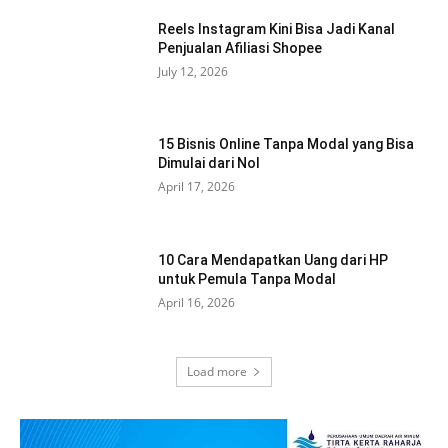
Reels Instagram Kini Bisa Jadi Kanal
Penjualan Afiliasi Shopee
July 12, 2026
15 Bisnis Online Tanpa Modal yang Bisa
Dimulai dari Nol
April 17, 2026
10 Cara Mendapatkan Uang dari HP
untuk Pemula Tanpa Modal
April 16, 2026
Load more