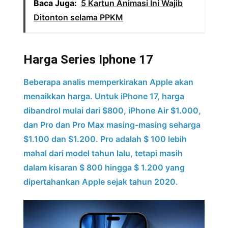
Baca Juga:
5 Kartun Animasi Ini Wajib
Ditonton selama PPKM
Harga Series Iphone 17
Beberapa analis memperkirakan Apple akan
menaikkan harga. Untuk iPhone 17, harga
dibandrol mulai dari $800, iPhone Air $1.000,
dan Pro dan Pro Max masing-masing seharga
$1.100 dan $1.200. Pro adalah $ 100 lebih
mahal dari model tahun lalu, tetapi masih
dalam kisaran $ 800 hingga $ 1.200 yang
dipertahankan Apple sejak tahun 2020.