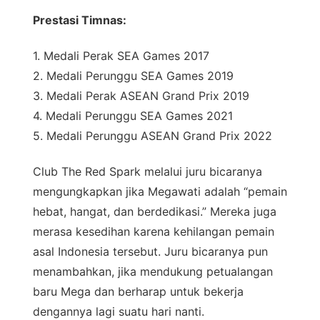
Prestasi Timnas:
1. Medali Perak SEA Games 2017
2. Medali Perunggu SEA Games 2019
3. Medali Perak ASEAN Grand Prix 2019
4. Medali Perunggu SEA Games 2021
5. Medali Perunggu ASEAN Grand Prix 2022
Club The Red Spark melalui juru bicaranya
mengungkapkan jika Megawati adalah “pemain
hebat, hangat, dan berdedikasi.” Mereka juga
merasa kesedihan karena kehilangan pemain
asal Indonesia tersebut. Juru bicaranya pun
menambahkan, jika mendukung petualangan
baru Mega dan berharap untuk bekerja
dengannya lagi suatu hari nanti.