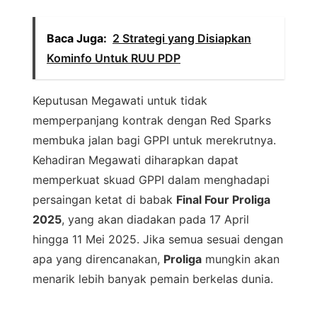
Baca Juga:
2 Strategi yang Disiapkan
Kominfo Untuk RUU PDP
Keputusan Megawati untuk tidak
memperpanjang kontrak dengan Red Sparks
membuka jalan bagi GPPI untuk merekrutnya.
Kehadiran Megawati diharapkan dapat
memperkuat skuad GPPI dalam menghadapi
persaingan ketat di babak
Final Four Proliga
2025
, yang akan diadakan pada 17 April
hingga 11 Mei 2025. Jika semua sesuai dengan
apa yang direncanakan,
Proliga
mungkin akan
menarik lebih banyak pemain berkelas dunia.