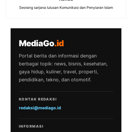
Seorang sarjana lulusan Komunikasi dan Penyiaran Islam
MediaGo
.id
Portal berita dan informasi dengan
berbagai topik: news, bisnis, kesehatan,
gaya hidup, kuliner, travel, properti,
pendidikan, tekno, dan otomotif.
KONTAK REDAKSI
redaksi@mediago.id
INFORMASI