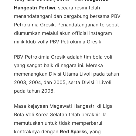
Hangestri Pertiwi
, secara resmi telah
menandatangani dan bergabung bersama PBV
Petrokimia Gresik. Penandatanganan tersebut
diumumkan melalui akun official instagram
milik klub volly PBV Petrokimia Gresik.
PBV Petrokimia Gresik adalah tim bola voli
yang sangat baik di negara ini. Mereka
memenangkan Divisi Utama Livoli pada tahun
2003, 2004, dan 2005, serta Divisi 1 Livoli
pada tahun 2008.
Masa kejayaan Megawati Hangestri di Liga
Bola Voli Korea Selatan telah berakhir. Ia
memutuskan untuk tidak memperbarui
kontraknya dengan
Red Sparks
, yang