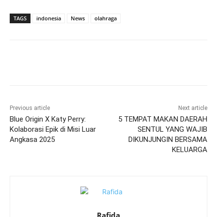
TAGS
indonesia
News
olahraga
Previous article
Next article
Blue Origin X Katy Perry:
5 TEMPAT MAKAN DAERAH
Kolaborasi Epik di Misi Luar
SENTUL YANG WAJIB
Angkasa 2025
DIKUNJUNGIN BERSAMA
KELUARGA
Rafida