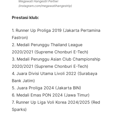
Megawati Hangestri Pertiwi
(instagram.com/megawatihangestrip)
Prestasi klub:
1. Runner Up Proliga 2019 (Jakarta Pertamina
Fastron)
2. Medali Perunggu Thailand League
2020/2021 (Supreme Chonburi E-Tech)
3. Medali Perunggu Asian Club Championship
2020/2021 (Supreme Chonburi E-Tech)
4. Juara Divisi Utama Livoli 2022 (Surabaya
Bank Jatim)
5. Juara Proliga 2024 (Jakarta BIN)
6. Medali Emas PON 2024 (Jawa Timur)
7. Runner Up Liga Voli Korea 2024/2025 (Red
Sparks)