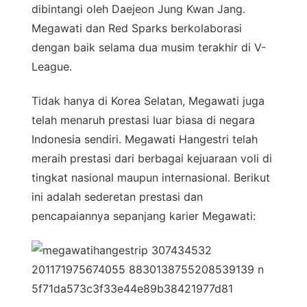
dibintangi oleh Daejeon Jung Kwan Jang.
Megawati dan Red Sparks berkolaborasi
dengan baik selama dua musim terakhir di V-
League.
Tidak hanya di Korea Selatan, Megawati juga
telah menaruh prestasi luar biasa di negara
Indonesia sendiri. Megawati Hangestri telah
meraih prestasi dari berbagai kejuaraan voli di
tingkat nasional maupun internasional. Berikut
ini adalah sederetan prestasi dan
pencapaiannya sepanjang karier Megawati: