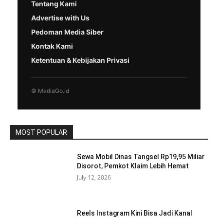
Tentang Kami
Advertise with Us
Pedoman Media Siber
Kontak Kami
Ketentuan & Kebijakan Privasi
© MediaGo.id
MOST POPULAR
Sewa Mobil Dinas Tangsel Rp19,95 Miliar
Disorot, Pemkot Klaim Lebih Hemat
July 12, 2026
Reels Instagram Kini Bisa Jadi Kanal