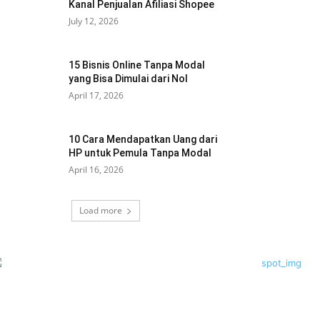
Kanal Penjualan Afiliasi Shopee
July 12, 2026
15 Bisnis Online Tanpa Modal
yang Bisa Dimulai dari Nol
April 17, 2026
10 Cara Mendapatkan Uang dari
HP untuk Pemula Tanpa Modal
April 16, 2026
Load more