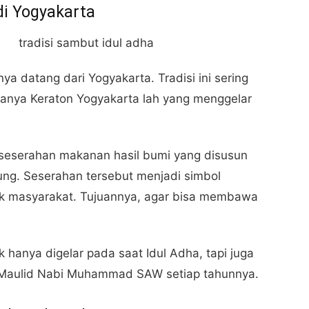
di Yogyakarta
ya datang dari Yogyakarta. Tradisi ini sering
sanya Keraton Yogyakarta lah yang menggelar
 seserahan makanan hasil bumi yang disusun
ung. Seserahan tersebut menjadi simbol
k masyarakat. Tujuannya, agar bisa membawa
hanya digelar pada saat Idul Adha, tapi juga
Maulid Nabi Muhammad SAW setiap tahunnya.