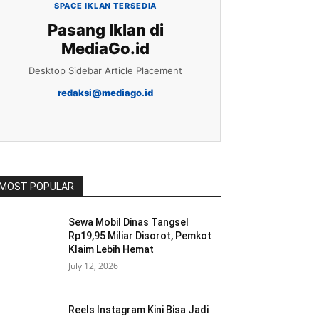
SPACE IKLAN TERSEDIA
Pasang Iklan di
MediaGo.id
Desktop Sidebar Article Placement
redaksi@mediago.id
MOST POPULAR
Sewa Mobil Dinas Tangsel
Rp19,95 Miliar Disorot, Pemkot
Klaim Lebih Hemat
July 12, 2026
Reels Instagram Kini Bisa Jadi