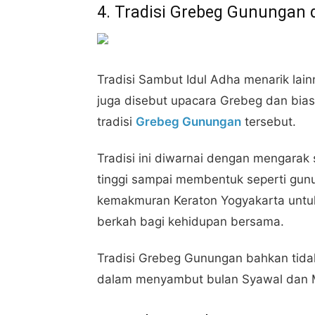
4. Tradisi Grebeg Gunungan 
Tradisi Sambut Idul Adha menarik lainn
juga disebut upacara Grebeg dan bia
tradisi
Grebeg Gunungan
tersebut.
Tradisi ini diwarnai dengan mengarak
tinggi sampai membentuk seperti gun
kemakmuran Keraton Yogyakarta untu
berkah bagi kehidupan bersama.
Tradisi Grebeg Gunungan bahkan tidak 
dalam menyambut bulan Syawal dan 