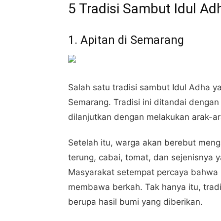
5 Tradisi Sambut Idul Ad
1. Apitan di Semarang
Salah satu tradisi sambut Idul Adha ya
Semarang. Tradisi ini ditandai deng
dilanjutkan dengan melakukan arak-ar
Setelah itu, warga akan berebut mengam
terung, cabai, tomat, dan sejenisnya 
Masyarakat setempat percaya bahwa h
membawa berkah. Tak hanya itu, tradis
berupa hasil bumi yang diberikan.