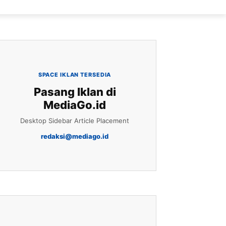
SPACE IKLAN TERSEDIA
Pasang Iklan di
MediaGo.id
Desktop Sidebar Article Placement
redaksi@mediago.id