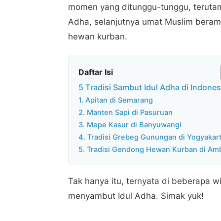
momen yang ditunggu-tunggu, terutama
Adha, selanjutnya umat Muslim bera
hewan kurban.
Daftar Isi
5 Tradisi Sambut Idul Adha di Indones
1. Apitan di Semarang
2. Manten Sapi di Pasuruan
3. Mepe Kasur di Banyuwangi
4. Tradisi Grebeg Gunungan di Yogyakar
5. Tradisi Gendong Hewan Kurban di Am
Tak hanya itu, ternyata di beberapa wi
menyambut Idul Adha. Simak yuk!