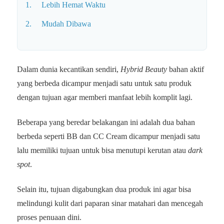
1. Lebih Hemat Waktu
2. Mudah Dibawa
Dalam dunia kecantikan sendiri,
Hybrid Beauty
bahan aktif
yang berbeda dicampur menjadi satu untuk satu produk
dengan tujuan agar memberi manfaat lebih komplit lagi.
Beberapa yang beredar belakangan ini adalah dua bahan
berbeda seperti BB dan CC Cream dicampur menjadi satu
lalu memiliki tujuan untuk bisa menutupi kerutan atau
dark
spot
.
Selain itu, tujuan digabungkan dua produk ini agar bisa
melindungi kulit dari paparan sinar matahari dan mencegah
proses penuaan dini.