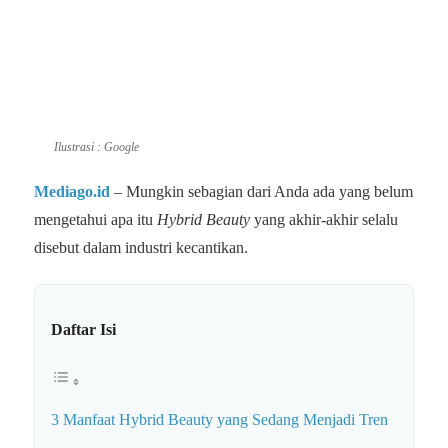
Ilustrasi : Google
Mediago.id
– Mungkin sebagian dari Anda ada yang belum
mengetahui apa itu
Hybrid Beauty
yang akhir-akhir selalu
disebut dalam industri kecantikan.
Daftar Isi
3 Manfaat Hybrid Beauty yang Sedang Menjadi Tren