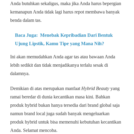
Anda butuhkan sekaligus, maka jika Anda harus bepergian
kemanapun Anda tidak lagi harus repot membawa banyak
benda dalam tas.
Baca Juga:
Menebak Kepribadian Dari Bentuk
Ujung Lipstik, Kamu Tipe yang Mana Nih?
Ini akan memudahkan Anda agar tas atau bawaan Anda
lebih sedikit dan tidak menjadikanya terlalu sesak di
dalamnya.
Demikian di atas merupakan manfaat
Hybrid Beauty
yang
ramai beredar di dunia kecantikan masa kini. Bahkan
produk hybrid bukan hanya tersedia dari brand global saja
namun brand local juga sudah banyak mengeluarkan
produk hybrid untuk bisa memenuhi kebutuhan kecantikan
Anda. Selamat mencoba.