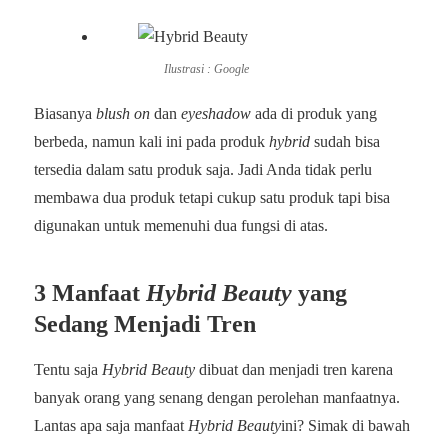
Ilustrasi : Google
Biasanya
blush on
dan
eyeshadow
ada di produk yang
berbeda, namun kali ini pada produk
hybrid
sudah bisa
tersedia dalam satu produk saja. Jadi Anda tidak perlu
membawa dua produk tetapi cukup satu produk tapi bisa
digunakan untuk memenuhi dua fungsi di atas.
3 Manfaat
Hybrid Beauty
yang
Sedang Menjadi Tren
Tentu saja
Hybrid Beauty
dibuat dan menjadi tren karena
banyak orang yang senang dengan perolehan manfaatnya.
Lantas apa saja manfaat
Hybrid Beauty
ini? Simak di bawah