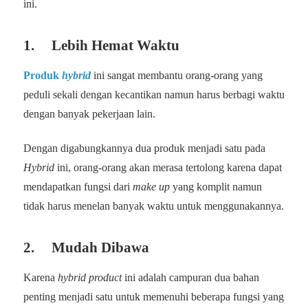
ini.
1. Lebih Hemat Waktu
Produk
hybrid
ini sangat membantu orang-orang yang
peduli sekali dengan kecantikan namun harus berbagi waktu
dengan banyak pekerjaan lain.
Dengan digabungkannya dua produk menjadi satu pada
Hybrid
ini, orang-orang akan merasa tertolong karena dapat
mendapatkan fungsi dari
make up
yang komplit namun
tidak harus menelan banyak waktu untuk menggunakannya.
2. Mudah Dibawa
Karena
hybrid product
ini adalah campuran dua bahan
penting menjadi satu untuk memenuhi beberapa fungsi yang