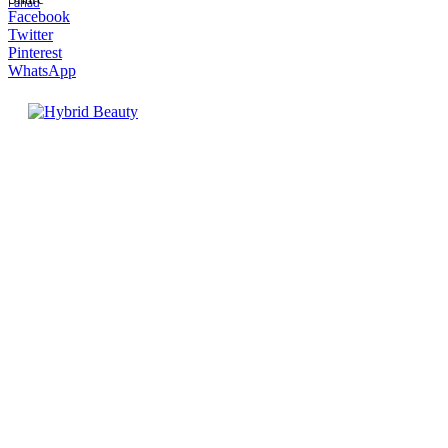
Facebook
Twitter
Pinterest
WhatsApp