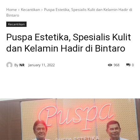
Home
Kecantikan
Puspa Estetika, Spesialis Kulit dan Kelamin Hadir di
Bintaro
Kecantikan
Puspa Estetika, Spesialis Kulit
dan Kelamin Hadir di Bintaro
By
NR
January 11, 2022
968
0