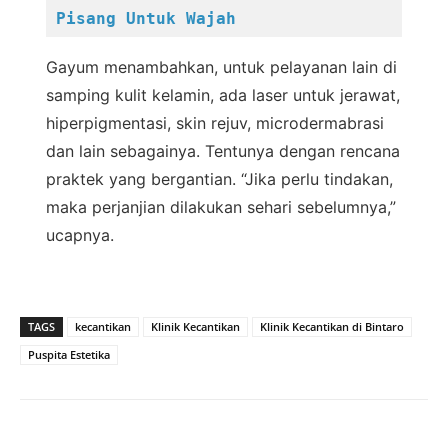
Pisang Untuk Wajah
Gayum menambahkan, untuk pelayanan lain di
samping kulit kelamin, ada laser untuk jerawat,
hiperpigmentasi, skin rejuv, microdermabrasi
dan lain sebagainya. Tentunya dengan rencana
praktek yang bergantian. “Jika perlu tindakan,
maka perjanjian dilakukan sehari sebelumnya,”
ucapnya.
TAGS
kecantikan
Klinik Kecantikan
Klinik Kecantikan di Bintaro
Puspita Estetika