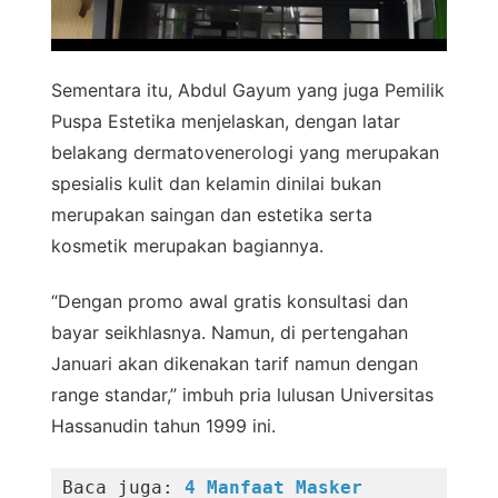
Sementara itu, Abdul Gayum yang juga Pemilik
Puspa Estetika menjelaskan, dengan latar
belakang dermatovenerologi yang merupakan
spesialis kulit dan kelamin dinilai bukan
merupakan saingan dan estetika serta
kosmetik merupakan bagiannya.
“Dengan promo awal gratis konsultasi dan
bayar seikhlasnya. Namun, di pertengahan
Januari akan dikenakan tarif namun dengan
range standar,” imbuh pria lulusan Universitas
Hassanudin tahun 1999 ini.
Baca juga: 
4 Manfaat Masker 