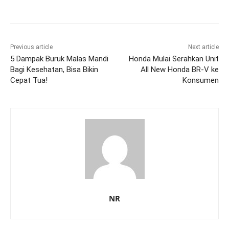
Previous article
Next article
5 Dampak Buruk Malas Mandi
Honda Mulai Serahkan Unit
Bagi Kesehatan, Bisa Bikin
All New Honda BR-V ke
Cepat Tua!
Konsumen
NR