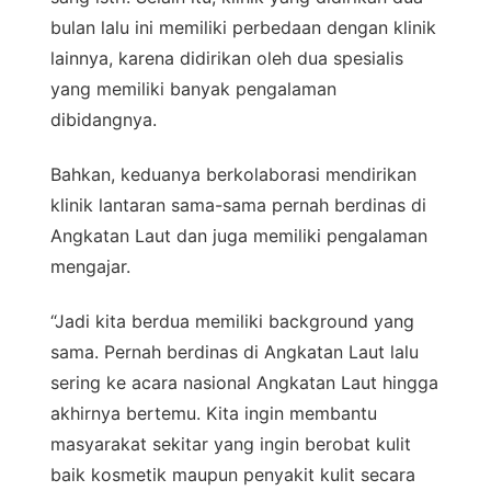
bulan lalu ini memiliki perbedaan dengan klinik
lainnya, karena didirikan oleh dua spesialis
yang memiliki banyak pengalaman
dibidangnya.
Bahkan, keduanya berkolaborasi mendirikan
klinik lantaran sama-sama pernah berdinas di
Angkatan Laut dan juga memiliki pengalaman
mengajar.
“Jadi kita berdua memiliki background yang
sama. Pernah berdinas di Angkatan Laut lalu
sering ke acara nasional Angkatan Laut hingga
akhirnya bertemu. Kita ingin membantu
masyarakat sekitar yang ingin berobat kulit
baik kosmetik maupun penyakit kulit secara