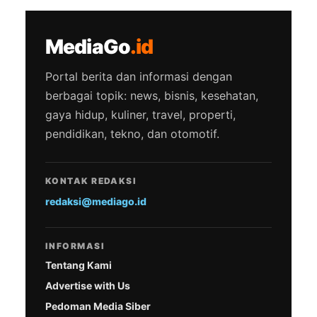
MediaGo
.id
Portal berita dan informasi dengan
berbagai topik: news, bisnis, kesehatan,
gaya hidup, kuliner, travel, properti,
pendidikan, tekno, dan otomotif.
KONTAK REDAKSI
redaksi@mediago.id
INFORMASI
Tentang Kami
Advertise with Us
Pedoman Media Siber