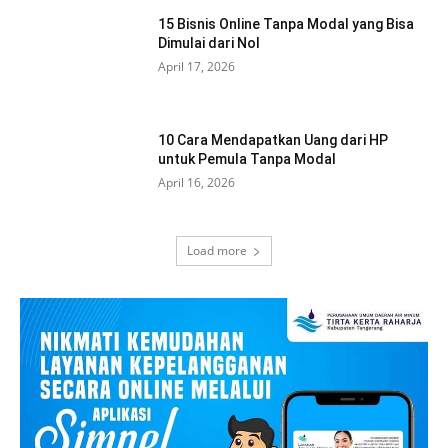
15 Bisnis Online Tanpa Modal yang Bisa
Dimulai dari Nol
April 17, 2026
10 Cara Mendapatkan Uang dari HP
untuk Pemula Tanpa Modal
April 16, 2026
Load more