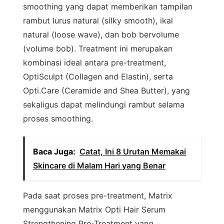
smoothing yang dapat memberikan tampilan
rambut lurus natural (silky smooth), ikal
natural (loose wave), dan bob bervolume
(volume bob). Treatment ini merupakan
kombinasi ideal antara pre-treatment,
OptiSculpt (Collagen and Elastin), serta
Opti.Care (Ceramide and Shea Butter), yang
sekaligus dapat melindungi rambut selama
proses smoothing.
Baca Juga:
Catat, Ini 8 Urutan Memakai
Skincare di Malam Hari yang Benar
Pada saat proses pre-treatment, Matrix
menggunakan Matrix Opti Hair Serum
Strengthening Pre-Treatment yang