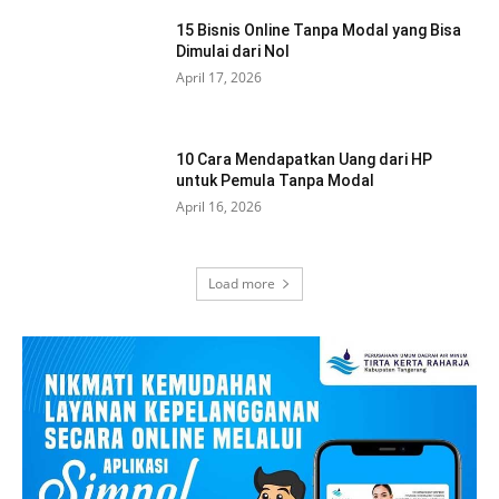
15 Bisnis Online Tanpa Modal yang Bisa
Dimulai dari Nol
April 17, 2026
10 Cara Mendapatkan Uang dari HP
untuk Pemula Tanpa Modal
April 16, 2026
Load more