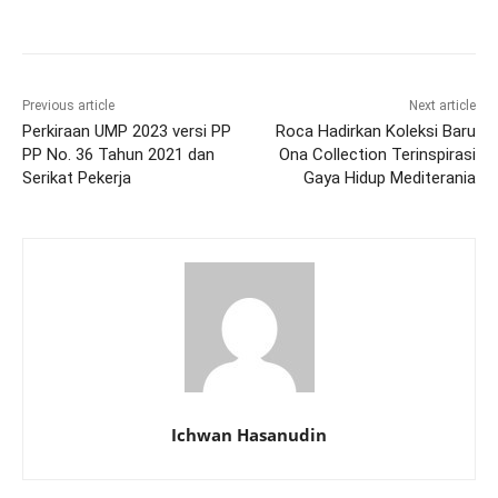
Previous article
Next article
Perkiraan UMP 2023 versi PP
Roca Hadirkan Koleksi Baru
PP No. 36 Tahun 2021 dan
Ona Collection Terinspirasi
Serikat Pekerja
Gaya Hidup Mediterania
Ichwan Hasanudin