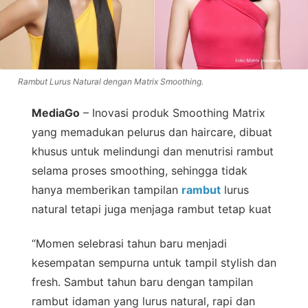
Rambut Lurus Natural dengan Matrix Smoothing.
MediaGo
– Inovasi produk Smoothing Matrix
yang memadukan pelurus dan haircare, dibuat
khusus untuk melindungi dan menutrisi rambut
selama proses smoothing, sehingga tidak
hanya memberikan tampilan
rambut
lurus
natural tetapi juga menjaga rambut tetap kuat
“Momen selebrasi tahun baru menjadi
kesempatan sempurna untuk tampil stylish dan
fresh. Sambut tahun baru dengan tampilan
rambut idaman yang lurus natural, rapi dan