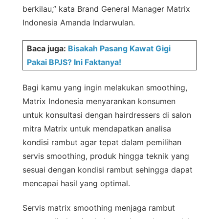
berkilau,” kata Brand General Manager Matrix
Indonesia Amanda Indarwulan.
Baca juga:
Bisakah Pasang Kawat Gigi
Pakai BPJS? Ini Faktanya!
Bagi kamu yang ingin melakukan smoothing,
Matrix Indonesia menyarankan konsumen
untuk konsultasi dengan hairdressers di salon
mitra Matrix untuk mendapatkan analisa
kondisi rambut agar tepat dalam pemilihan
servis smoothing, produk hingga teknik yang
sesuai dengan kondisi rambut sehingga dapat
mencapai hasil yang optimal.
Servis matrix smoothing menjaga rambut