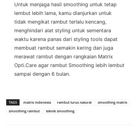
Untuk menjaga hasil smoothing untuk tetap
lembut lebih lama, kamu dianjurkan untuk
tidak mengikat rambut terlalu kencang,
menghindari alat styling untuk sementara
waktu karena panas dari styling tools dapat
membuat rambut semakin kering dan juga
merawat rambut dengan rangkaian Matrix
Opti.Care agar rambut Smoothing lebih lembut
sampai dengan 6 bulan.
TAGS
matrix indonesia
rambut lurus natural
smoothing matrix
smoothing rambut
teknik smoothing