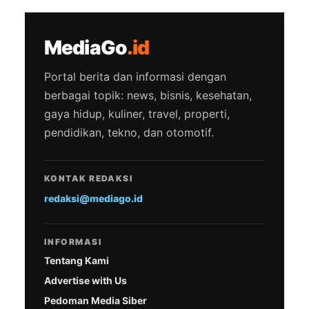
MediaGo
.id
Portal berita dan informasi dengan
berbagai topik: news, bisnis, kesehatan,
gaya hidup, kuliner, travel, properti,
pendidikan, tekno, dan otomotif.
KONTAK REDAKSI
redaksi@mediago.id
INFORMASI
Tentang Kami
Advertise with Us
Pedoman Media Siber