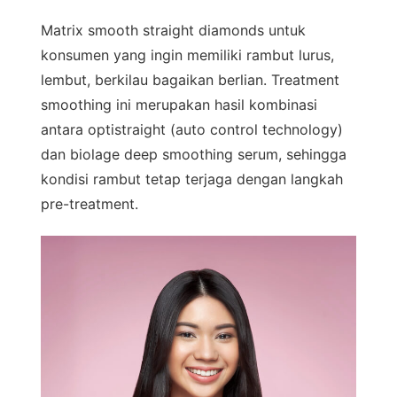
Matrix smooth straight diamonds untuk
konsumen yang ingin memiliki rambut lurus,
lembut, berkilau bagaikan berlian. Treatment
smoothing ini merupakan hasil kombinasi
antara optistraight (auto control technology)
dan biolage deep smoothing serum, sehingga
kondisi rambut tetap terjaga dengan langkah
pre-treatment.