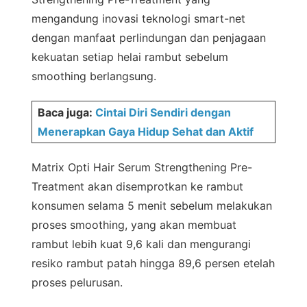
mengandung inovasi teknologi smart-net
dengan manfaat perlindungan dan penjagaan
kekuatan setiap helai rambut sebelum
smoothing berlangsung.
Baca juga:
Cintai Diri Sendiri dengan
Menerapkan Gaya Hidup Sehat dan Aktif
Matrix Opti Hair Serum Strengthening Pre-
Treatment akan disemprotkan ke rambut
konsumen selama 5 menit sebelum melakukan
proses smoothing, yang akan membuat
rambut lebih kuat 9,6 kali dan mengurangi
resiko rambut patah hingga 89,6 persen etelah
proses pelurusan.