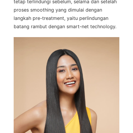
tetap terlindungi sebelum, selama dan setelah
proses smoothing yang dimulai dengan
langkah pre-treatment, yaitu perlindungan
batang rambut dengan smart-net technology.