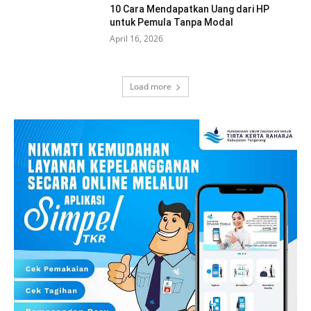
10 Cara Mendapatkan Uang dari HP
untuk Pemula Tanpa Modal
April 16, 2026
Load more