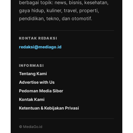
berbagai topik: news, bisnis, kesehatan,
gaya hidup, kuliner, travel, properti,
pendidikan, tekno, dan otomotif.
KONTAK REDAKSI
redaksi@mediago.id
INFORMASI
Tentang Kami
Advertise with Us
Pedoman Media Siber
Kontak Kami
Ketentuan & Kebijakan Privasi
© MediaGo.id