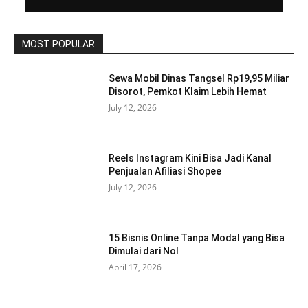
MOST POPULAR
Sewa Mobil Dinas Tangsel Rp19,95 Miliar
Disorot, Pemkot Klaim Lebih Hemat
July 12, 2026
Reels Instagram Kini Bisa Jadi Kanal
Penjualan Afiliasi Shopee
July 12, 2026
15 Bisnis Online Tanpa Modal yang Bisa
Dimulai dari Nol
April 17, 2026