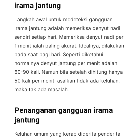
irama jantung
Langkah awal untuk medeteksi gangguan
irama jantung adalah memeriksa denyut nadi
sendiri setiap hari. Memeriksa denyut nadi per
1 menit ialah paling akurat. Idealnya, dilakukan
pada saat pagi hari. Seperti diketahui
normalnya denyut jantung per menit adalah
60-90 kali. Namun bila setelah dihitung hanya
50 kali per menit, asalkan tidak ada keluhan,
maka tak ada masalah.
Penanganan gangguan irama
jantung
Keluhan umum yang kerap diderita penderita