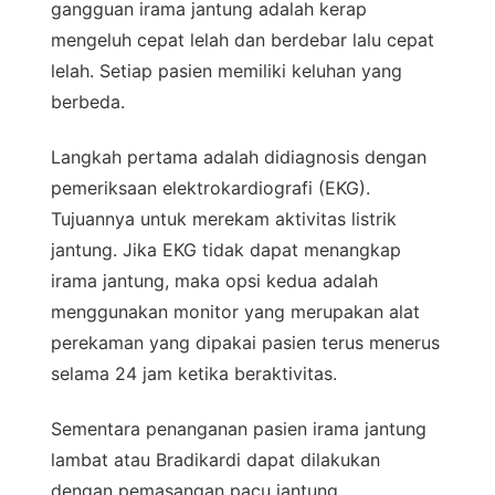
gangguan irama jantung adalah kerap
mengeluh cepat lelah dan berdebar lalu cepat
lelah. Setiap pasien memiliki keluhan yang
berbeda.
Langkah pertama adalah didiagnosis dengan
pemeriksaan elektrokardiografi (EKG).
Tujuannya untuk merekam aktivitas listrik
jantung. Jika EKG tidak dapat menangkap
irama jantung, maka opsi kedua adalah
menggunakan monitor yang merupakan alat
perekaman yang dipakai pasien terus menerus
selama 24 jam ketika beraktivitas.
Sementara penanganan pasien irama jantung
lambat atau Bradikardi dapat dilakukan
dengan pemasangan pacu jantung