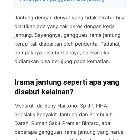
Jantung dengan denyut yang tidak teratur bisa
diartikan ada yang tak beres dengan kerja
jantung. Sayangnya, gangguan irama jantung
kerap kali diabaikan oleh penderita. Padahal,
dampaknya bisa berbahaya, bahkan jika
didiamkan bisa berujung pada kematian.
Irama jantung seperti apa yang
disebut kelainan?
Menurut dr. Beny Hartono, Sp.JP, FIHA,
Spesialis Penyakit Jantung dan Pembuluh
Darah, Rumah Sakit Premier Bintaro, ada
beberapa gangguan irama jantung yang harus