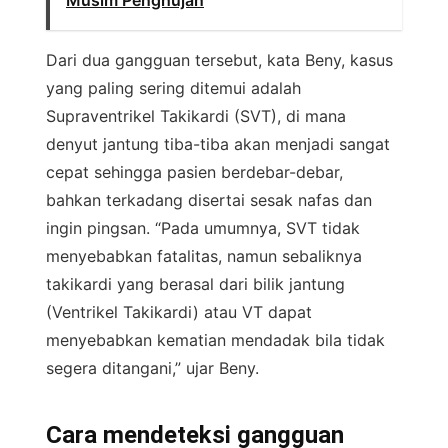
Musim Penghujan
Dari dua gangguan tersebut, kata Beny, kasus
yang paling sering ditemui adalah
Supraventrikel Takikardi (SVT), di mana
denyut jantung tiba-tiba akan menjadi sangat
cepat sehingga pasien berdebar-debar,
bahkan terkadang disertai sesak nafas dan
ingin pingsan. “Pada umumnya, SVT tidak
menyebabkan fatalitas, namun sebaliknya
takikardi yang berasal dari bilik jantung
(Ventrikel Takikardi) atau VT dapat
menyebabkan kematian mendadak bila tidak
segera ditangani,” ujar Beny.
Cara mendeteksi gangguan