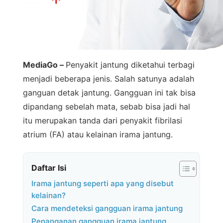
MediaGo –
Penyakit jantung diketahui terbagi
menjadi beberapa jenis. Salah satunya adalah
ganguan detak jantung. Gangguan ini tak bisa
dipandang sebelah mata, sebab bisa jadi hal
itu merupakan tanda dari penyakit fibrilasi
atrium (FA) atau kelainan irama jantung.
Daftar Isi
Irama jantung seperti apa yang disebut
kelainan?
Cara mendeteksi gangguan irama jantung
Penanganan gangguan irama jantung