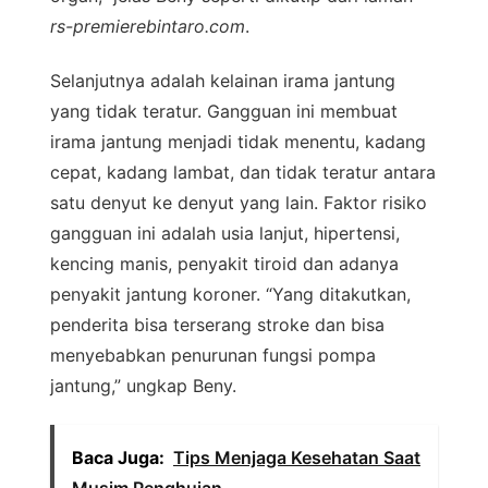
rs-premierebintaro.com
.
Selanjutnya adalah kelainan irama jantung
yang tidak teratur. Gangguan ini membuat
irama jantung menjadi tidak menentu, kadang
cepat, kadang lambat, dan tidak teratur antara
satu denyut ke denyut yang lain. Faktor risiko
gangguan ini adalah usia lanjut, hipertensi,
kencing manis, penyakit tiroid dan adanya
penyakit jantung koroner. “Yang ditakutkan,
penderita bisa terserang stroke dan bisa
menyebabkan penurunan fungsi pompa
jantung,” ungkap Beny.
Baca Juga:
Tips Menjaga Kesehatan Saat