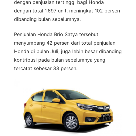
dengan penjualan tertinggi bagi Honda
dengan total 1.697 unit, meningkat 102 persen
dibanding bulan sebelumnya.
Penjualan Honda Brio Satya tersebut
menyumbang 42 persen dari total penjualan
Honda di bulan Juli, juga lebih besar dibanding
kontribusi pada bulan sebelumnya yang
tercatat sebesar 33 persen.