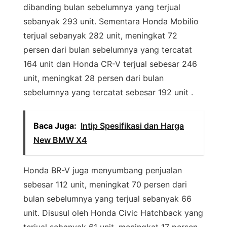
dibanding bulan sebelumnya yang terjual
sebanyak 293 unit. Sementara Honda Mobilio
terjual sebanyak 282 unit, meningkat 72
persen dari bulan sebelumnya yang tercatat
164 unit dan Honda CR-V terjual sebesar 246
unit, meningkat 28 persen dari bulan
sebelumnya yang tercatat sebesar 192 unit .
Baca Juga:
Intip Spesifikasi dan Harga
New BMW X4
Honda BR-V juga menyumbang penjualan
sebesar 112 unit, meningkat 70 persen dari
bulan sebelumnya yang terjual sebanyak 66
unit. Disusul oleh Honda Civic Hatchback yang