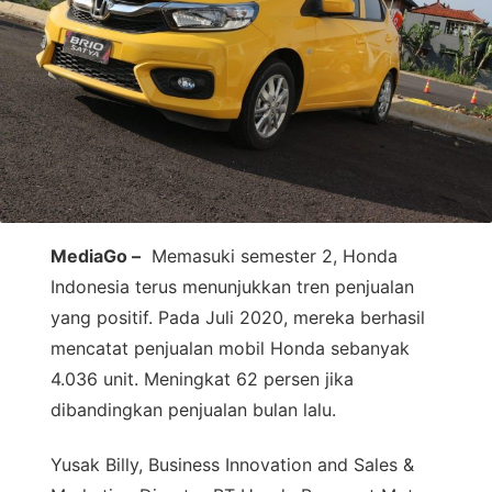
MediaGo –
Memasuki semester 2, Honda
Indonesia terus menunjukkan tren penjualan
yang positif. Pada Juli 2020, mereka berhasil
mencatat penjualan mobil Honda sebanyak
4.036 unit. Meningkat 62 persen jika
dibandingkan penjualan bulan lalu.
Yusak Billy, Business Innovation and Sales &