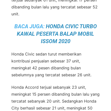
terjual sebanyak 61 unit, meningkat 17 persen
dibanding bulan lalu yang tercatat sebesar 52
unit.
BACA JUGA:
HONDA CIVIC TURBO
KAWAL PESERTA BALAP MOBIL
ISSOM 2020
Honda Civic sedan turut memberikan
kontribusi penjualan sebesar 37 unit,
meningkat 42 pesen dibanding bulan
sebelumnya yang tercatat sebesar 26 unit.
Honda Accord terjual sebanyak 23 unit,
meningkat 15 persen dibanding bulan lalu yang
tercatat sebanyak 20 unit. Sedangkan Honda
City berhasil sebesar 21 unit, meningkat 50