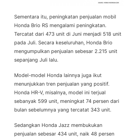
Sementara itu, peningkatan penjualan mobil
Honda Brio RS mengalami peningkatan.
Tercatat dari 473 unit di Juni menjadi 518 unit
pada Juli. Secara keseluruhan, Honda Brio
mengumpulkan penjualan sebesar 2.215 unit
sepanjang Juli lalu.
Model-model Honda lainnya juga ikut
menunjukkan tren penjualan yang positif.
Honda HR-V, misalnya, model ini terjual
sebanyak 599 unit, meningkat 74 persen dari
bulan sebelumnya yang tercatat 343 unit.
Sedangkan Honda Jazz membukukan
penjualan sebesar 434 unit, naik 48 persen