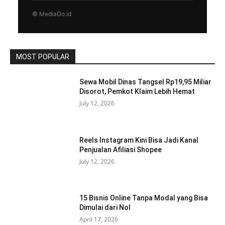
© MediaGo.id
MOST POPULAR
Sewa Mobil Dinas Tangsel Rp19,95 Miliar
Disorot, Pemkot Klaim Lebih Hemat
July 12, 2026
Reels Instagram Kini Bisa Jadi Kanal
Penjualan Afiliasi Shopee
July 12, 2026
15 Bisnis Online Tanpa Modal yang Bisa
Dimulai dari Nol
April 17, 2026