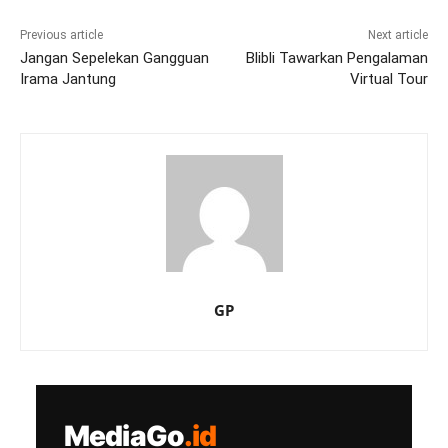
Previous article
Next article
Jangan Sepelekan Gangguan
Blibli Tawarkan Pengalaman
Irama Jantung
Virtual Tour
GP
MediaGo
.id