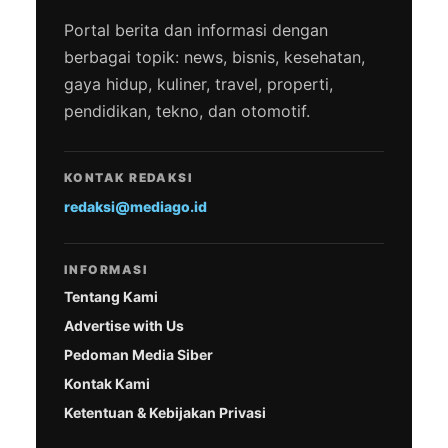
Portal berita dan informasi dengan
berbagai topik: news, bisnis, kesehatan,
gaya hidup, kuliner, travel, properti,
pendidikan, tekno, dan otomotif.
KONTAK REDAKSI
redaksi@mediago.id
INFORMASI
Tentang Kami
Advertise with Us
Pedoman Media Siber
Kontak Kami
Ketentuan & Kebijakan Privasi