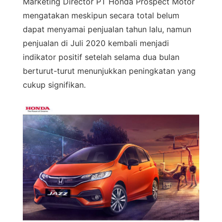
Marketing Director PT Honda Prospect Motor
mengatakan meskipun secara total belum
dapat menyamai penjualan tahun lalu, namun
penjualan di Juli 2020 kembali menjadi
indikator positif setelah selama dua bulan
berturut-turut menunjukkan peningkatan yang
cukup signifikan.