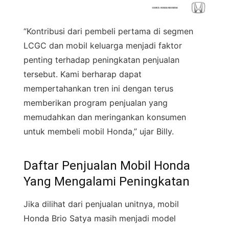
“Kontribusi dari pembeli pertama di segmen
LCGC dan mobil keluarga menjadi faktor
penting terhadap peningkatan penjualan
tersebut. Kami berharap dapat
mempertahankan tren ini dengan terus
memberikan program penjualan yang
memudahkan dan meringankan konsumen
untuk membeli mobil Honda,” ujar Billy.
Daftar Penjualan Mobil Honda
Yang Mengalami Peningkatan
Jika dilihat dari penjualan unitnya, mobil
Honda Brio Satya masih menjadi model