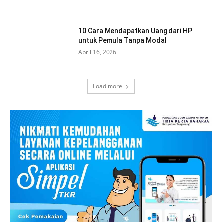
10 Cara Mendapatkan Uang dari HP
untuk Pemula Tanpa Modal
April 16, 2026
Load more