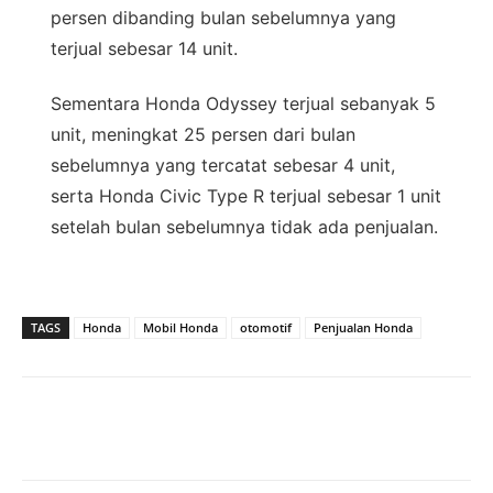
persen dibanding bulan sebelumnya yang
terjual sebesar 14 unit.
Sementara Honda Odyssey terjual sebanyak 5
unit, meningkat 25 persen dari bulan
sebelumnya yang tercatat sebesar 4 unit,
serta Honda Civic Type R terjual sebesar 1 unit
setelah bulan sebelumnya tidak ada penjualan.
TAGS
Honda
Mobil Honda
otomotif
Penjualan Honda