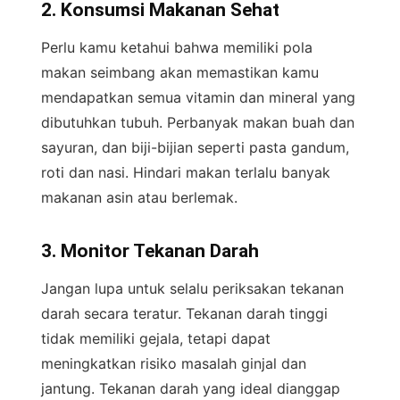
2. Konsumsi Makanan Sehat
Perlu kamu ketahui bahwa memiliki pola
makan seimbang akan memastikan kamu
mendapatkan semua vitamin dan mineral yang
dibutuhkan tubuh. Perbanyak makan buah dan
sayuran, dan biji-bijian seperti pasta gandum,
roti dan nasi. Hindari makan terlalu banyak
makanan asin atau berlemak.
3. Monitor Tekanan Darah
Jangan lupa untuk selalu periksakan tekanan
darah secara teratur. Tekanan darah tinggi
tidak memiliki gejala, tetapi dapat
meningkatkan risiko masalah ginjal dan
jantung. Tekanan darah yang ideal dianggap