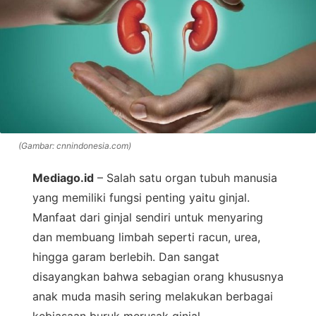
(Gambar: cnnindonesia.com)
Mediago.id
– Salah satu organ tubuh manusia
yang memiliki fungsi penting yaitu ginjal.
Manfaat dari ginjal sendiri untuk menyaring
dan membuang limbah seperti racun, urea,
hingga garam berlebih. Dan sangat
disayangkan bahwa sebagian orang khususnya
anak muda masih sering melakukan berbagai