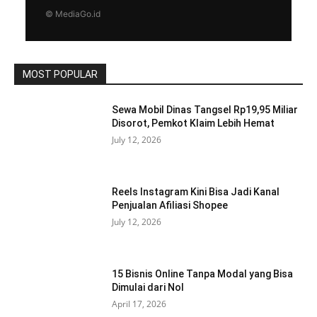
© MediaGo.id
MOST POPULAR
Sewa Mobil Dinas Tangsel Rp19,95 Miliar
Disorot, Pemkot Klaim Lebih Hemat
July 12, 2026
Reels Instagram Kini Bisa Jadi Kanal
Penjualan Afiliasi Shopee
July 12, 2026
15 Bisnis Online Tanpa Modal yang Bisa
Dimulai dari Nol
April 17, 2026