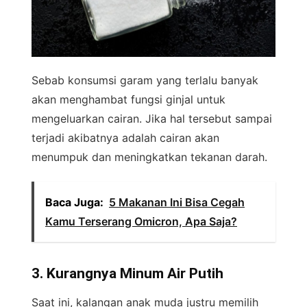
Sebab konsumsi garam yang terlalu banyak
akan menghambat fungsi ginjal untuk
mengeluarkan cairan. Jika hal tersebut sampai
terjadi akibatnya adalah cairan akan
menumpuk dan meningkatkan tekanan darah.
Baca Juga:
5 Makanan Ini Bisa Cegah
Kamu Terserang Omicron, Apa Saja?
3. Kurangnya Minum Air Putih
Saat ini, kalangan anak muda justru memilih