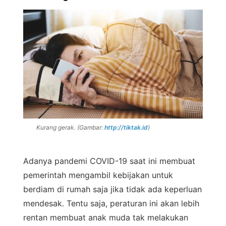
Kurang gerak. (Gambar:
http://tiktak.id
)
Adanya pandemi COVID-19 saat ini membuat
pemerintah mengambil kebijakan untuk
berdiam di rumah saja jika tidak ada keperluan
mendesak. Tentu saja, peraturan ini akan lebih
rentan membuat anak muda tak melakukan