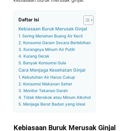
kebiasaan buruk merusak ginjal.
Daftar Isi
Kebiasaan Buruk Merusak Ginjal
1. Sering Menahan Buang Air Kecil
2. Konsumsi Garam Secara Berlebihan
3. Kurangnya Minum Air Putih
4. Kurang Gerak
5. Banyak Konsumsi Gula
Cara Menjaga Kesehatan Ginjal
1. Kebutuhan Air Harus Cukup
2. Konsumsi Makanan Sehat
3. Monitor Tekanan Darah
4. Tidak Merokok atau Minum Alkohol
5. Menjaga Berat Badan yang Ideal
Kebiasaan Buruk Merusak Ginjal