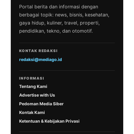
Portal berita dan informasi dengan
berbagai topik: news, bisnis, kesehatan,
gaya hidup, kuliner, travel, properti,
pendidikan, tekno, dan otomotif.
KONTAK REDAKSI
redaksi@mediago.id
INFORMASI
Tentang Kami
Advertise with Us
Pedoman Media Siber
Kontak Kami
Ketentuan & Kebijakan Privasi