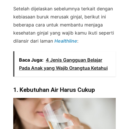
Setelah dijelaskan sebelumnya terkait dengan
kebiasaan buruk merusak ginjal, berikut ini
beberapa cara untuk membantu menjaga
kesehatan ginjal yang wajib kamu ikuti seperti
dilansir dari laman
Healthline
:
Baca Juga:
4 Jenis Gangguan Belajar
Pada Anak yang Wajib Orangtua Ketahui
1. Kebutuhan Air Harus Cukup