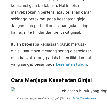
konsumsi gula berlebihan. Hal ini bisa
menyebabkan hipertensi atau tekanan darah
sehingga berakibat pada kesehatan ginjal.
Jangan lupa perhatikan asupan gula setiap
hari agar terhindar dari penyakit ginjal.
Itulah beberapa kebiasaan buruk merusak
ginjal, umumnya memang sering disepelakan
oleh banyak orang padahal memiliki dampak
yang sangat besar pada
kesehatan tubuh
.
Cara Menjaga Kesehatan Ginjal
Cara menjaga kesehatan ginjal. (Gambar:
http://qoala.app
)