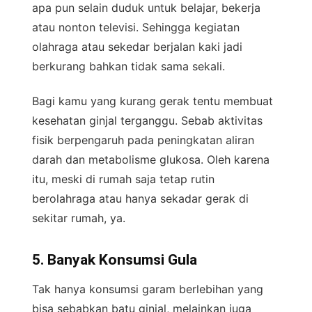
apa pun selain duduk untuk belajar, bekerja
atau nonton televisi. Sehingga kegiatan
olahraga atau sekedar berjalan kaki jadi
berkurang bahkan tidak sama sekali.
Bagi kamu yang kurang gerak tentu membuat
kesehatan ginjal terganggu. Sebab aktivitas
fisik berpengaruh pada peningkatan aliran
darah dan metabolisme glukosa. Oleh karena
itu, meski di rumah saja tetap rutin
berolahraga atau hanya sekadar gerak di
sekitar rumah, ya.
5. Banyak Konsumsi Gula
Tak hanya konsumsi garam berlebihan yang
bisa sebabkan batu ginjal, melainkan juga