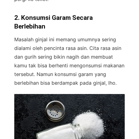
2. Konsumsi Garam Secara
Berlebihan
Masalah ginjal ini memang umumnya sering
dialami oleh pencinta rasa asin. Cita rasa asin
dan gurih sering bikin nagih dan membuat
kamu tak bisa berhenti mengonsumsi makanan
tersebut. Namun konsumsi garam yang
berlebihan bisa berdampak pada ginjal, lho.