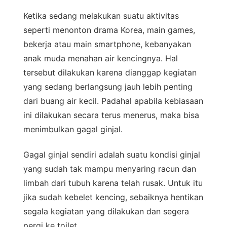
Ketika sedang melakukan suatu aktivitas
seperti menonton drama Korea, main games,
bekerja atau main smartphone, kebanyakan
anak muda menahan air kencingnya. Hal
tersebut dilakukan karena dianggap kegiatan
yang sedang berlangsung jauh lebih penting
dari buang air kecil. Padahal apabila kebiasaan
ini dilakukan secara terus menerus, maka bisa
menimbulkan gagal ginjal.
Gagal ginjal sendiri adalah suatu kondisi ginjal
yang sudah tak mampu menyaring racun dan
limbah dari tubuh karena telah rusak. Untuk itu
jika sudah kebelet kencing, sebaiknya hentikan
segala kegiatan yang dilakukan dan segera
pergi ke toilet.