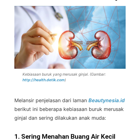
Kebiasaan buruk yang merusak ginjal. (Gambar:
http://health.detik.com
)
Melansir penjelasan dari laman
Beautynesia.id
berikut ini beberapa kebiasaan buruk merusak
ginjal dan sering dilakukan anak muda:
1. Sering Menahan Buang Air Kecil