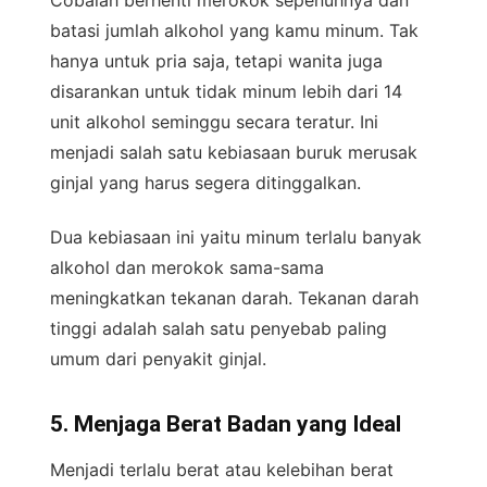
Cobalah berhenti merokok sepenuhnya dan
batasi jumlah alkohol yang kamu minum. Tak
hanya untuk pria saja, tetapi wanita juga
disarankan untuk tidak minum lebih dari 14
unit alkohol seminggu secara teratur. Ini
menjadi salah satu kebiasaan buruk merusak
ginjal yang harus segera ditinggalkan.
Dua kebiasaan ini yaitu minum terlalu banyak
alkohol dan merokok sama-sama
meningkatkan tekanan darah. Tekanan darah
tinggi adalah salah satu penyebab paling
umum dari penyakit ginjal.
5. Menjaga Berat Badan yang Ideal
Menjadi terlalu berat atau kelebihan berat