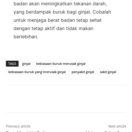
badan akan meningkatkan tekanan darah,
yang berdampak buruk bagi ginjal. Cobalah
untuk menjaga berat badan tetap sehat
dengan tetap aktif dan tidak makan
berlebihan.
TAGS
ginjal
kebiasaan buruk merusak ginjal
kebiasaan buruk yang merusak ginjal
penyakit ginjal
sakit ginjal
Previous article
Next article