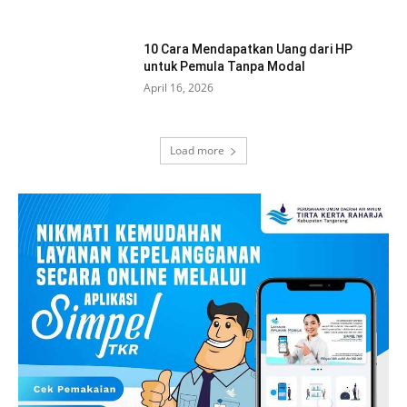
10 Cara Mendapatkan Uang dari HP
untuk Pemula Tanpa Modal
April 16, 2026
Load more