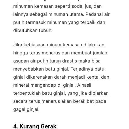
minuman kemasan seperti soda, jus, dan
lainnya sebagai minuman utama. Padahal air
putih termasuk minuman yang terbaik dan
dibutuhkan tubuh.
Jika kebiasaan minum kemasan dilakukan
hingga terus menerus dan membuat jumlah
asupan air putih turun drastis maka bisa
menyebabkan batu ginjal. Terjadinya batu
ginjal dikarenakan darah menjadi kental dan
mineral mengendap di ginjal. Alhasil
terbentuklah batu ginjal, yang jika dibiarkan
secara terus menerus akan berakibat pada
gagal ginjal.
4. Kurang Gerak