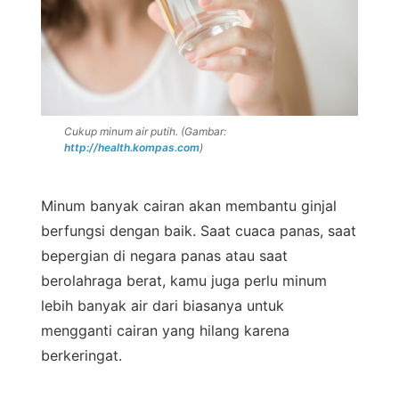
Cukup minum air putih. (Gambar:
http://health.kompas.com
)
Minum banyak cairan akan membantu ginjal
berfungsi dengan baik. Saat cuaca panas, saat
bepergian di negara panas atau saat
berolahraga berat, kamu juga perlu minum
lebih banyak air dari biasanya untuk
mengganti cairan yang hilang karena
berkeringat.