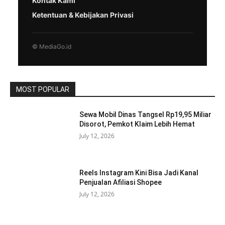
Kontak Kami
Ketentuan & Kebijakan Privasi
© MediaGo.id
MOST POPULAR
Sewa Mobil Dinas Tangsel Rp19,95 Miliar
Disorot, Pemkot Klaim Lebih Hemat
July 12, 2026
Reels Instagram Kini Bisa Jadi Kanal
Penjualan Afiliasi Shopee
July 12, 2026