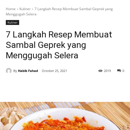
Home
Kuliner
7 Langkah Resep Membuat Sambal Geprek yang
Menggugah Selera
Kuliner
7 Langkah Resep Membuat
Sambal Geprek yang
Menggugah Selera
By
Habib Fahad
October 25, 2021
2019
0