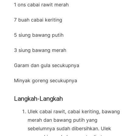
1 ons cabai rawit merah
7 buah cabai keriting
5 siung bawang putih
3 siung bawang merah
Garam dan gula secukupnya
Minyak goreng secukupnya
Langkah-Langkah
Ulek cabai rawit, cabai keriting, bawang
merah dan bawang putih yang
sebelumnya sudah dibersihkan. Ulek