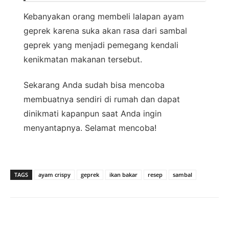
Kebanyakan orang membeli lalapan ayam
geprek karena suka akan rasa dari sambal
geprek yang menjadi pemegang kendali
kenikmatan makanan tersebut.
Sekarang Anda sudah bisa mencoba
membuatnya sendiri di rumah dan dapat
dinikmati kapanpun saat Anda ingin
menyantapnya. Selamat mencoba!
TAGS
ayam crispy
geprek
ikan bakar
resep
sambal