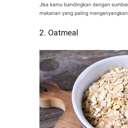
Jika kamu bandingkan dengan sumber 
makanan yang paling mengenyangkan. 
2. Oatmeal