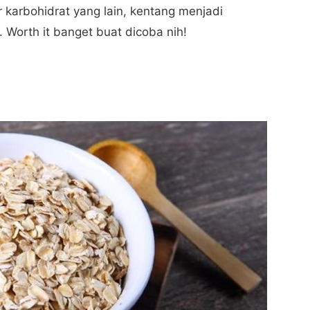
karbohidrat yang lain, kentang menjadi
Worth it banget buat dicoba nih!