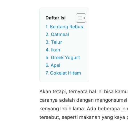
Daftar Isi
1. Kentang Rebus
2. Oatmeal
3. Telur
4. Ikan
5. Greek Yogurt
6. Apel
7. Cokelat Hitam
Akan tetapi, ternyata hal ini bisa kam
caranya adalah dengan mengonsumsi
kenyang lebih lama. Ada beberapa jeni
tersebut, seperti makanan yang kaya