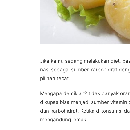
Jika kamu sedang melakukan diet, p
nasi sebagai sumber karbohidrat deng
pilihan tepat.
Mengapa demikian? tidak banyak oran
dikupas bisa menjadi sumber vitamin d
dan karbohidrat. Ketika dikonsumsi d
mengandung lemak.