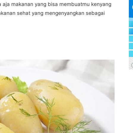
a aja makanan yang bisa membuatmu kenyang
makanan sehat yang mengenyangkan sebagai