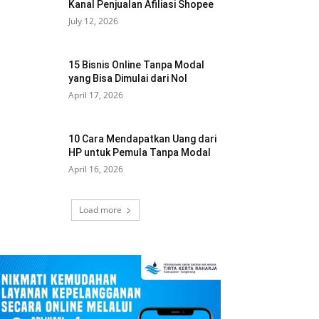
Kanal Penjualan Afiliasi Shopee
July 12, 2026
15 Bisnis Online Tanpa Modal
yang Bisa Dimulai dari Nol
April 17, 2026
10 Cara Mendapatkan Uang dari
HP untuk Pemula Tanpa Modal
April 16, 2026
Load more