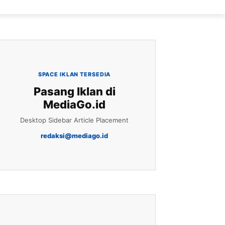
SPACE IKLAN TERSEDIA
Pasang Iklan di
MediaGo.id
Desktop Sidebar Article Placement
redaksi@mediago.id