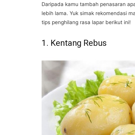
Daripada kamu tambah penasaran ap
lebih lama. Yuk simak rekomendasi 
tips penghilang rasa lapar berikut ini!
1. Kentang Rebus