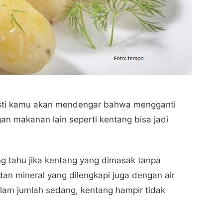
asti kamu akan mendengar bahwa mengganti
an makanan lain seperti kentang bisa jadi
g tahu jika kentang yang dimasak tanpa
an mineral yang dilengkapi juga dengan air
alam jumlah sedang, kentang hampir tidak