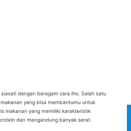
u siasati dengan beragam cara lho. Salah satu
 makanan yang bisa membantumu untuk
s makanan yang memiliki karakteristik
 protein dan mengandung banyak serat.