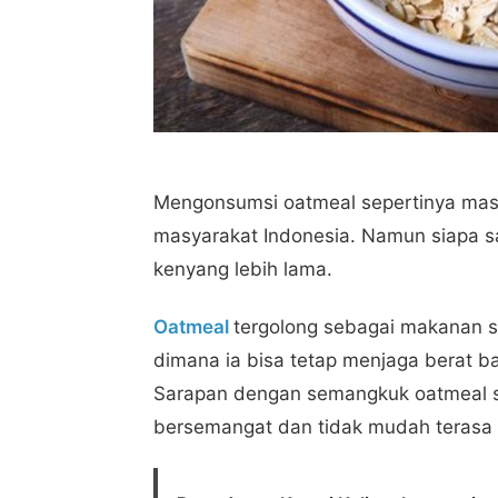
Mengonsumsi oatmeal sepertinya masi
masyarakat Indonesia. Namun siapa 
kenyang lebih lama.
Oatmeal
tergolong sebagai makanan 
dimana ia bisa tetap menjaga berat 
Sarapan dengan semangkuk oatmeal s
bersemangat dan tidak mudah terasa 