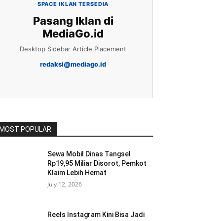
SPACE IKLAN TERSEDIA
Pasang Iklan di
MediaGo.id
Desktop Sidebar Article Placement
redaksi@mediago.id
MOST POPULAR
Sewa Mobil Dinas Tangsel
Rp19,95 Miliar Disorot, Pemkot
Klaim Lebih Hemat
July 12, 2026
Reels Instagram Kini Bisa Jadi