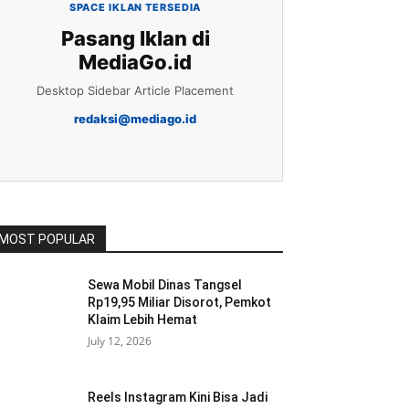
SPACE IKLAN TERSEDIA
Pasang Iklan di
MediaGo.id
Desktop Sidebar Article Placement
redaksi@mediago.id
MOST POPULAR
Sewa Mobil Dinas Tangsel
Rp19,95 Miliar Disorot, Pemkot
Klaim Lebih Hemat
July 12, 2026
Reels Instagram Kini Bisa Jadi