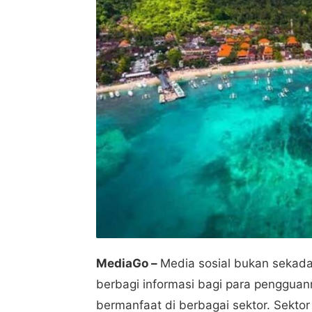
MediaGo –
Media sosial bukan sekada
berbagi informasi bagi para pengguanny
bermanfaat di berbagai sektor. Sektor 