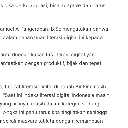
s bisa berkolaborasi, bisa adaptive dan harus
, Samuel A Pangerapan, B.Sc mengatakan bahwa
dalam penanaman literasi digital ini kepada
ntu dnegan kapasitas literasi digital yang
faatkan dengan produktif, bijak dan tepat
, tingkat literasi digital di Tanah Air kini masih
“Saat ini indeks literasi digital Indonesia masih
 yang artinya, masih dalam kategori sedang
 Angka ini perlu terus kita tingkatkan sehingga
embekali masyarakat kita dengan kemampuan