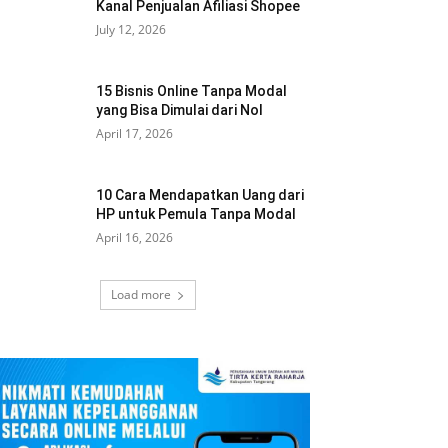
Kanal Penjualan Afiliasi Shopee
July 12, 2026
15 Bisnis Online Tanpa Modal
yang Bisa Dimulai dari Nol
April 17, 2026
10 Cara Mendapatkan Uang dari
HP untuk Pemula Tanpa Modal
April 16, 2026
Load more