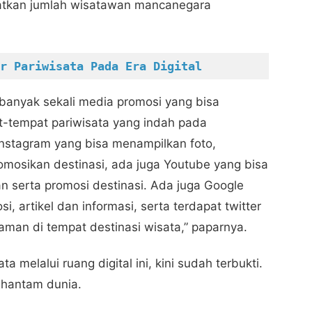
katkan jumlah wisatawan mancanegara
r Pariwisata Pada Era Digital
, banyak sekali media promosi yang bisa
-tempat pariwisata yang indah pada
nstagram yang bisa menampilkan foto,
sikan destinasi, ada juga Youtube yang bisa
 serta promosi destinasi. Ada juga Google
i, artikel dan informasi, serta terdapat twitter
man di tempat destinasi wisata,” paparnya.
melalui ruang digital ini, kini sudah terbukti.
ghantam dunia.