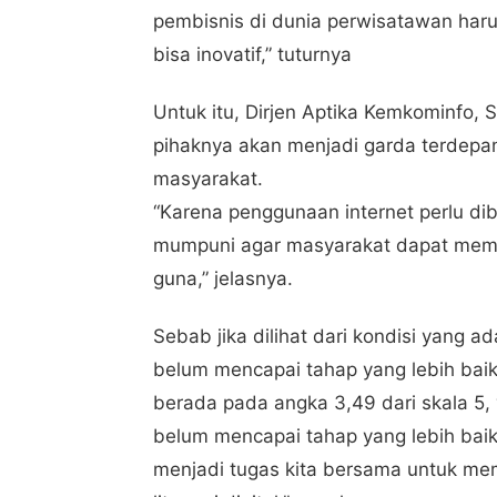
pembisnis di dunia perwisatawan haru
bisa inovatif,” tuturnya
Untuk itu, Dirjen Aptika Kemkominfo
pihaknya akan menjadi garda terdepan 
masyarakat.
“Karena penggunaan internet perlu diba
mumpuni agar masyarakat dapat meman
guna,” jelasnya.
Sebab jika dilihat dari kondisi yang ada
belum mencapai tahap yang lebih baik. 
berada pada angka 3,49 dari skala 5,
belum mencapai tahap yang lebih baik.
menjadi tugas kita bersama untuk m