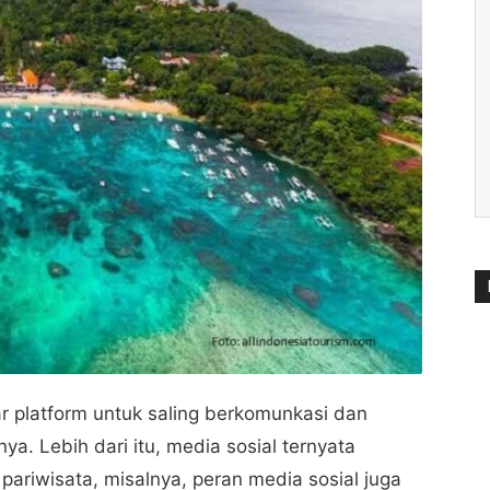
r platform untuk saling berkomunkasi dan
a. Lebih dari itu, media sosial ternyata
pariwisata, misalnya, peran media sosial juga