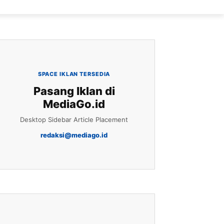
SPACE IKLAN TERSEDIA
Pasang Iklan di
MediaGo.id
Desktop Sidebar Article Placement
redaksi@mediago.id