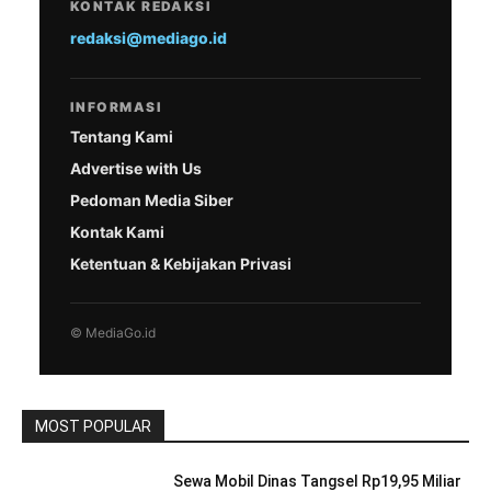
KONTAK REDAKSI
redaksi@mediago.id
INFORMASI
Tentang Kami
Advertise with Us
Pedoman Media Siber
Kontak Kami
Ketentuan & Kebijakan Privasi
© MediaGo.id
MOST POPULAR
Sewa Mobil Dinas Tangsel Rp19,95 Miliar