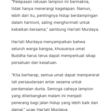
“Pelepasan ratusan lampion ini bermakna,
tidak hanya menerangi kegelapan. Namun,
lebih dari itu, pentingnya hidup berdampingan
dalam harmoni, saling menghormati untuk
kebaikan bersama,” sambung Hartati Murdaya.
Hartati Murdaya menyampaikan bahwa
seluruh warga bangsa, khususnya umat
Buddha harus terus dapat memperkuat sikap
persatuan dan kesatuan.
“Kita berharap, semua umat dapat mempererat
tali persaudaraan antar sesama untuk
perdamaian dunia. Semoga cahaya lampion
yang diterbangkan malam ini menjadi
penerang bagi jalan hidup yang lebih baik dan
damai,” ucap Hartati Murdaya.