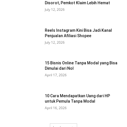
Disorot, Pemkot Klaim Lebih Hemat
July 12, 2026
Reels Instagram Kini Bisa Jadi Kanal
Penjualan Afiliasi Shopee
July 12, 2026
15 Bisnis Online Tanpa Modal yang Bisa
Dimulai dari Nol
April 17, 2026
10 Cara Mendapatkan Uang dari HP
untuk Pemula Tanpa Modal
April 16, 2026