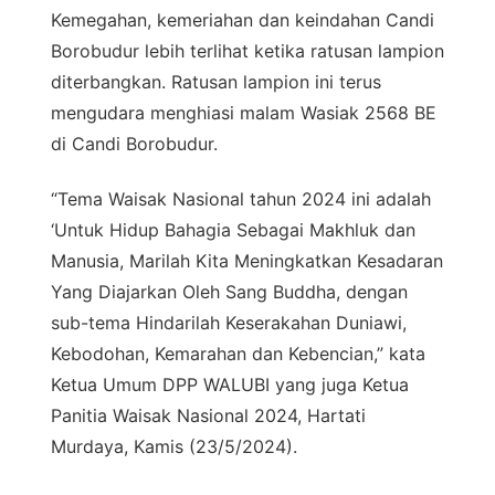
Kemegahan, kemeriahan dan keindahan Candi
Borobudur lebih terlihat ketika ratusan lampion
diterbangkan. Ratusan lampion ini terus
mengudara menghiasi malam Wasiak 2568 BE
di Candi Borobudur.
“Tema Waisak Nasional tahun 2024 ini adalah
‘Untuk Hidup Bahagia Sebagai Makhluk dan
Manusia, Marilah Kita Meningkatkan Kesadaran
Yang Diajarkan Oleh Sang Buddha, dengan
sub-tema Hindarilah Keserakahan Duniawi,
Kebodohan, Kemarahan dan Kebencian,” kata
Ketua Umum DPP WALUBI yang juga Ketua
Panitia Waisak Nasional 2024, Hartati
Murdaya, Kamis (23/5/2024).