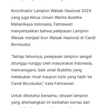
Koordinator Lampion Waisak Nasional 2024
yang juga Ketua Umum Wanita Buddha
Mahanikaya Indonesia, Fatmawati
menyampaikan bahwa pelepasan Lampion
Waisak menjadi ikon Waisak Nasional di Candi
Borobudur.
“Setiap tahunnya, pelepasan lampion sangat
ditunggu-tunggu oleh masyarakat Indonesia,
mancanegara, baik umat Buddhis yang
melakukan ritual maupun turis yang hadir ke
Candi Borobudur,” kata Fatmawati.
Untuk diketahui bersama, ratusan lampion
yang diterbangkan ini berbahan kertas dan