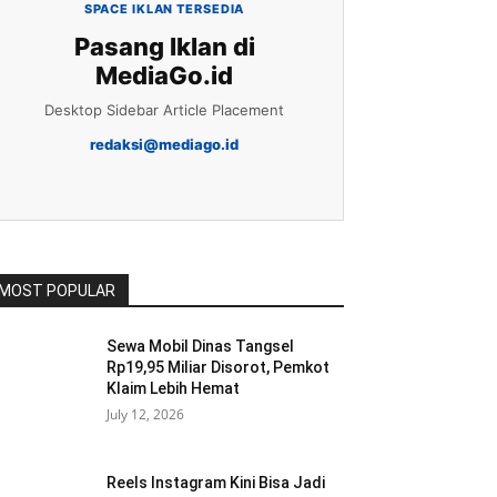
SPACE IKLAN TERSEDIA
Pasang Iklan di
MediaGo.id
Desktop Sidebar Article Placement
redaksi@mediago.id
MOST POPULAR
Sewa Mobil Dinas Tangsel
Rp19,95 Miliar Disorot, Pemkot
Klaim Lebih Hemat
July 12, 2026
Reels Instagram Kini Bisa Jadi