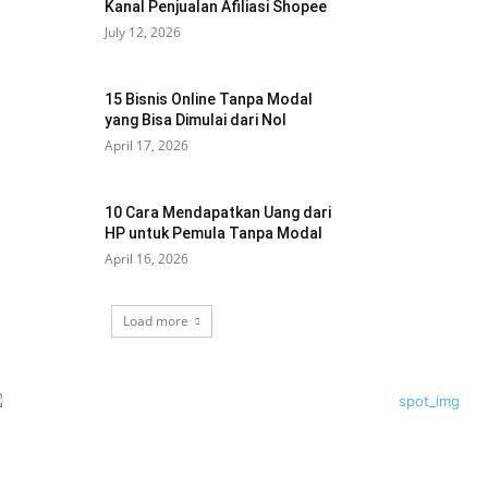
Kanal Penjualan Afiliasi Shopee
July 12, 2026
15 Bisnis Online Tanpa Modal
yang Bisa Dimulai dari Nol
April 17, 2026
10 Cara Mendapatkan Uang dari
HP untuk Pemula Tanpa Modal
April 16, 2026
Load more