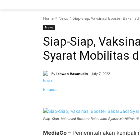
Home
News
Siap-Siap, Vaksinasi Booster Bakal Jadi
News
Siap-Siap, Vaksin
Syarat Mobilitas d
By
Ichwan Hasanudin
July 7, 2022
Share
Siap-Siap, Vaksinasi Booster Bakal Jadi Syarat Mobilitas di 
MediaGo
– Pemerintah akan kembali m