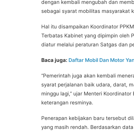
dengan kembali mengubah dan member
sebagai syarat mobilitas masyarakat k
Hal itu disampaikan Koordinator PPKM
Terbatas Kabinet yang dipimpin oleh P
diatur melalui peraturan Satgas dan p
Baca juga:
Daftar Mobil Dan Motor Yan
“Pemerintah juga akan kembali menera
syarat perjalanan baik udara, darat, 
minggu lagi,” ujar Menteri Koordinato
keterangan resminya.
Penerapan kebijakan baru tersebut dil
yang masih rendah. Berdasarkan data 