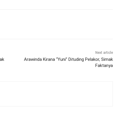
Next article
ak
Arawinda Kirana “Yuni” Dituding Pelakor, Simak
Faktanya