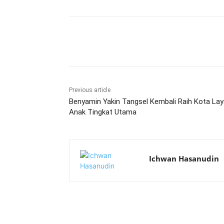
Share
Previous article
Benyamin Yakin Tangsel Kembali Raih Kota Lay
Anak Tingkat Utama
Ichwan Hasanudin