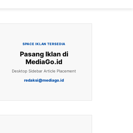
SPACE IKLAN TERSEDIA
Pasang Iklan di
MediaGo.id
Desktop Sidebar Article Placement
redaksi@mediago.id