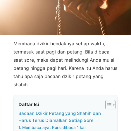
Membaca dzikir hendaknya setiap waktu,
termasuk saat pagi dan petang. Bila dibaca
saat sore, maka dapat melindungi Anda mulai
petang hingga pagi hari. Karena itu Anda harus
tahu apa saja bacaan dzikir petang yang
shahih.
Daftar Isi
Bacaan Dzikir Petang yang Shahih dan
Harus Terus Diamalkan Setiap Sore
1. Membaca ayat Kursi dibaca 1 kali