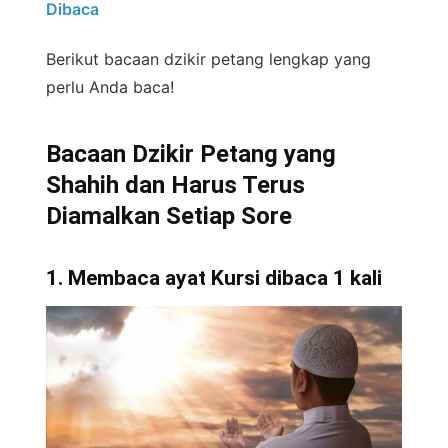
Dibaca
Berikut bacaan dzikir petang lengkap yang
perlu Anda baca!
Bacaan Dzikir Petang yang
Shahih dan Harus Terus
Diamalkan Setiap Sore
1. Membaca ayat Kursi dibaca 1 kali