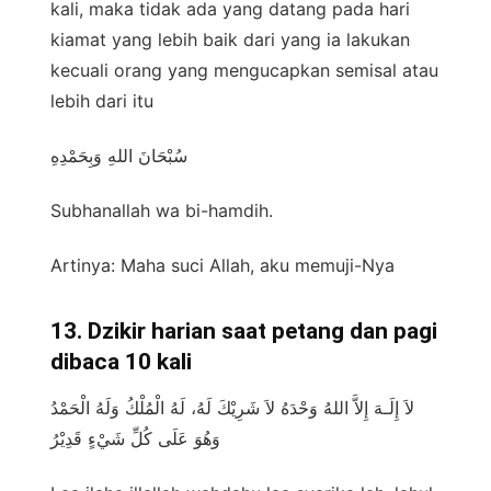
kali, maka tidak ada yang datang pada hari
kiamat yang lebih baik dari yang ia lakukan
kecuali orang yang mengucapkan semisal atau
lebih dari itu
سُبْحَانَ اللهِ وَبِحَمْدِهِ
Subhanallah wa bi-hamdih.
Artinya: Maha suci Allah, aku memuji-Nya
13. Dzikir harian saat petang dan pagi
dibaca 10 kali
لاَ إِلَـهَ إِلاَّ اللهُ وَحْدَهُ لاَ شَرِيْكَ لَهُ، لَهُ الْمُلْكُ وَلَهُ الْحَمْدُ
وَهُوَ عَلَى كُلِّ شَيْءٍ قَدِيْرُ