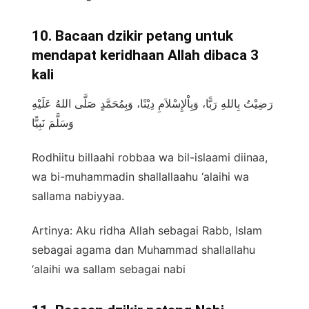
10. Bacaan dzikir petang untuk
mendapat keridhaan Allah dibaca 3
kali
رَضِيْتُ بِاللهِ رَبًّا، وَبِاْلإِسْلاَمِ دِيْنًا، وَبِمُحَمَّدٍ صَلَّى اللهُ عَلَيْهِ
وَسَلَّمَ نَبِيًّا
Rodhiitu billaahi robbaa wa bil-islaami diinaa,
wa bi-muhammadin shallallaahu ‘alaihi wa
sallama nabiyyaa.
Artinya: Aku ridha Allah sebagai Rabb, Islam
sebagai agama dan Muhammad shallallahu
‘alaihi wa sallam sebagai nabi