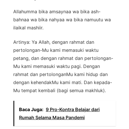
Allahumma bika amsaynaa wa bika ash-
bahnaa wa bika nahyaa wa bika namuutu wa
ilaikal mashiir.
Artinya: Ya Allah, dengan rahmat dan
pertolongan-Mu kami memasuki waktu
petang, dan dengan rahmat dan pertolongan-
Mu kami memasuki waktu pagi. Dengan
rahmat dan pertolonganMu kami hidup dan
dengan kehendakMu kami mati. Dan kepada-
Mu tempat kembali (bagi semua makhluk).
Baca Juga:
9 Pro-Kontra Belajar dari
Rumah Selama Masa Pandemi