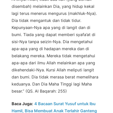
disembah) melainkan Dia, yang hidup kekal
lagi terus menerus mengurus (makhluk-Nya).
Dia tidak mengantuk dan tidak tidur.
Kepunyaan-Nya apa yang di langit dan di
bumi. Tiada yang dapat memberi syafa’at di
sisi-Nya tanpa seizin-Nya. Dia mengetahui
apa-apa yang di hadapan mereka dan di
belakang mereka. Mereka tidak mengetahui
apa-apa dari ilmu Allah melainkan apa yang
dikehendaki-Nya. Kursi Allah meliputi langit
dan bumi. Dia tidak merasa berat memelihara
keduanya. Dan Dia Maha Tinggi lagi Maha
besar.” (QS. Al Baqarah: 255)
Baca Juga:
4 Bacaan Surat Yusuf untuk Ibu
Hamil, Bisa Membuat Anak Terlahir Ganteng