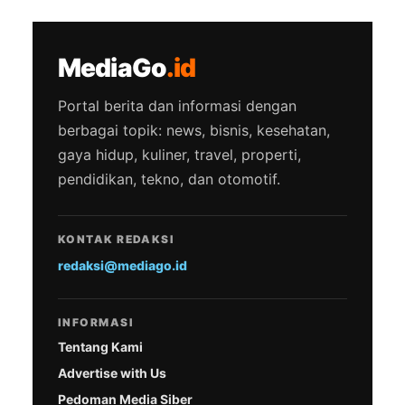
MediaGo
.id
Portal berita dan informasi dengan
berbagai topik: news, bisnis, kesehatan,
gaya hidup, kuliner, travel, properti,
pendidikan, tekno, dan otomotif.
KONTAK REDAKSI
redaksi@mediago.id
INFORMASI
Tentang Kami
Advertise with Us
Pedoman Media Siber