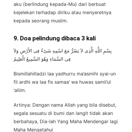
aku (berlindung kepada-Mu) dari berbuat
kejelekan terhadap diriku atau menyeretnya
kepada seorang muslim.
9. Doa pelindung dibaca 3 kali
بِسْمِ اللَّهِ الَّذِى لاَ يَضُرُّ مَعَ اسْمِهِ شَىْءٌ فِى الأَرْضِ وَلاَ
فِى السَّمَاءِ وَهُوَ السَّمِيعُ الْعَلِيمُ
Bismillahilladzi laa yadhurru ma’asmihi syai-un
fil ardhi wa laa fis samaa’ wa huwas samii’ul
‘aliim.
Artinya: Dengan nama Allah yang bila disebut,
segala sesuatu di bumi dan langit tidak akan
berbahaya, Dia-lah Yang Maha Mendengar lagi
Maha Mengetahui