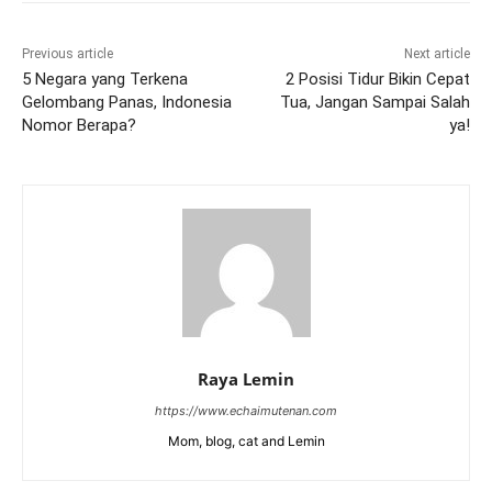
Previous article
Next article
5 Negara yang Terkena
2 Posisi Tidur Bikin Cepat
Gelombang Panas, Indonesia
Tua, Jangan Sampai Salah
Nomor Berapa?
ya!
Raya Lemin
https://www.echaimutenan.com
Mom, blog, cat and Lemin