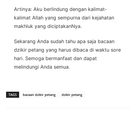
Artinya: Aku berlindung dengan kalimat-
kalimat Allah yang sempurna dari kejahatan
makhluk yang diciptakanNya.
Sekarang Anda sudah tahu apa saja bacaan
dzikir petang yang harus dibaca di waktu sore
hari. Semoga bermanfaat dan dapat
melindungi Anda semua.
TAGS
bacaan dzikir petang
dzikir petang