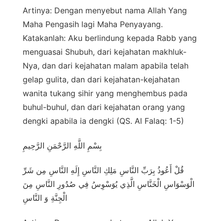
Artinya: Dengan menyebut nama Allah Yang
Maha Pengasih lagi Maha Penyayang.
Katakanlah: Aku berlindung kepada Rabb yang
menguasai Shubuh, dari kejahatan makhluk-
Nya, dan dari kejahatan malam apabila telah
gelap gulita, dan dari kejahatan-kejahatan
wanita tukang sihir yang menghembus pada
buhul-buhul, dan dari kejahatan orang yang
dengki apabila ia dengki (QS. Al Falaq: 1-5)
بِسْمِ اللَّهِ الرَّحْمَنِ الرَّحِيمِ
قُلْ أَعُوذُ بِرَبِّ النَّاسِ مَلِكِ النَّاسِ إِلَهِ النَّاسِ مِن شَرِّ
الْوَسْوَاسِ الْخَنَّاسِ الَّذِي يُوَسْوِسُ فِي صُدُورِ النَّاسِ مِنَ
الْجِنَّةِ وَ النَّاسِ