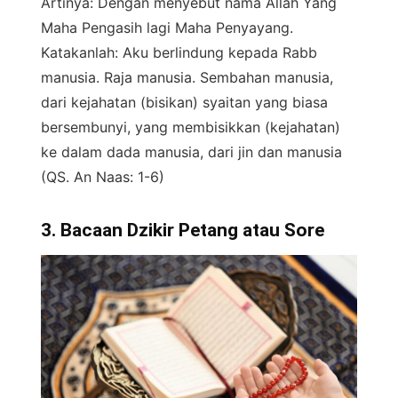
Artinya: Dengan menyebut nama Allah Yang
Maha Pengasih lagi Maha Penyayang.
Katakanlah: Aku berlindung kepada Rabb
manusia. Raja manusia. Sembahan manusia,
dari kejahatan (bisikan) syaitan yang biasa
bersembunyi, yang membisikkan (kejahatan)
ke dalam dada manusia, dari jin dan manusia
(QS. An Naas: 1-6)
3. Bacaan Dzikir Petang atau Sore