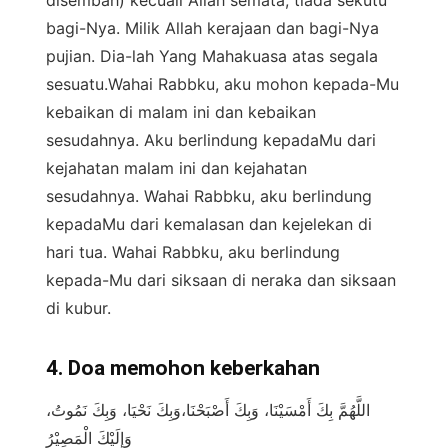
bagi-Nya. Milik Allah kerajaan dan bagi-Nya
pujian. Dia-lah Yang Mahakuasa atas segala
sesuatu.Wahai Rabbku, aku mohon kepada-Mu
kebaikan di malam ini dan kebaikan
sesudahnya. Aku berlindung kepadaMu dari
kejahatan malam ini dan kejahatan
sesudahnya. Wahai Rabbku, aku berlindung
kepadaMu dari kemalasan dan kejelekan di
hari tua. Wahai Rabbku, aku berlindung
kepada-Mu dari siksaan di neraka dan siksaan
di kubur.
4. Doa memohon keberkahan
اللَّهُمَّ بِكَ أَمْسَيْنَا، وَبِكَ أَصْبَحْنَا،وَبِكَ نَحْيَا، وَبِكَ نَمُوتُ،
وَإِلَيْكَ الْمَصِيْرُ