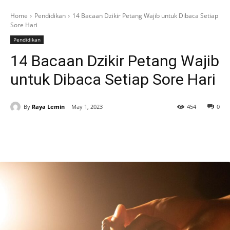
Home
Pendidikan
14 Bacaan Dzikir Petang Wajib untuk Dibaca Setiap
Sore Hari
Pendidikan
14 Bacaan Dzikir Petang Wajib
untuk Dibaca Setiap Sore Hari
By
Raya Lemin
May 1, 2023
454
0