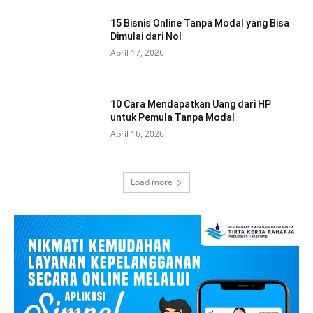
15 Bisnis Online Tanpa Modal yang Bisa
Dimulai dari Nol
April 17, 2026
10 Cara Mendapatkan Uang dari HP
untuk Pemula Tanpa Modal
April 16, 2026
Load more