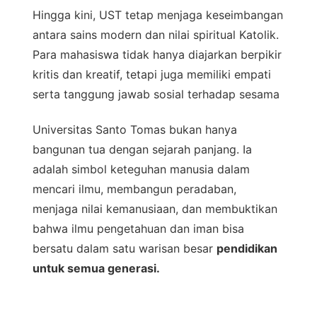
Hingga kini, UST tetap menjaga keseimbangan
antara sains modern dan nilai spiritual Katolik.
Para mahasiswa tidak hanya diajarkan berpikir
kritis dan kreatif, tetapi juga memiliki empati
serta tanggung jawab sosial terhadap sesama
Universitas Santo Tomas bukan hanya
bangunan tua dengan sejarah panjang. Ia
adalah simbol keteguhan manusia dalam
mencari ilmu, membangun peradaban,
menjaga nilai kemanusiaan, dan membuktikan
bahwa ilmu pengetahuan dan iman bisa
bersatu dalam satu warisan besar
pendidikan
untuk semua generasi.