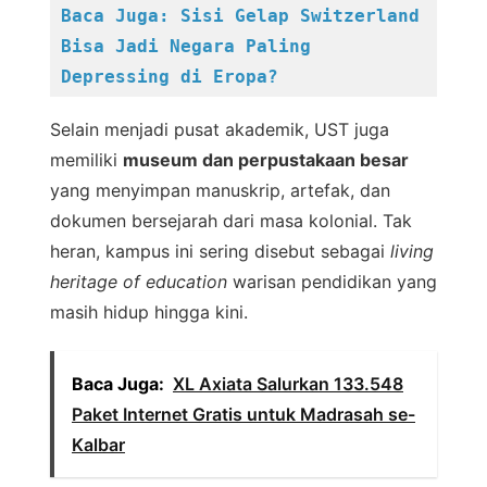
Baca Juga: Sisi Gelap Switzerland 
Bisa Jadi Negara Paling 
Depressing di Eropa?
Selain menjadi pusat akademik, UST juga
memiliki
museum dan perpustakaan besar
yang menyimpan manuskrip, artefak, dan
dokumen bersejarah dari masa kolonial. Tak
heran, kampus ini sering disebut sebagai
living
heritage of education
warisan pendidikan yang
masih hidup hingga kini.
Baca Juga:
XL Axiata Salurkan 133.548
Paket Internet Gratis untuk Madrasah se-
Kalbar