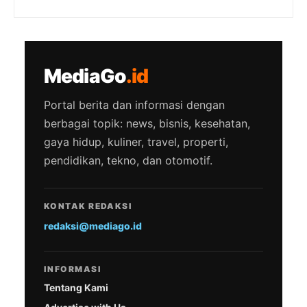
MediaGo
.id
Portal berita dan informasi dengan
berbagai topik: news, bisnis, kesehatan,
gaya hidup, kuliner, travel, properti,
pendidikan, tekno, dan otomotif.
KONTAK REDAKSI
redaksi@mediago.id
INFORMASI
Tentang Kami