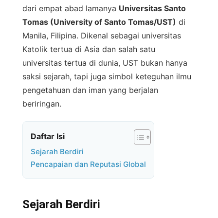
dari empat abad lamanya
Universitas Santo
Tomas (University of Santo Tomas/UST)
di
Manila, Filipina. Dikenal sebagai universitas
Katolik tertua di Asia dan salah satu
universitas tertua di dunia, UST bukan hanya
saksi sejarah, tapi juga simbol keteguhan ilmu
pengetahuan dan iman yang berjalan
beriringan.
Daftar Isi
Sejarah Berdiri
Pencapaian dan Reputasi Global
Sejarah Berdiri