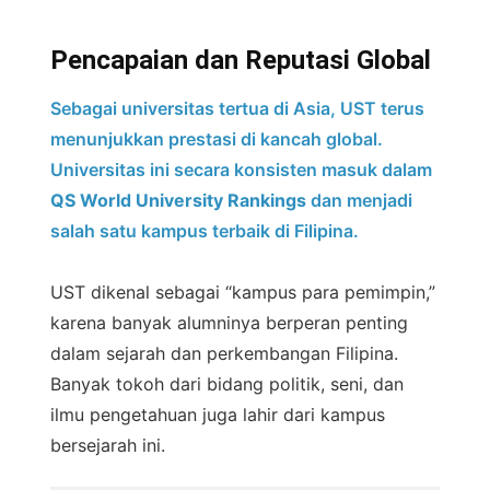
Pencapaian dan Reputasi Global
Sebagai universitas tertua di Asia, UST terus
menunjukkan prestasi di kancah global.
Universitas ini secara konsisten masuk dalam
QS World University Rankings
dan menjadi
salah satu kampus terbaik di Filipina.
UST dikenal sebagai “kampus para pemimpin,”
karena banyak alumninya berperan penting
dalam sejarah dan perkembangan Filipina.
Banyak tokoh dari bidang politik, seni, dan
ilmu pengetahuan juga lahir dari kampus
bersejarah ini.