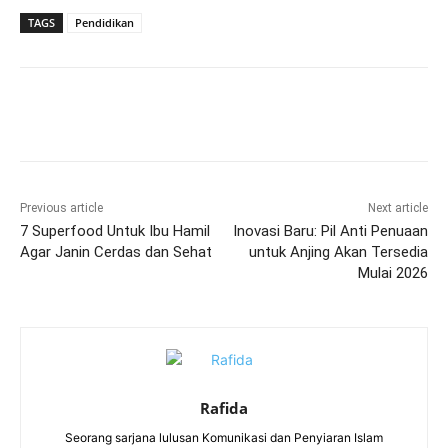
TAGS
Pendidikan
Previous article
Next article
7 Superfood Untuk Ibu Hamil
Inovasi Baru: Pil Anti Penuaan
Agar Janin Cerdas dan Sehat
untuk Anjing Akan Tersedia
Mulai 2026
Rafida
Seorang sarjana lulusan Komunikasi dan Penyiaran Islam