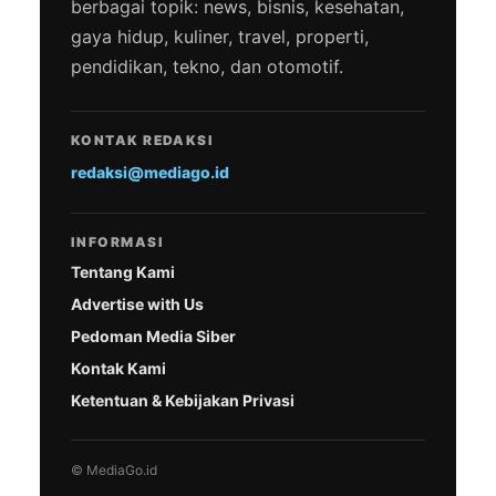
berbagai topik: news, bisnis, kesehatan,
gaya hidup, kuliner, travel, properti,
pendidikan, tekno, dan otomotif.
KONTAK REDAKSI
redaksi@mediago.id
INFORMASI
Tentang Kami
Advertise with Us
Pedoman Media Siber
Kontak Kami
Ketentuan & Kebijakan Privasi
© MediaGo.id