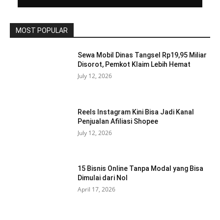
MOST POPULAR
Sewa Mobil Dinas Tangsel Rp19,95 Miliar
Disorot, Pemkot Klaim Lebih Hemat
July 12, 2026
Reels Instagram Kini Bisa Jadi Kanal
Penjualan Afiliasi Shopee
July 12, 2026
15 Bisnis Online Tanpa Modal yang Bisa
Dimulai dari Nol
April 17, 2026