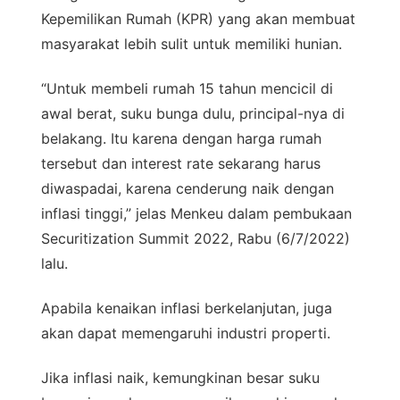
Kepemilikan Rumah (KPR) yang akan membuat
masyarakat lebih sulit untuk memiliki hunian.
“Untuk membeli rumah 15 tahun mencicil di
awal berat, suku bunga dulu, principal-nya di
belakang. Itu karena dengan harga rumah
tersebut dan interest rate sekarang harus
diwaspadai, karena cenderung naik dengan
inflasi tinggi,” jelas Menkeu dalam pembukaan
Securitization Summit 2022, Rabu (6/7/2022)
lalu.
Apabila kenaikan inflasi berkelanjutan, juga
akan dapat memengaruhi industri properti.
Jika inflasi naik, kemungkinan besar suku