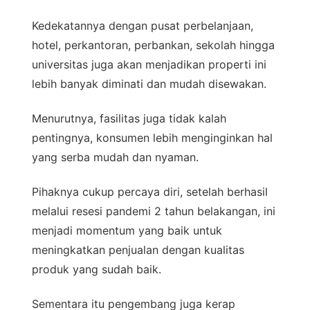
Kedekatannya dengan pusat perbelanjaan,
hotel, perkantoran, perbankan, sekolah hingga
universitas juga akan menjadikan properti ini
lebih banyak diminati dan mudah disewakan.
Menurutnya, fasilitas juga tidak kalah
pentingnya, konsumen lebih menginginkan hal
yang serba mudah dan nyaman.
Pihaknya cukup percaya diri, setelah berhasil
melalui resesi pandemi 2 tahun belakangan, ini
menjadi momentum yang baik untuk
meningkatkan penjualan dengan kualitas
produk yang sudah baik.
Sementara itu pengembang juga kerap