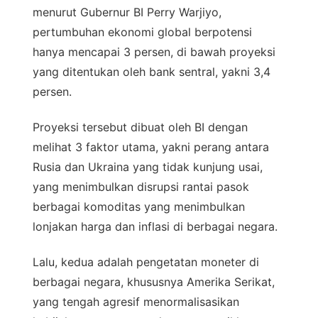
menurut Gubernur BI Perry Warjiyo,
pertumbuhan ekonomi global berpotensi
hanya mencapai 3 persen, di bawah proyeksi
yang ditentukan oleh bank sentral, yakni 3,4
persen.
Proyeksi tersebut dibuat oleh BI dengan
melihat 3 faktor utama, yakni perang antara
Rusia dan Ukraina yang tidak kunjung usai,
yang menimbulkan disrupsi rantai pasok
berbagai komoditas yang menimbulkan
lonjakan harga dan inflasi di berbagai negara.
Lalu, kedua adalah pengetatan moneter di
berbagai negara, khususnya Amerika Serikat,
yang tengah agresif menormalisasikan