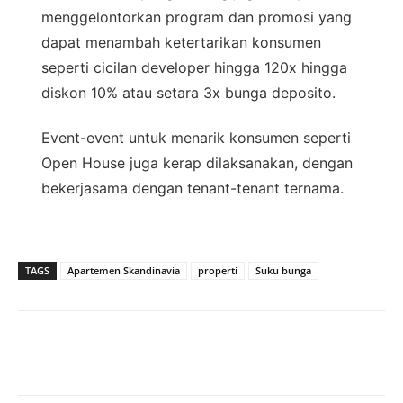
menggelontorkan program dan promosi yang
dapat menambah ketertarikan konsumen
seperti cicilan developer hingga 120x hingga
diskon 10% atau setara 3x bunga deposito.
Event-event untuk menarik konsumen seperti
Open House juga kerap dilaksanakan, dengan
bekerjasama dengan tenant-tenant ternama.
TAGS
Apartemen Skandinavia
properti
Suku bunga