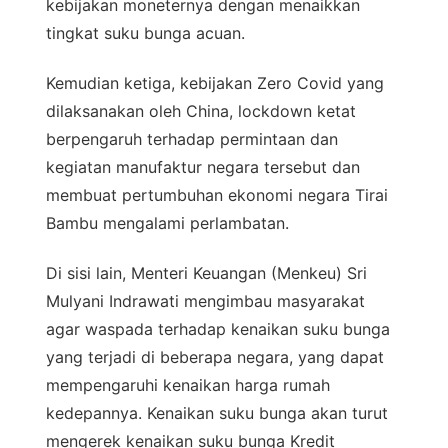
kebijakan moneternya dengan menaikkan
tingkat suku bunga acuan.
Kemudian ketiga, kebijakan Zero Covid yang
dilaksanakan oleh China, lockdown ketat
berpengaruh terhadap permintaan dan
kegiatan manufaktur negara tersebut dan
membuat pertumbuhan ekonomi negara Tirai
Bambu mengalami perlambatan.
Di sisi lain, Menteri Keuangan (Menkeu) Sri
Mulyani Indrawati mengimbau masyarakat
agar waspada terhadap kenaikan suku bunga
yang terjadi di beberapa negara, yang dapat
mempengaruhi kenaikan harga rumah
kedepannya. Kenaikan suku bunga akan turut
mengerek kenaikan suku bunga Kredit