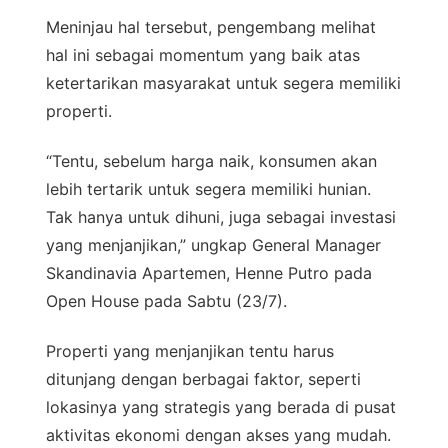
Meninjau hal tersebut, pengembang melihat
hal ini sebagai momentum yang baik atas
ketertarikan masyarakat untuk segera memiliki
properti.
“Tentu, sebelum harga naik, konsumen akan
lebih tertarik untuk segera memiliki hunian.
Tak hanya untuk dihuni, juga sebagai investasi
yang menjanjikan,” ungkap General Manager
Skandinavia Apartemen, Henne Putro pada
Open House pada Sabtu (23/7).
Properti yang menjanjikan tentu harus
ditunjang dengan berbagai faktor, seperti
lokasinya yang strategis yang berada di pusat
aktivitas ekonomi dengan akses yang mudah.