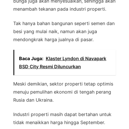
bunga juga akan menyesuaikan, sehingga akan
menambah tekanan pada industri properti.
Tak hanya bahan bangunan seperti semen dan
besi yang mulai naik, namun akan juga
mendongkrak harga jualnya di pasar.
Baca Juga:
Klaster Lyndon di Navapark
BSD City Resmi Diluncurkan
Meski demikian, sektor properti tetap optimis
menuju pemulihan ekonomi di tengah perang
Rusia dan Ukraina.
Industri properti masih dapat bertahan untuk
tidak menaikkan harga hingga September.