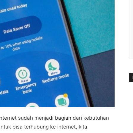
 internet sudah menjadi bagian dari kebutuhan
tuk bisa terhubung ke internet, kita