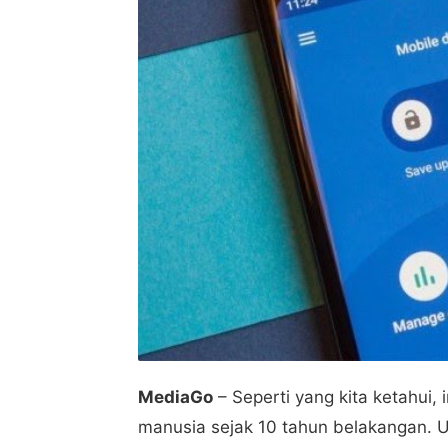
MediaGo
– Seperti yang kita ketahui,
manusia sejak 10 tahun belakangan. Un