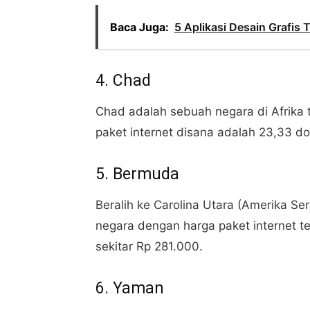
Baca Juga:
5 Aplikasi Desain Grafis 
4. Chad
Chad adalah sebuah negara di Afrika 
paket internet disana adalah 23,33 do
5. Bermuda
Beralih ke Carolina Utara (Amerika S
negara dengan harga paket internet te
sekitar Rp 281.000.
6. Yaman