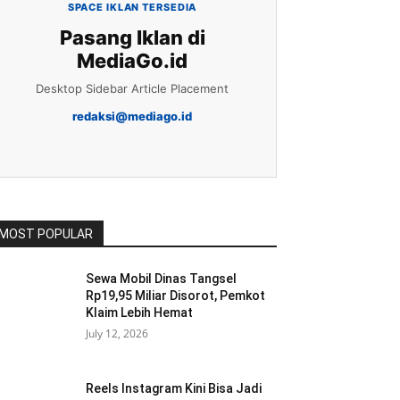
SPACE IKLAN TERSEDIA
Pasang Iklan di
MediaGo.id
Desktop Sidebar Article Placement
redaksi@mediago.id
MOST POPULAR
Sewa Mobil Dinas Tangsel
Rp19,95 Miliar Disorot, Pemkot
Klaim Lebih Hemat
July 12, 2026
Reels Instagram Kini Bisa Jadi