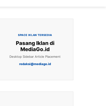
SPACE IKLAN TERSEDIA
Pasang Iklan di
MediaGo.id
Desktop Sidebar Article Placement
redaksi@mediago.id