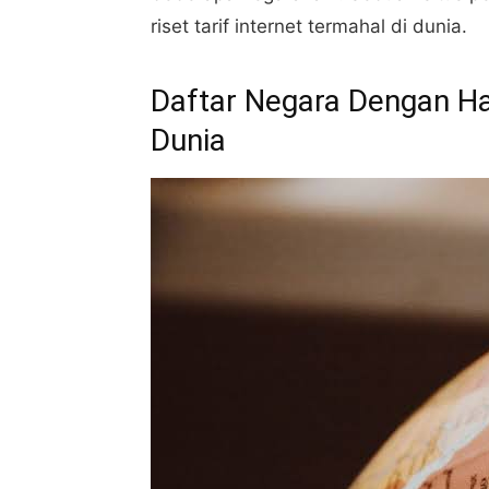
riset tarif internet termahal di dunia.
Daftar Negara Dengan Ha
Dunia