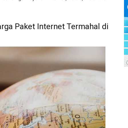
rga Paket Internet Termahal di