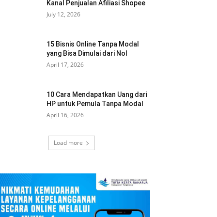
Kanal Penjualan Afiliasi Shopee
July 12, 2026
15 Bisnis Online Tanpa Modal
yang Bisa Dimulai dari Nol
April 17, 2026
10 Cara Mendapatkan Uang dari
HP untuk Pemula Tanpa Modal
April 16, 2026
Load more