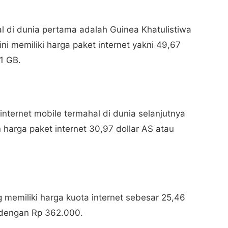
l di dunia pertama adalah Guinea Khatulistiwa
ini memiliki harga paket internet yakni 49,67
 1 GB.
internet mobile termahal di dunia selanjutnya
harga paket internet 30,97 dollar AS atau
memiliki harga kuota internet sebesar 25,46
a dengan Rp 362.000.