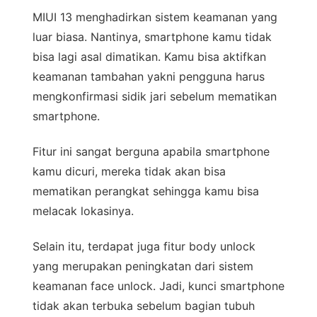
MIUI 13 menghadirkan sistem keamanan yang
luar biasa. Nantinya, smartphone kamu tidak
bisa lagi asal dimatikan. Kamu bisa aktifkan
keamanan tambahan yakni pengguna harus
mengkonfirmasi sidik jari sebelum mematikan
smartphone.
Fitur ini sangat berguna apabila smartphone
kamu dicuri, mereka tidak akan bisa
mematikan perangkat sehingga kamu bisa
melacak lokasinya.
Selain itu, terdapat juga fitur body unlock
yang merupakan peningkatan dari sistem
keamanan face unlock. Jadi, kunci smartphone
tidak akan terbuka sebelum bagian tubuh