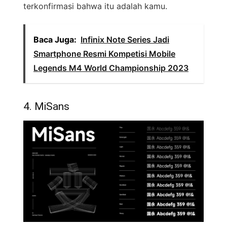
terkonfirmasi bahwa itu adalah kamu.
Baca Juga:
Infinix Note Series Jadi
Smartphone Resmi Kompetisi Mobile
Legends M4 World Championship 2023
4. MiSans