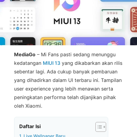
MediaGo
– Mi Fans pasti sedang menunggu
kedatangan
MIUI 13
yang dikabarkan akan rilis
sebentar lagi. Ada cukup banyak pembaruan
yang dihadirkan dalam UI terbaru ini. Tampilan
user experience yang lebih menawan serta
peningkatan performa telah dijanjikan pihak
oleh Xiaomi.
Daftar Isi
1. Live Wallpaper Baru