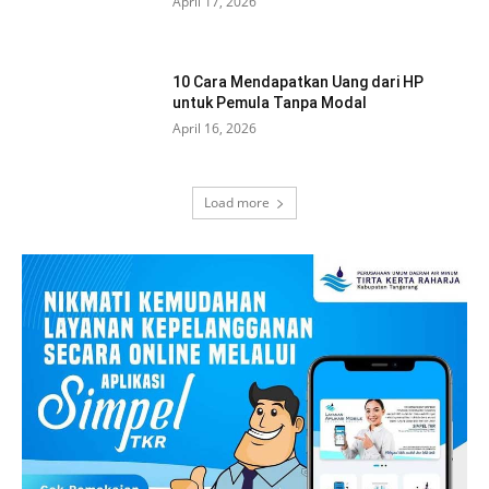
April 17, 2026
10 Cara Mendapatkan Uang dari HP
untuk Pemula Tanpa Modal
April 16, 2026
Load more