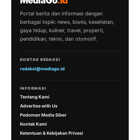
MediaGo
.id
Portal berita dan informasi dengan
berbagai topik: news, bisnis, kesehatan,
gaya hidup, kuliner, travel, properti,
pendidikan, tekno, dan otomotif.
KONTAK REDAKSI
redaksi@mediago.id
INFORMASI
Tentang Kami
Advertise with Us
Pedoman Media Siber
Kontak Kami
Ketentuan & Kebijakan Privasi