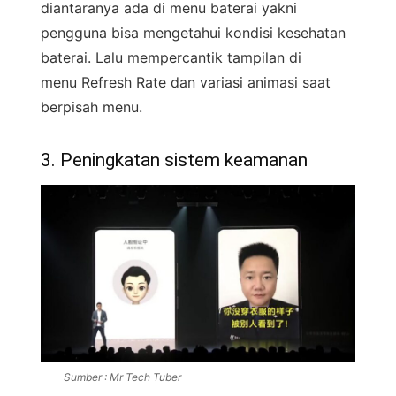
diantaranya ada di menu baterai yakni
pengguna bisa mengetahui kondisi kesehatan
baterai. Lalu mempercantik tampilan di
menu Refresh Rate dan variasi animasi saat
berpisah menu.
3. Peningkatan sistem keamanan
Sumber : Mr Tech Tuber