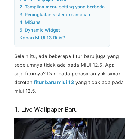
2. Tampilan menu setting yang berbeda
3. Peningkatan sistem keamanan
4. MiSans
5. Dynamic Widget
Kapan MIUI 13 Rilis?
Selain itu, ada beberapa fitur baru juga yang
sebelumnya tidak ada pada MIUI 12.5. Apa
saja fiturnya? Dari pada penasaran yuk simak
deretan
fitur baru miui 13
yang tidak ada pada
miui 12.5.
1. Live Wallpaper Baru