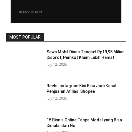
© MediaGo.id
MOST POPULAR
Sewa Mobil Dinas Tangsel Rp19,95 Miliar
Disorot, Pemkot Klaim Lebih Hemat
July 12, 2026
Reels Instagram Kini Bisa Jadi Kanal
Penjualan Afiliasi Shopee
July 12, 2026
15 Bisnis Online Tanpa Modal yang Bisa
Dimulai dari Nol