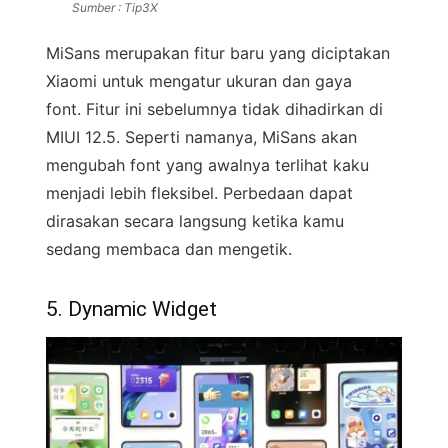
Sumber : Tip3X
MiSans merupakan fitur baru yang diciptakan
Xiaomi untuk mengatur ukuran dan gaya
font. Fitur ini sebelumnya tidak dihadirkan di
MIUI 12.5. Seperti namanya, MiSans akan
mengubah font yang awalnya terlihat kaku
menjadi lebih fleksibel. Perbedaan dapat
dirasakan secara langsung ketika kamu
sedang membaca dan mengetik.
5. Dynamic Widget