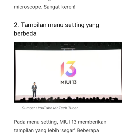
microscope. Sangat keren!
2. Tampilan menu setting yang
berbeda
Sumber : YouTube Mr Tech Tuber
Pada menu setting, MIUI 13 memberikan
tampilan yang lebih ‘segar’. Beberapa