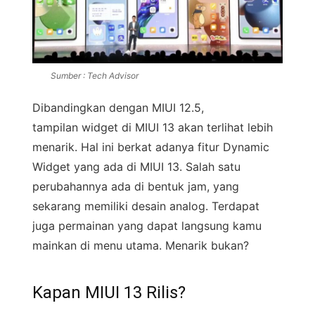
Sumber : Tech Advisor
Dibandingkan dengan MIUI 12.5,
tampilan widget di MIUI 13 akan terlihat lebih
menarik. Hal ini berkat adanya fitur Dynamic
Widget yang ada di MIUI 13. Salah satu
perubahannya ada di bentuk jam, yang
sekarang memiliki desain analog. Terdapat
juga permainan yang dapat langsung kamu
mainkan di menu utama. Menarik bukan?
Kapan MIUI 13 Rilis?