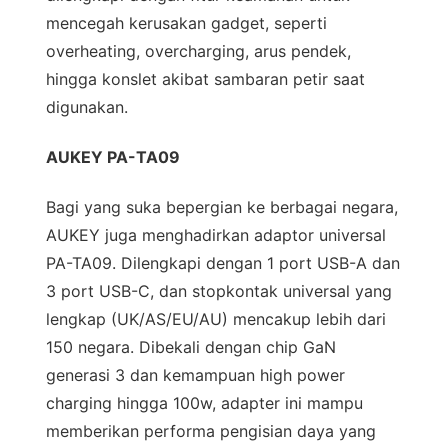
mencegah kerusakan gadget, seperti
overheating, overcharging, arus pendek,
hingga konslet akibat sambaran petir saat
digunakan.
AUKEY PA-TA09
Bagi yang suka bepergian ke berbagai negara,
AUKEY juga menghadirkan adaptor universal
PA-TA09. Dilengkapi dengan 1 port USB-A dan
3 port USB-C, dan stopkontak universal yang
lengkap (UK/AS/EU/AU) mencakup lebih dari
150 negara. Dibekali dengan chip GaN
generasi 3 dan kemampuan high power
charging hingga 100w, adapter ini mampu
memberikan performa pengisian daya yang