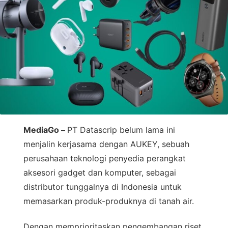
MediaGo –
PT Datascrip belum lama ini
menjalin kerjasama dengan AUKEY, sebuah
perusahaan teknologi penyedia perangkat
aksesori gadget dan komputer, sebagai
distributor tunggalnya di Indonesia untuk
memasarkan produk-produknya di tanah air.
Dengan memprioritaskan pengembangan riset