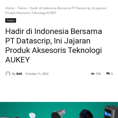
Home
Tekno
Hadir di Indonesia Bersama PT Datascrip, Ini Jajaran
Produk Aksesoris Teknologi AUKEY
Tekno
Hadir di Indonesia Bersama
PT Datascrip, Ini Jajaran
Produk Aksesoris Teknologi
AUKEY
By
RAR
October 11, 2023
539
0