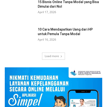
15 Bisnis Online Tanpa Modal yang Bisa
Dimulai dari Nol
April 17, 2026
10 Cara Mendapatkan Uang dari HP
untuk Pemula Tanpa Modal
April 16, 2026
Load more