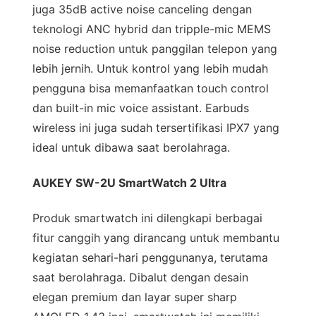
juga 35dB active noise canceling dengan
teknologi ANC hybrid dan tripple-mic MEMS
noise reduction untuk panggilan telepon yang
lebih jernih. Untuk kontrol yang lebih mudah
pengguna bisa memanfaatkan touch control
dan built-in mic voice assistant. Earbuds
wireless ini juga sudah tersertifikasi IPX7 yang
ideal untuk dibawa saat berolahraga.
AUKEY SW-2U SmartWatch 2 Ultra
Produk smartwatch ini dilengkapi berbagai
fitur canggih yang dirancang untuk membantu
kegiatan sehari-hari penggunanya, terutama
saat berolahraga. Dibalut dengan desain
elegan premium dan layar super sharp