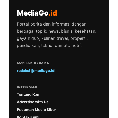
MediaGo
.id
Portal berita dan informasi dengan
berbagai topik: news, bisnis, kesehatan,
gaya hidup, kuliner, travel, properti,
pendidikan, tekno, dan otomotif.
KONTAK REDAKSI
redaksi@mediago.id
INFORMASI
Tentang Kami
Advertise with Us
Pedoman Media Siber
Kontak Kami