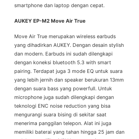
smartphone dan laptop dengan cepat.
AUKEY EP-M2 Move Air True
Move Air True merupakan wireless earbuds
yang dihadirkan AUKEY. Dengan desain stylish
dan modern. Earbuds ini sudah dilengkapi
dengan koneksi bluetooth 5.3 with smart
pairing. Terdapat juga 3 mode EQ untuk suara
yang lebih jernih dan speaker berukuran 13mm
dengan suara bass yang powerfull. Untuk
microphone juga sudah dilengkapi dengan
teknologi ENC noise reduction yang bisa
mengurangi suara bising di sekitar saat
menerima panggilan telepon. Alat ini juga
memiliki baterai yang tahan hingga 25 jam dan