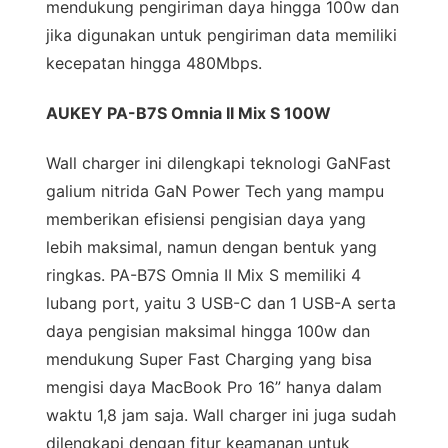
mendukung pengiriman daya hingga 100w dan
jika digunakan untuk pengiriman data memiliki
kecepatan hingga 480Mbps.
AUKEY PA-B7S Omnia II Mix S 100W
Wall charger ini dilengkapi teknologi GaNFast
galium nitrida GaN Power Tech yang mampu
memberikan efisiensi pengisian daya yang
lebih maksimal, namun dengan bentuk yang
ringkas. PA-B7S Omnia II Mix S memiliki 4
lubang port, yaitu 3 USB-C dan 1 USB-A serta
daya pengisian maksimal hingga 100w dan
mendukung Super Fast Charging yang bisa
mengisi daya MacBook Pro 16” hanya dalam
waktu 1,8 jam saja. Wall charger ini juga sudah
dilengkapi dengan fitur keamanan untuk