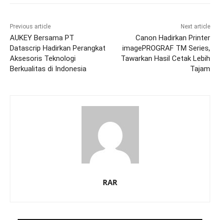
Previous article
Next article
AUKEY Bersama PT
Canon Hadirkan Printer
Datascrip Hadirkan Perangkat
imagePROGRAF TM Series,
Aksesoris Teknologi
Tawarkan Hasil Cetak Lebih
Berkualitas di Indonesia
Tajam
RAR