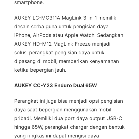
smartphone.
AUKEY LC-MC311A MagLink 3-in-1 memiliki
desain serba guna untuk pengisian daya
iPhone, AirPods atau Apple Watch. Sedangkan
AUKEY HD-M12 MagLink Freeze menjadi
solusi perangkat pengisian daya untuk
dipasang di mobil, memberikan kenyamanan
ketika bepergian jauh.
AUKEY CC-Y23 Enduro Dual 65W
Perangkat ini juga bisa menjadi opsi pengisian
daya saat bepergian menggunakan mobil
pribadi. Memiliki dua port daya output USB-C
hingga 65W, perangkat charger dengan bentuk
yang ringkas ini dapat mengisi daya