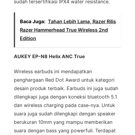
sudah tersertifikasi IPX4 water resistance.
Baca Juga:
Tahan Lebih Lama, Razer Rilis
Razer Hammerhead True Wireless 2nd
Edition
AUKEY EP-N8 Helix ANC True
Wireless earbuds ini mendapatkan
penghargaan Red Dot Award untuk kategori
desain produk terbaik. Earbuds ini juga sudah
dilengkapi juga dengan koneksi bluetooth 5.1
dan wireless charging pada case-nya. Untuk
suara juga sudah dilengkapi dengan speaker
berukuran 10mm yang mampu memberikan
suara dengan bass yang powerfull. Terdapat