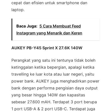
cepat dan efisien untuk smartphone dan
laptop.
Baca Juga:
5 Cara Membuat Feed
Instagram yang Menarik dan Keren
AUKEY PB-Y45 Sprint X 27.6K 140W
Perangkat yang satu ini tentunya tidak boleh
ketinggalan ketika bepergian, apalagi ketika
travelling ke luar kota atau luar negeri, yaitu
power bank. AUKEY juga menghadirkan power
bank dengan performa pengisian daya output
yang besar hingga 140W dan kapasitas
sebesar 27.600 mAH. Terdapat 3 port berupa
1 port USB-A & 2 port USB-C. Terdapat juga