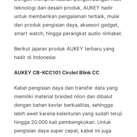
teknologi dan desain produk, AUKEY hadir
untuk memberikan pengalaman terbaik, mulai
dari produk pengisian daya, aksesori gadget,
smart watch, hingga perangkat audio nirkabel.
Berikut jajaran produk AUKEY terbaru yang
hadir di Indonesia:
AUKEY CB-KCC101 Circlet Blink CC
Kabel pengisian daya dan transfer data yang
memiliki material braided nilon dan dibalut
dengan bahan kevlar berkualitas, sehingga
lebih awet karena kelenturan yang sudah teruji
hingga 20.000 kali pembengkokan. Untuk
pengisian daya super cepat, kabel ini juga