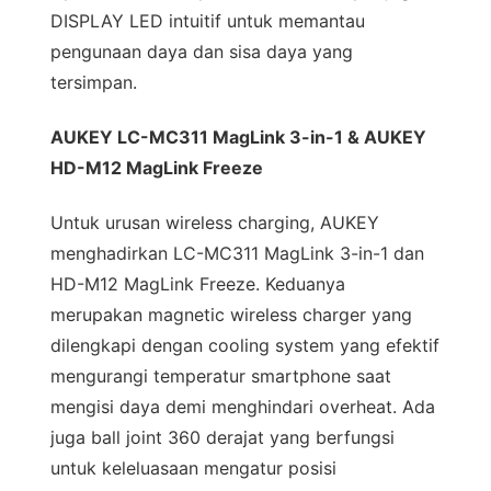
DISPLAY LED intuitif untuk memantau
pengunaan daya dan sisa daya yang
tersimpan.
AUKEY LC-MC311 MagLink 3-in-1 & AUKEY
HD-M12 MagLink Freeze
Untuk urusan wireless charging, AUKEY
menghadirkan LC-MC311 MagLink 3-in-1 dan
HD-M12 MagLink Freeze. Keduanya
merupakan magnetic wireless charger yang
dilengkapi dengan cooling system yang efektif
mengurangi temperatur smartphone saat
mengisi daya demi menghindari overheat. Ada
juga ball joint 360 derajat yang berfungsi
untuk keleluasaan mengatur posisi