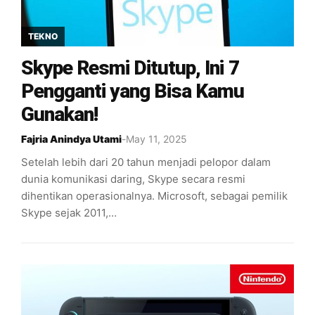
TEKNO
Skype Resmi Ditutup, Ini 7
Pengganti yang Bisa Kamu
Gunakan!
Fajria Anindya Utami
-
May 11, 2025
Setelah lebih dari 20 tahun menjadi pelopor dalam
dunia komunikasi daring, Skype secara resmi
dihentikan operasionalnya. Microsoft, sebagai pemilik
Skype sejak 2011,…