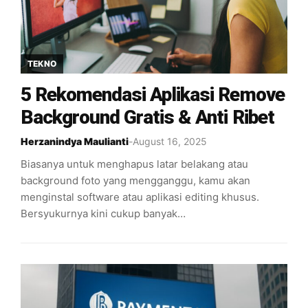
TEKNO
5 Rekomendasi Aplikasi Remove
Background Gratis & Anti Ribet
Herzanindya Maulianti
-
August 16, 2025
Biasanya untuk menghapus latar belakang atau
background foto yang mengganggu, kamu akan
menginstal software atau aplikasi editing khusus.
Bersyukurnya kini cukup banyak…