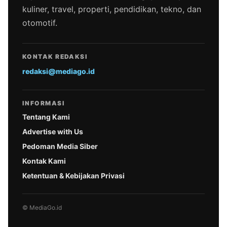
kuliner, travel, properti, pendidikan, tekno, dan
otomotif.
KONTAK REDAKSI
redaksi@mediago.id
INFORMASI
Tentang Kami
Advertise with Us
Pedoman Media Siber
Kontak Kami
Ketentuan & Kebijakan Privasi
© MediaGo.id