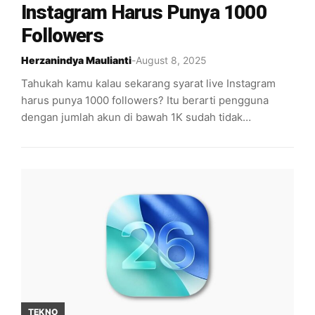
Instagram Harus Punya 1000
Followers
Herzanindya Maulianti
-
August 8, 2025
Tahukah kamu kalau sekarang syarat live Instagram
harus punya 1000 followers? Itu berarti pengguna
dengan jumlah akun di bawah 1K sudah tidak…
TEKNO