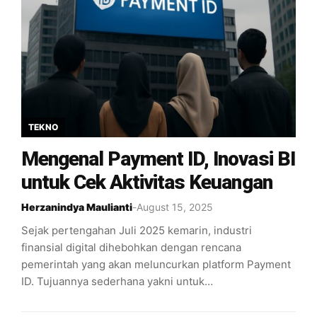
TEKNO
Mengenal Payment ID, Inovasi BI
untuk Cek Aktivitas Keuangan
Herzanindya Maulianti
-
August 15, 2025
Sejak pertengahan Juli 2025 kemarin, industri
finansial digital dihebohkan dengan rencana
pemerintah yang akan meluncurkan platform Payment
ID. Tujuannya sederhana yakni untuk…