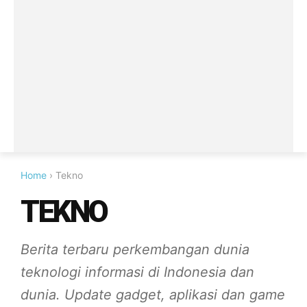
Home
› Tekno
TEKNO
Berita terbaru perkembangan dunia
teknologi informasi di Indonesia dan
dunia. Update gadget, aplikasi dan game