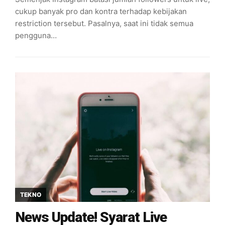
cukup banyak pro dan kontra terhadap kebijakan
restriction tersebut. Pasalnya, saat ini tidak semua
pengguna…
TEKNO
News Update! Syarat Live