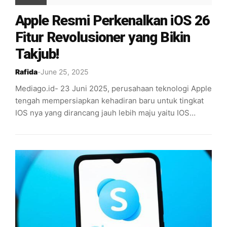
Apple Resmi Perkenalkan iOS 26
Fitur Revolusioner yang Bikin
Takjub!
Rafida
-
June 25, 2025
Mediago.id- 23 Juni 2025, perusahaan teknologi Apple
tengah mempersiapkan kehadiran baru untuk tingkat
IOS nya yang dirancang jauh lebih maju yaitu IOS…