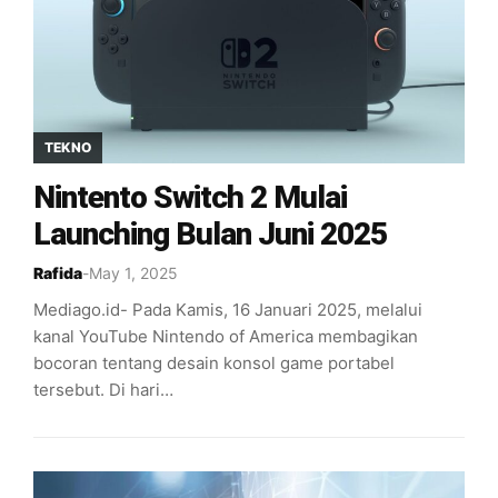
TEKNO
Nintento Switch 2 Mulai
Launching Bulan Juni 2025
Rafida
-
May 1, 2025
Mediago.id- Pada Kamis, 16 Januari 2025, melalui
kanal YouTube Nintendo of America membagikan
bocoran tentang desain konsol game portabel
tersebut. Di hari…