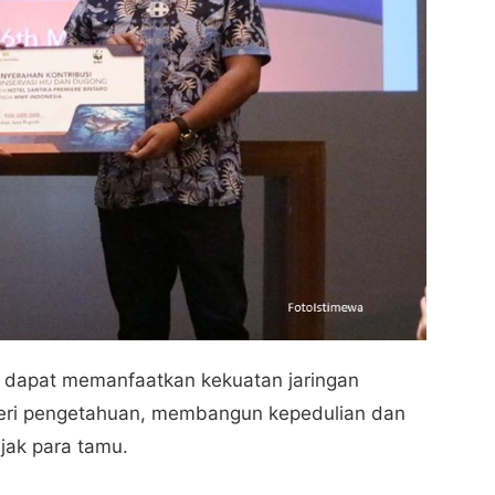
i dapat memanfaatkan kekuatan jaringan
eri pengetahuan, membangun kepedulian dan
jak para tamu.