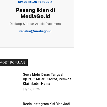
SPACE IKLAN TERSEDIA
Pasang Iklan di
MediaGo.id
Desktop Sidebar Article Placement
redaksi@mediago.id
MOST POPULAR
Sewa Mobil Dinas Tangsel
Rp19,95 Miliar Disorot, Pemkot
Klaim Lebih Hemat
July 12, 2026
Reels Instagram Kini Bisa Jadi