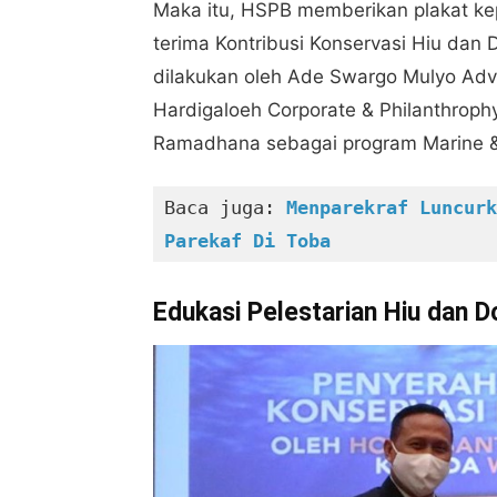
Maka itu, HSPB memberikan plakat k
terima Kontribusi Konservasi Hiu dan
dilakukan oleh Ade Swargo Mulyo Adv
Hardigaloeh Corporate & Philanthroph
Ramadhana sebagai program Marine & 
Baca juga:
 Menparekraf Luncurk
Parekaf Di Toba
Edukasi Pelestarian Hiu dan 