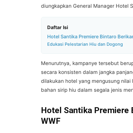
diungkapkan General Manager Hotel Sa
Daftar Isi
Hotel Santika Premiere Bintaro Beri
Edukasi Pelestarian Hiu dan Dogong
Menurutnya, kampanye tersebut berup
secara konsisten dalam jangka panjan
dilakukan hotel yang mengusung nilai
bahan sirip hiu dalam segala jenis me
Hotel Santika Premiere 
WWF