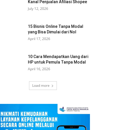
Kanal Penjualan Afiliasi Shopee
July 12, 2026
15 Bisnis Online Tanpa Modal
yang Bisa Dimulai dari Nol
April 17, 2026
10 Cara Mendapatkan Uang dari
HP untuk Pemula Tanpa Modal
April 16, 2026
Load more