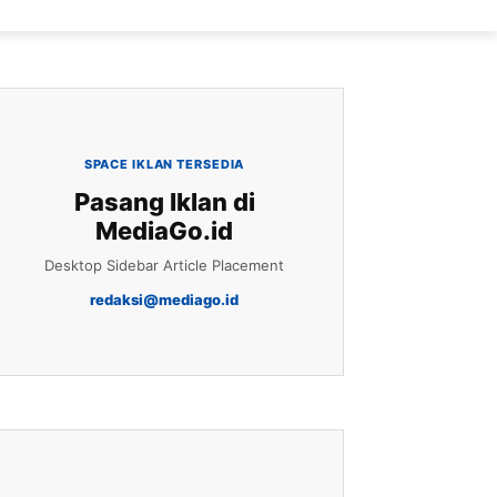
SPACE IKLAN TERSEDIA
Pasang Iklan di
MediaGo.id
Desktop Sidebar Article Placement
redaksi@mediago.id