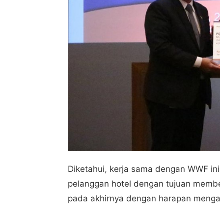
Diketahui, kerja sama dengan WWF in
pelanggan hotel dengan tujuan memb
pada akhirnya dengan harapan menga