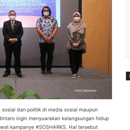
a sosial dan politik di media sosial maupun
Bintaro ingin menyuarakan kelangsungan hidup
lewat kampanye #SOSHARKS. Hal tersebut