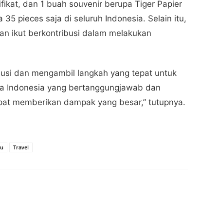
ikat, dan 1 buah souvenir berupa Tiger Papier
35 pieces saja di seluruh Indonesia. Selain itu,
an ikut berkontribusi dalam melakukan
busi dan mengambil langkah yang tepat untuk
wa Indonesia yang bertanggungjawab dan
apat memberikan dampak yang besar,” tutupnya.
iu
Travel