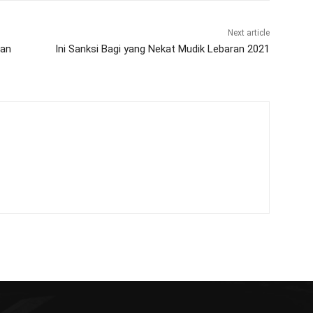
Next article
ran
Ini Sanksi Bagi yang Nekat Mudik Lebaran 2021