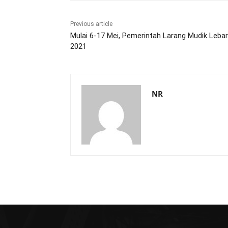
Previous article
Mulai 6-17 Mei, Pemerintah Larang Mudik Leba
2021
NR