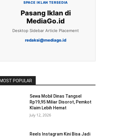
SPACE IKLAN TERSEDIA
Pasang Iklan di
MediaGo.id
Desktop Sidebar Article Placement
redaksi@mediago.id
MOST POPULAR
Sewa Mobil Dinas Tangsel
Rp19,95 Miliar Disorot, Pemkot
Klaim Lebih Hemat
July 12, 2026
Reels Instagram Kini Bisa Jadi