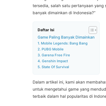
tersedia, salah satu pertanyaan yang 
banyak dimainkan di Indonesia?”
Daftar Isi
Game Paling Banyak Dimainkan
1. Mobile Legends: Bang Bang
2. PUBG Mobile
3. Garena Free Fire
4. Genshin Impact
5. State Of Survival
Dalam artikel ini, kami akan membaha
untuk mengetahui game yang mendudu
terbaik dalam hal popularitas di Indone