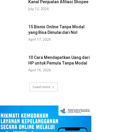
Kanal Penjualan Afiliasi Shopee
July 12, 2026
15 Bisnis Online Tanpa Modal
yang Bisa Dimulai dari Nol
April 17, 2026
10 Cara Mendapatkan Uang dari
HP untuk Pemula Tanpa Modal
April 16, 2026
Load more