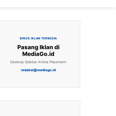
SPACE IKLAN TERSEDIA
Pasang Iklan di
MediaGo.id
Desktop Sidebar Article Placement
redaksi@mediago.id