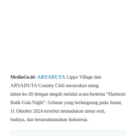
MediaGo.id-
ARYADUTA
Lippo Village dan
ARYADUTA Country Club merayakan ulang
tahun ke-30 dengan megah melalui acara bertema “Harmoni
Batik Gala Night”. Gelaran yang berlangsung pada Jumat,
11 Oktober 2024 tersebut memadukan unsur seni,
budaya, dan keramahtamahan Indonesia.