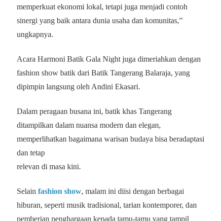
memperkuat ekonomi lokal, tetapi juga menjadi contoh
sinergi yang baik antara dunia usaha dan komunitas,”
ungkapnya.
Acara Harmoni Batik Gala Night juga dimeriahkan dengan
fashion show batik dari Batik Tangerang Balaraja, yang
dipimpin langsung oleh Andini Ekasari.
Dalam peragaan busana ini, batik khas Tangerang
ditampilkan dalam nuansa modern dan elegan,
memperlihatkan bagaimana warisan budaya bisa beradaptasi
dan tetap
relevan di masa kini.
Selain
fashion show
, malam ini diisi dengan berbagai
hiburan, seperti musik tradisional, tarian kontemporer, dan
pemberian penghargaan kepada tamu-tamu yang tampil