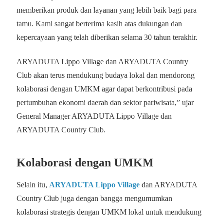
memberikan produk dan layanan yang lebih baik bagi para
tamu. Kami sangat berterima kasih atas dukungan dan
kepercayaan yang telah diberikan selama 30 tahun terakhir.
ARYADUTA Lippo Village dan ARYADUTA Country
Club akan terus mendukung budaya lokal dan mendorong
kolaborasi dengan UMKM agar dapat berkontribusi pada
pertumbuhan ekonomi daerah dan sektor pariwisata,” ujar
General Manager ARYADUTA Lippo Village dan
ARYADUTA Country Club.
Kolaborasi dengan UMKM
Selain itu,
ARYADUTA Lippo Village
dan ARYADUTA
Country Club juga dengan bangga mengumumkan
kolaborasi strategis dengan UMKM lokal untuk mendukung