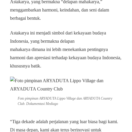
Astakarya, yang bermakna “delapan mahakarya,”
menggambarkan harmoni, keindahan, dan seni dalam
berbagai bentuk.
Astakarya ini menjadi simbol dari kekayaan budaya
Indonesia, yang bermakna delapan
mahakarya dimana ini lebih menekankan pentingnya
harmoni dan apresiasi terhadap kekayaan budaya Indonesia,
khususnya batik.
Foto pimpinan ARYADUTA Lippo Village dan ARYADUTA Country
Club. Dokumentasi Mediago
“Tiga dekade adalah perjalanan yang luar biasa bagi kami.
Di masa depan, kami akan terus berinovasi untuk