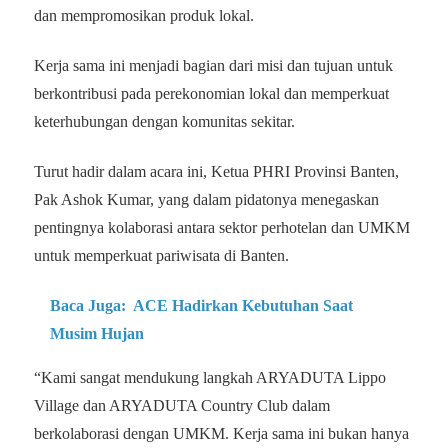
dan mempromosikan produk lokal.
Kerja sama ini menjadi bagian dari misi dan tujuan untuk
berkontribusi pada perekonomian lokal dan memperkuat
keterhubungan dengan komunitas sekitar.
Turut hadir dalam acara ini, Ketua PHRI Provinsi Banten,
Pak Ashok Kumar, yang dalam pidatonya menegaskan
pentingnya kolaborasi antara sektor perhotelan dan UMKM
untuk memperkuat pariwisata di Banten.
Baca Juga:
ACE Hadirkan Kebutuhan Saat
Musim Hujan
“Kami sangat mendukung langkah ARYADUTA Lippo
Village dan ARYADUTA Country Club dalam
berkolaborasi dengan UMKM. Kerja sama ini bukan hanya