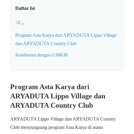
Daftar Isi
Program Asta Karya dari ARYADUTA Lippo Village
dan ARYADUTA Country Club
Kolaborasi dengan UMKM
Program Asta Karya dari
ARYADUTA Lippo Village dan
ARYADUTA Country Club
ARYADUTA Lippo Village dan ARYADUTA Country
Club menyungsung program Asta Karya di mana