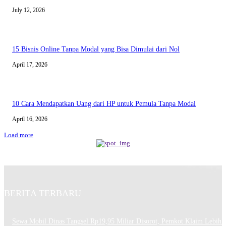
July 12, 2026
15 Bisnis Online Tanpa Modal yang Bisa Dimulai dari Nol
April 17, 2026
10 Cara Mendapatkan Uang dari HP untuk Pemula Tanpa Modal
April 16, 2026
Load more
BERITA TERBARU
Sewa Mobil Dinas Tangsel Rp19,95 Miliar Disorot, Pemkot Klaim Lebih