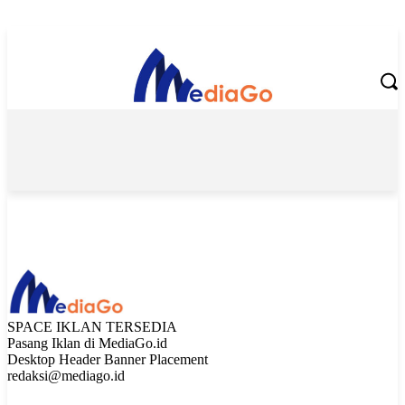
Monday, August 10, 2026
SPACE IKLAN TERSEDIA
Pasang Iklan di MediaGo.id
Desktop Header Banner Placement
redaksi@mediago.id