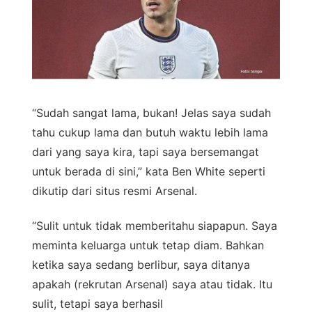
“Sudah sangat lama, bukan! Jelas saya sudah
tahu cukup lama dan butuh waktu lebih lama
dari yang saya kira, tapi saya bersemangat
untuk berada di sini,” kata Ben White seperti
dikutip dari situs resmi Arsenal.
“Sulit untuk tidak memberitahu siapapun. Saya
meminta keluarga untuk tetap diam. Bahkan
ketika saya sedang berlibur, saya ditanya
apakah (rekrutan Arsenal) saya atau tidak. Itu
sulit, tetapi saya berhasil