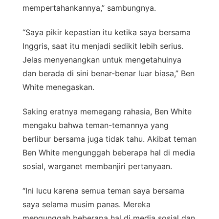
mempertahankannya,” sambungnya.
“Saya pikir kepastian itu ketika saya bersama
Inggris, saat itu menjadi sedikit lebih serius.
Jelas menyenangkan untuk mengetahuinya
dan berada di sini benar-benar luar biasa,” Ben
White menegaskan.
Saking eratnya memegang rahasia, Ben White
mengaku bahwa teman-temannya yang
berlibur bersama juga tidak tahu. Akibat teman
Ben White mengunggah beberapa hal di media
sosial, warganet membanjiri pertanyaan.
“Ini lucu karena semua teman saya bersama
saya selama musim panas. Mereka
mengunggah beberapa hal di media sosial dan