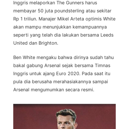
Inggris melaporkan The Gunners harus
membayar 50 juta poundsterling atau sekitar
Rp 1 triliun. Manajer Mikel Arteta optimis White
akan mampu menunjukkan kemampuannya
seperti yang telah dia lakukan bersama Leeds
United dan Brighton.
Ben White mengaku bahwa dirinya sudah tahu
bakal gabung Arsenal sejak bersama Timnas
Inggris untuk ajang Euro 2020. Pada saat itu
pula dia berusaha merahasiakannya sampai
Arsenal mengumumkan secara resmi.