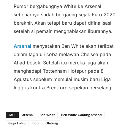
Rumor bergabungnya White ke Arsenal
sebenarnya sudah bergaung sejak Euro 2020
berakhir. Akan tetapi baru dapat difinalisasi
setelah si pemain menghabiskan liburannya.
Arsenal
menyatakan Ben White akan terlibat
dalam laga uji coba melawan Chelsea pada
Ahad besok. Setelah itu mereka juga akan
menghadapi Tottenham Hotspur pada 8
Agustus sebelum memulai musim baru Liga
Inggris kontra Brentford sepekan berselang.
TAGS
arsenal
Ben White
Ben White Gabung arsenal
Gaya Hidup
hobi
Olahrag