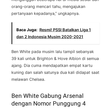
orang-orang mencari tahu, mengajukan
pertanyaan kepadanya,” ungkapnya.
Baca Juga:
Resmi! PSSI Batalkan Liga 1
dan 2 Indonesia Musim 2020-2021
Ben White pada musim lalu tampil sebanyak
39 kali untuk Brighton & Hove Albion di semua
ajang. Dia cuma mendapatkan empat kartu
kuning dan salah satunya dua kali didapat saat
melawan Chelsea.
Ben White Gabung Arsenal
dengan Nomor Punggung 4