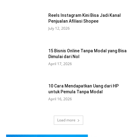
Reels Instagram Kini Bisa Jadi Kanal
Penjualan Afiliasi Shopee
July 12, 2026
15 Bisnis Online Tanpa Modal yang Bisa
Dimulai dari Nol
April 17, 2026
10 Cara Mendapatkan Uang dari HP
untuk Pemula Tanpa Modal
April 16, 2026
Load more