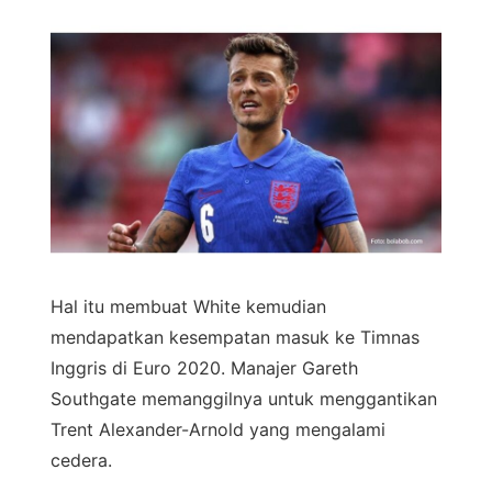
Hal itu membuat White kemudian
mendapatkan kesempatan masuk ke Timnas
Inggris di Euro 2020. Manajer Gareth
Southgate memanggilnya untuk menggantikan
Trent Alexander-Arnold yang mengalami
cedera.