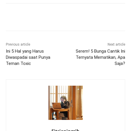
Previous article
Next article
Ini 5 Hal yang Harus
Serem! 5 Bunga Cantik Ini
Diwaspadai saat Punya
Ternyata Mematikan, Apa
Teman Toxic
Saja?