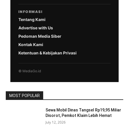
INFORMASI
Tentang Kami
Advertise with Us
Pedoman Media Siber
Kontak Kami
Ketentuan & Kebijakan Privasi
© MediaGo.id
MOST POPULAR
Sewa Mobil Dinas Tangsel Rp19,95 Miliar
Disorot, Pemkot Klaim Lebih Hemat
July 12, 2026