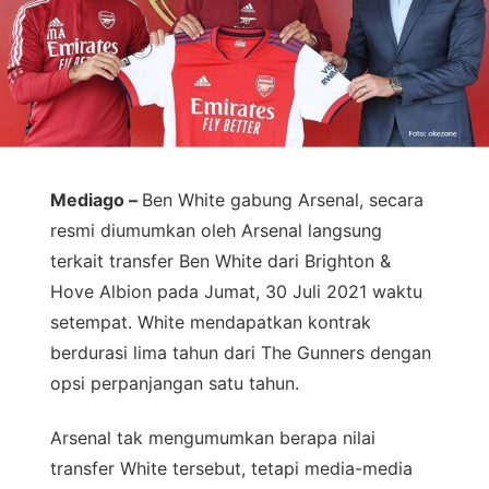
Mediago –
Ben White gabung Arsenal, secara
resmi diumumkan oleh Arsenal langsung
terkait transfer Ben White dari Brighton &
Hove Albion pada Jumat, 30 Juli 2021 waktu
setempat. White mendapatkan kontrak
berdurasi lima tahun dari The Gunners dengan
opsi perpanjangan satu tahun.
Arsenal tak mengumumkan berapa nilai
transfer White tersebut, tetapi media-media