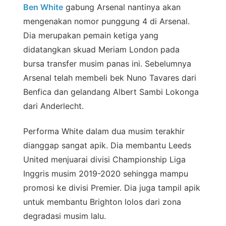
Ben White
gabung Arsenal nantinya akan
mengenakan nomor punggung 4 di Arsenal.
Dia merupakan pemain ketiga yang
didatangkan skuad Meriam London pada
bursa transfer musim panas ini. Sebelumnya
Arsenal telah membeli bek Nuno Tavares dari
Benfica dan gelandang Albert Sambi Lokonga
dari Anderlecht.
Performa White dalam dua musim terakhir
dianggap sangat apik. Dia membantu Leeds
United menjuarai divisi Championship Liga
Inggris musim 2019-2020 sehingga mampu
promosi ke divisi Premier. Dia juga tampil apik
untuk membantu Brighton lolos dari zona
degradasi musim lalu.