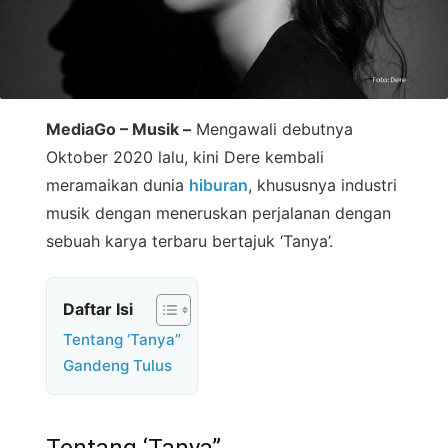
MediaGo – Musik –
Mengawali debutnya
Oktober 2020 lalu, kini Dere kembali
meramaikan dunia
hiburan
, khususnya industri
musik dengan meneruskan perjalanan dengan
sebuah karya terbaru bertajuk ‘Tanya’.
Daftar Isi
Tentang ‘Tanya”
Gandeng Tulus