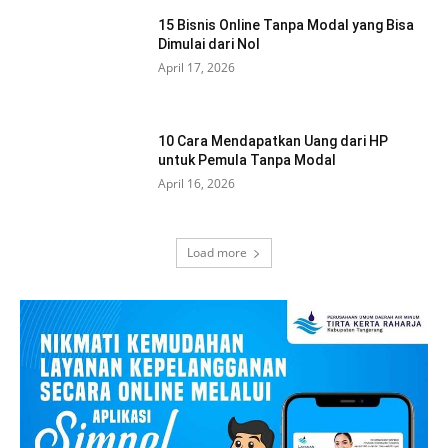
15 Bisnis Online Tanpa Modal yang Bisa
Dimulai dari Nol
April 17, 2026
10 Cara Mendapatkan Uang dari HP
untuk Pemula Tanpa Modal
April 16, 2026
Load more