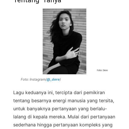
Tentang ‘Tanya”
Foto: Instagram/
@_dere
)
Lagu keduanya ini, tercipta dari pemikiran
tentang besarnya energi manusia yang tersita,
untuk banyaknya pertanyaan yang berlalu-
lalang di kepala mereka. Mulai dari pertanyaan
sederhana hingga pertanyaan kompleks yang