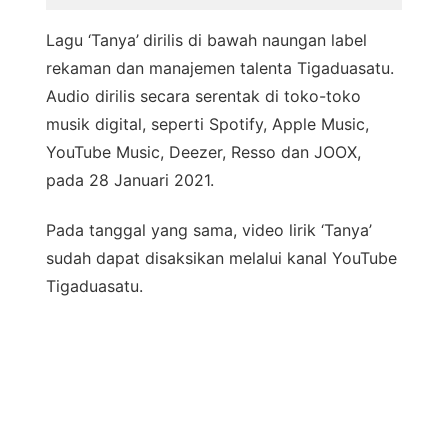
Lagu ‘Tanya’
dirilis di bawah naungan label
rekaman dan manajemen talenta Tigaduasatu.
Audio dirilis secara serentak di toko-toko
musik digital, seperti Spotify, Apple Music,
YouTube Music, Deezer, Resso dan JOOX,
pada 28 Januari 2021.
Pada tanggal yang sama, video lirik ‘Tanya’
sudah dapat disaksikan melalui kanal YouTube
Tigaduasatu.