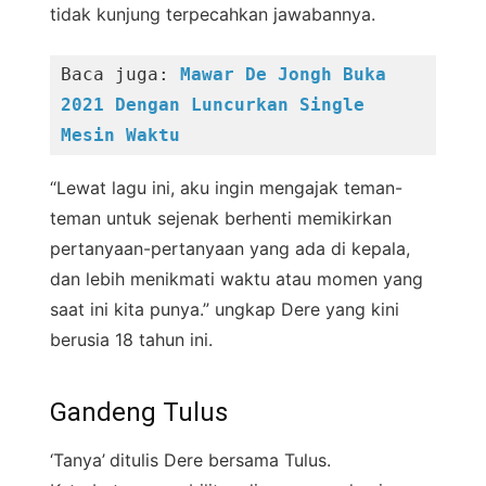
tidak kunjung terpecahkan jawabannya.
Baca juga: 
Mawar De Jongh Buka 
2021 Dengan Luncurkan Single 
Mesin Waktu
“Lewat lagu ini, aku ingin mengajak teman-
teman untuk sejenak berhenti memikirkan
pertanyaan-pertanyaan yang ada di kepala,
dan lebih menikmati waktu atau momen yang
saat ini kita punya.” ungkap Dere yang kini
berusia 18 tahun ini.
Gandeng Tulus
‘Tanya’
ditulis Dere bersama Tulus.