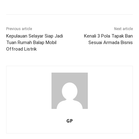
Previous article
Next article
Kepulauan Selayar Siap Jadi
Kenali 3 Pola Tapak Ban
Tuan Rumah Balap Mobil
Sesuai Armada Bisnis
Offroad Listrik
GP