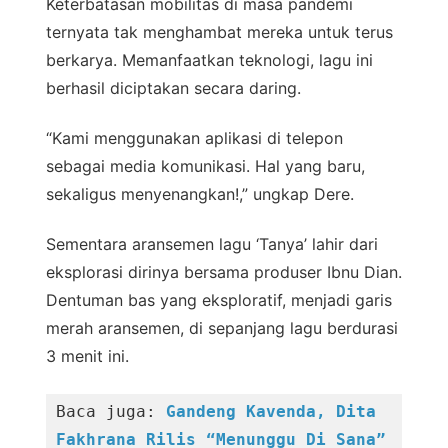
Keterbatasan mobilitas di masa pandemi
ternyata tak menghambat mereka untuk terus
berkarya. Memanfaatkan teknologi, lagu ini
berhasil diciptakan secara daring.
“Kami menggunakan aplikasi di telepon
sebagai media komunikasi. Hal yang baru,
sekaligus menyenangkan!,” ungkap Dere.
Sementara aransemen lagu ‘Tanya’ lahir dari
eksplorasi dirinya bersama produser Ibnu Dian.
Dentuman bas yang eksploratif, menjadi garis
merah aransemen, di sepanjang lagu berdurasi
3 menit ini.
Baca juga: 
Gandeng Kavenda, Dita 
Fakhrana Rilis “Menunggu Di Sana”