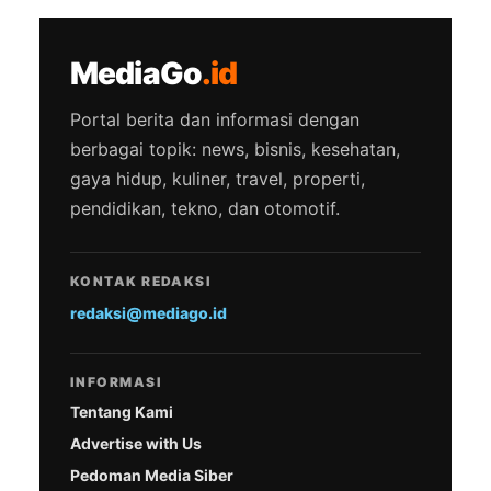
MediaGo
.id
Portal berita dan informasi dengan
berbagai topik: news, bisnis, kesehatan,
gaya hidup, kuliner, travel, properti,
pendidikan, tekno, dan otomotif.
KONTAK REDAKSI
redaksi@mediago.id
INFORMASI
Tentang Kami
Advertise with Us
Pedoman Media Siber