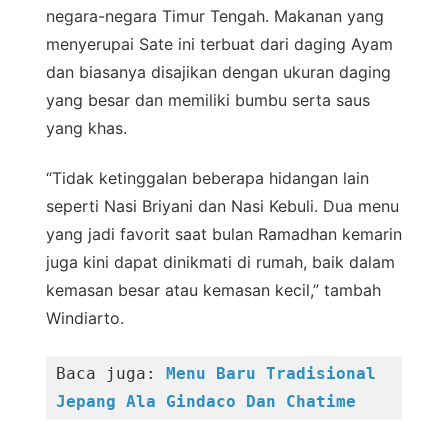
negara-negara Timur Tengah. Makanan yang
menyerupai Sate ini terbuat dari daging Ayam
dan biasanya disajikan dengan ukuran daging
yang besar dan memiliki bumbu serta saus
yang khas.
“Tidak ketinggalan beberapa hidangan lain
seperti Nasi Briyani dan Nasi Kebuli. Dua menu
yang jadi favorit saat bulan Ramadhan kemarin
juga kini dapat dinikmati di rumah, baik dalam
kemasan besar atau kemasan kecil,” tambah
Windiarto.
Baca juga: 
Menu Baru Tradisional 
Jepang Ala Gindaco Dan Chatime