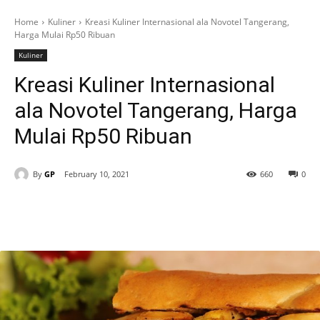
Home
Kuliner
Kreasi Kuliner Internasional ala Novotel Tangerang,
Harga Mulai Rp50 Ribuan
Kuliner
Kreasi Kuliner Internasional
ala Novotel Tangerang, Harga
Mulai Rp50 Ribuan
By
GP
February 10, 2021
660
0