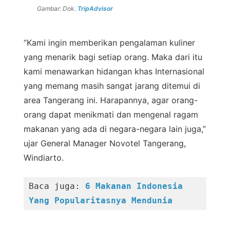
Gambar: Dok.
TripAdvisor
“Kami ingin memberikan pengalaman kuliner
yang menarik bagi setiap orang. Maka dari itu
kami menawarkan hidangan khas Internasional
yang memang masih sangat jarang ditemui di
area Tangerang ini. Harapannya, agar orang-
orang dapat menikmati dan mengenal ragam
makanan yang ada di negara-negara lain juga,”
ujar General Manager Novotel Tangerang,
Windiarto.
Baca juga: 
6 Makanan Indonesia 
Yang Popularitasnya Mendunia