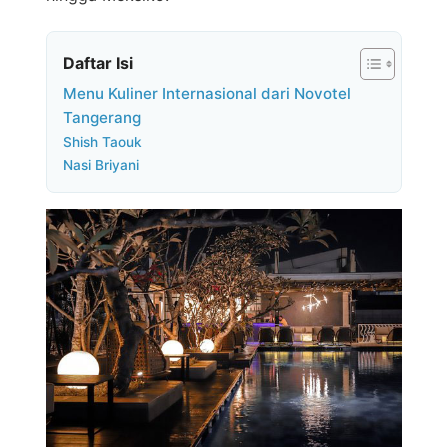
Daftar Isi
Menu Kuliner Internasional dari Novotel
Tangerang
Shish Taouk
Nasi Briyani