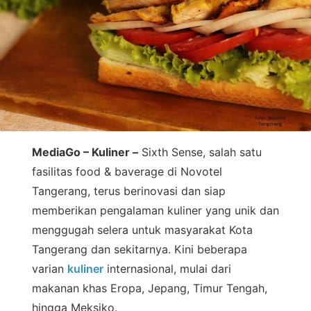
MediaGo – Kuliner –
Sixth Sense, salah satu
fasilitas food & baverage di Novotel
Tangerang, terus berinovasi dan siap
memberikan pengalaman kuliner yang unik dan
menggugah selera untuk masyarakat Kota
Tangerang dan sekitarnya. Kini beberapa
varian
kuliner
internasional, mulai dari
makanan khas Eropa, Jepang, Timur Tengah,
hingga Meksiko.