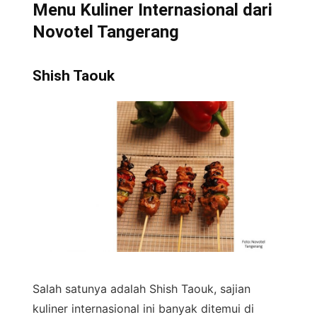
Menu Kuliner Internasional dari
Novotel Tangerang
Shish Taouk
Salah satunya adalah Shish Taouk, sajian
kuliner internasional ini banyak ditemui di