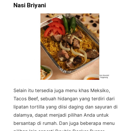
Nasi Briyani
Selain itu tersedia juga menu khas Meksiko,
Tacos Beef, sebuah hidangan yang terdiri dari
lipatan tortilla yang diisi daging dan sayuran di
dalamya, dapat menjadi pilihan Anda untuk
bersantap di rumah. Dan juga beberapa menu