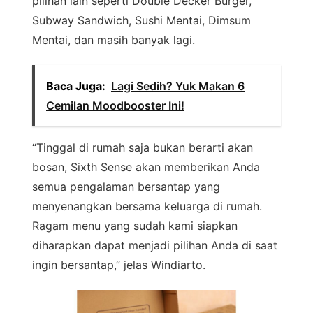
pilihan lain seperti Double Decker Burger,
Subway Sandwich, Sushi Mentai, Dimsum
Mentai, dan masih banyak lagi.
Baca Juga:
Lagi Sedih? Yuk Makan 6
Cemilan Moodbooster Ini!
“Tinggal di rumah saja bukan berarti akan
bosan, Sixth Sense akan memberikan Anda
semua pengalaman bersantap yang
menyenangkan bersama keluarga di rumah.
Ragam menu yang sudah kami siapkan
diharapkan dapat menjadi pilihan Anda di saat
ingin bersantap,” jelas Windiarto.