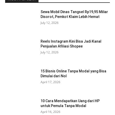
Sewa Mobil Dinas Tangsel Rp19,95 Miliar
Disorot, Pemkot Klaim Lebih Hemat
July 12, 2026
Reels Instagram Kini Bisa Jadi Kanal
Penjualan Afiliasi Shopee
July 12, 2026
15 Bisnis Online Tanpa Modal yang Bisa
Dimulai dari Nol
April 17, 2026
10 Cara Mendapatkan Uang dari HP
untuk Pemula Tanpa Modal
April 16, 2026