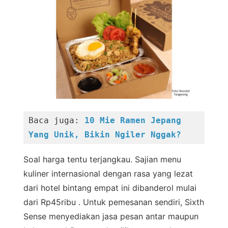
Baca juga: 
10 Mie Ramen Jepang 
Yang Unik, Bikin Ngiler Nggak?
Soal harga tentu terjangkau. Sajian menu
kuliner internasional dengan rasa yang lezat
dari hotel bintang empat ini dibanderol mulai
dari Rp45ribu . Untuk pemesanan sendiri, Sixth
Sense menyediakan jasa pesan antar maupun