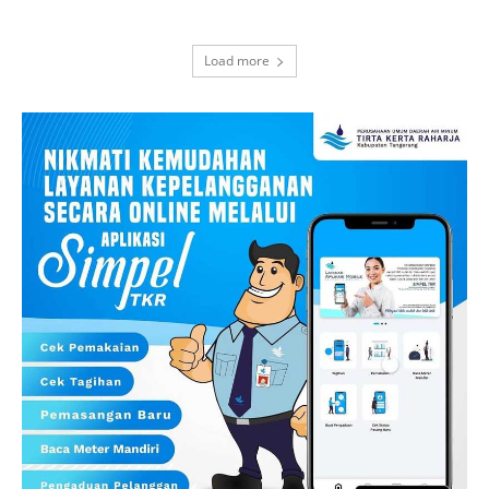
Load more