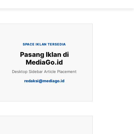
SPACE IKLAN TERSEDIA
Pasang Iklan di
MediaGo.id
Desktop Sidebar Article Placement
redaksi@mediago.id