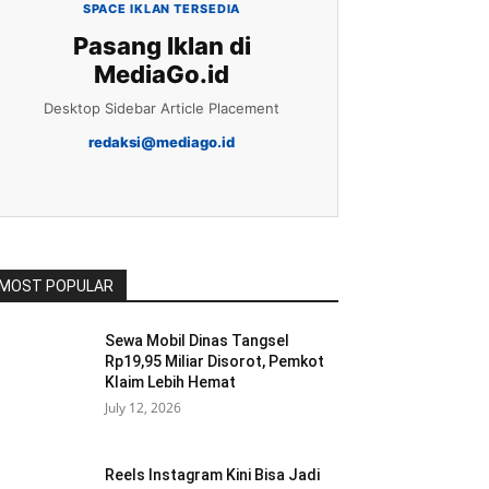
SPACE IKLAN TERSEDIA
Pasang Iklan di
MediaGo.id
Desktop Sidebar Article Placement
redaksi@mediago.id
MOST POPULAR
Sewa Mobil Dinas Tangsel
Rp19,95 Miliar Disorot, Pemkot
Klaim Lebih Hemat
July 12, 2026
Reels Instagram Kini Bisa Jadi