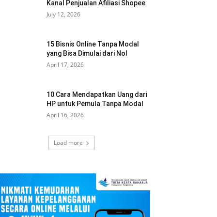
Kanal Penjualan Afiliasi Shopee
July 12, 2026
15 Bisnis Online Tanpa Modal
yang Bisa Dimulai dari Nol
April 17, 2026
10 Cara Mendapatkan Uang dari
HP untuk Pemula Tanpa Modal
April 16, 2026
Load more