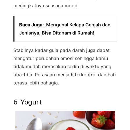
meningkatnya suasana mood.
Baca Juga:
Mengenal Kelapa Genjah dan
Jenisnya, Bisa Ditanam di Rumah!
Stabilnya kadar gula pada darah juga dapat
mengatur perubahan emosi sehingga kamu
tidak mudah merasakan sedih di waktu yang
tiba-tiba. Perasaan menjadi terkontrol dan hati
terasa lebih bahagia.
6. Yogurt