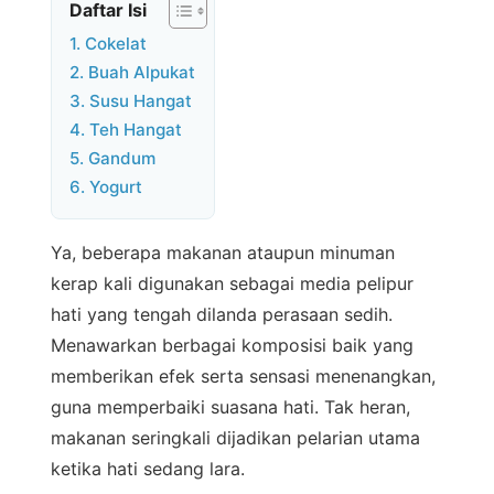
Daftar Isi
1. Cokelat
2. Buah Alpukat
3. Susu Hangat
4. Teh Hangat
5. Gandum
6. Yogurt
Ya, beberapa makanan ataupun minuman
kerap kali digunakan sebagai media pelipur
hati yang tengah dilanda perasaan sedih.
Menawarkan berbagai komposisi baik yang
memberikan efek serta sensasi menenangkan,
guna memperbaiki suasana hati. Tak heran,
makanan seringkali dijadikan pelarian utama
ketika hati sedang lara.