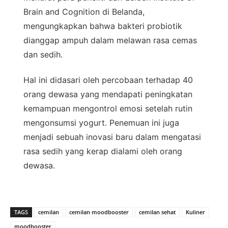
Brain and Cognition di Belanda,
mengungkapkan bahwa bakteri probiotik
dianggap ampuh dalam melawan rasa cemas
dan sedih.
Hal ini didasari oleh percobaan terhadap 40
orang dewasa yang mendapati peningkatan
kemampuan mengontrol emosi setelah rutin
mengonsumsi yogurt. Penemuan ini juga
menjadi sebuah inovasi baru dalam mengatasi
rasa sedih yang kerap dialami oleh orang
dewasa.
TAGS
cemilan
cemilan moodbooster
cemilan sehat
Kuliner
moodbooster