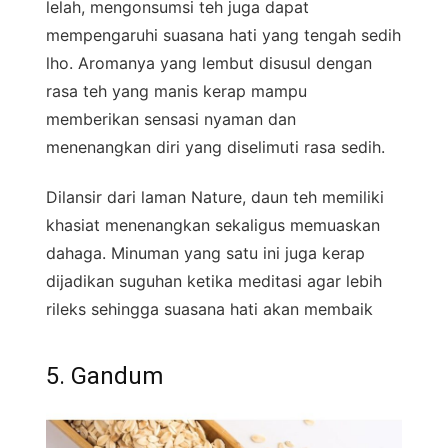
lelah, mengonsumsi teh juga dapat
mempengaruhi suasana hati yang tengah sedih
lho. Aromanya yang lembut disusul dengan
rasa teh yang manis kerap mampu
memberikan sensasi nyaman dan
menenangkan diri yang diselimuti rasa sedih.
Dilansir dari laman Nature, daun teh memiliki
khasiat menenangkan sekaligus memuaskan
dahaga. Minuman yang satu ini juga kerap
dijadikan suguhan ketika meditasi agar lebih
rileks sehingga suasana hati akan membaik
5. Gandum