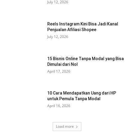
July 12, 2026
Reels Instagram Kini Bisa Jadi Kanal
Penjualan Afiliasi Shopee
July 12, 2026
15 Bisnis Online Tanpa Modal yang Bisa
Dimulai dari Nol
April 17, 2026
10 Cara Mendapatkan Uang dari HP
untuk Pemula Tanpa Modal
April 16, 2026
Load more