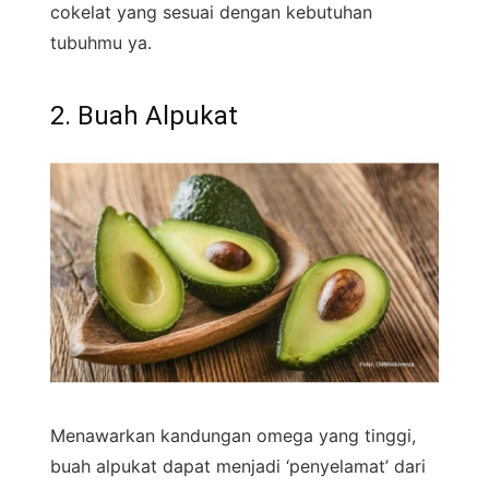
cokelat yang sesuai dengan kebutuhan
tubuhmu ya.
2. Buah Alpukat
Menawarkan kandungan omega yang tinggi,
buah alpukat dapat menjadi ‘penyelamat’ dari