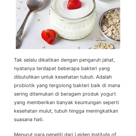
Tak selalu dikaitkan dengan pengaruh jahat,
nyatanya terdapat beberapa bakteri yang
dibutuhkan untuk kesehatan tubuh. Adalah
probiotik yang tergolong bakteri baik di mana
sering ditemukan di beragam produk yogurt
yang memberikan banyak keuntungan seperti
kesehatan mulut, tubuh hingga meningkatkan
suasana hati.
Menurut para peneliti dari Leiden Institute of