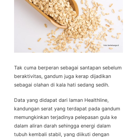
Tak cuma berperan sebagai santapan sebelum
beraktivitas, gandum juga kerap dijadikan
sebagai olahan di kala hati sedang sedih.
Data yang didapat dari laman Healthline,
kandungan serat yang terdapat pada gandum
memungkinkan terjadinya pelepasan gula ke
dalam aliran darah sehingga energi dalam
tubuh kembali stabil, yang diikuti dengan