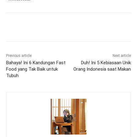
Previous article
Next article
Bahaya! Ini 6 Kandungan Fast
Duh! Ini 5 Kebiasaan Unik
Food yang Tak Baik untuk
Orang Indonesia saat Makan
Tubuh