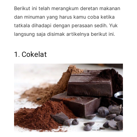
Berikut ini telah merangkum deretan makanan
dan minuman yang harus kamu coba ketika
tatkala dihadapi dengan perasaan sedih. Yuk
langsung saja disimak artikelnya berikut ini.
1. Cokelat