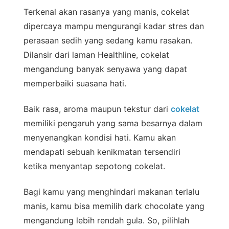
Terkenal akan rasanya yang manis, cokelat
dipercaya mampu mengurangi kadar stres dan
perasaan sedih yang sedang kamu rasakan.
Dilansir dari laman Healthline, cokelat
mengandung banyak senyawa yang dapat
memperbaiki suasana hati.
Baik rasa, aroma maupun tekstur dari
cokelat
memiliki pengaruh yang sama besarnya dalam
menyenangkan kondisi hati. Kamu akan
mendapati sebuah kenikmatan tersendiri
ketika menyantap sepotong cokelat.
Bagi kamu yang menghindari makanan terlalu
manis, kamu bisa memilih dark chocolate yang
mengandung lebih rendah gula. So, pilihlah