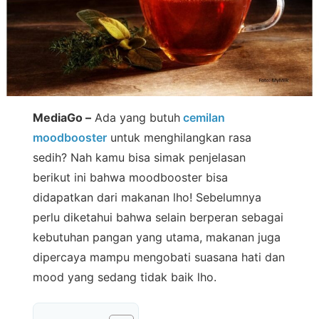
MediaGo –
Ada yang butuh
cemilan
moodbooster
untuk menghilangkan rasa
sedih? Nah kamu bisa simak penjelasan
berikut ini bahwa moodbooster bisa
didapatkan dari makanan lho! Sebelumnya
perlu diketahui bahwa selain berperan sebagai
kebutuhan pangan yang utama, makanan juga
dipercaya mampu mengobati suasana hati dan
mood yang sedang tidak baik lho.