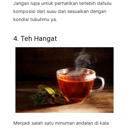
Jangan lupa untuk perhatikan terlebih dahulu
komposisi dari susu dan sesuaikan dengan
kondisi tubuhmu ya.
4. Teh Hangat
Menjadi salah satu minuman andalan di kala