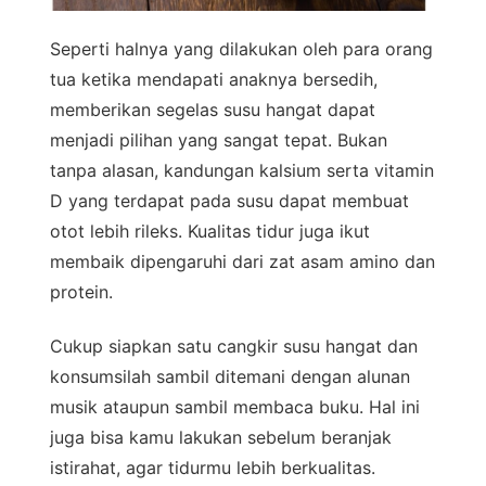
Seperti halnya yang dilakukan oleh para orang
tua ketika mendapati anaknya bersedih,
memberikan segelas susu hangat dapat
menjadi pilihan yang sangat tepat. Bukan
tanpa alasan, kandungan kalsium serta vitamin
D yang terdapat pada susu dapat membuat
otot lebih rileks. Kualitas tidur juga ikut
membaik dipengaruhi dari zat asam amino dan
protein.
Cukup siapkan satu cangkir susu hangat dan
konsumsilah sambil ditemani dengan alunan
musik ataupun sambil membaca buku. Hal ini
juga bisa kamu lakukan sebelum beranjak
istirahat, agar tidurmu lebih berkualitas.