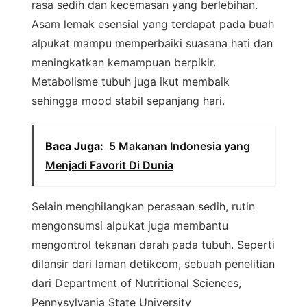
rasa sedih dan kecemasan yang berlebihan.
Asam lemak esensial yang terdapat pada buah
alpukat mampu memperbaiki suasana hati dan
meningkatkan kemampuan berpikir.
Metabolisme tubuh juga ikut membaik
sehingga mood stabil sepanjang hari.
Baca Juga:
5 Makanan Indonesia yang
Menjadi Favorit Di Dunia
Selain menghilangkan perasaan sedih, rutin
mengonsumsi alpukat juga membantu
mengontrol tekanan darah pada tubuh. Seperti
dilansir dari laman detikcom, sebuah penelitian
dari Department of Nutritional Sciences,
Pennysylvania State University