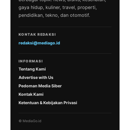
gaya hidup, kuliner, travel, properti,
pendidikan, tekno, dan otomotif.
KONTAK REDAKSI
redaksi@mediago.id
INFORMASI
Tentang Kami
Advertise with Us
Pedoman Media Siber
Kontak Kami
Ketentuan & Kebijakan Privasi
© MediaGo.id