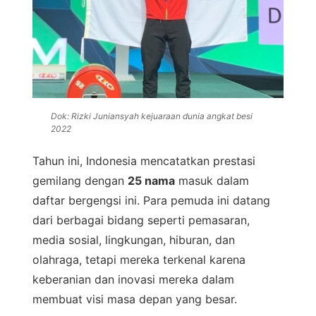
Dok: Rizki Juniansyah kejuaraan dunia angkat besi
2022
Tahun ini, Indonesia mencatatkan prestasi
gemilang dengan
25 nama
masuk dalam
daftar bergengsi ini. Para pemuda ini datang
dari berbagai bidang seperti pemasaran,
media sosial, lingkungan, hiburan, dan
olahraga, tetapi mereka terkenal karena
keberanian dan inovasi mereka dalam
membuat visi masa depan yang besar.