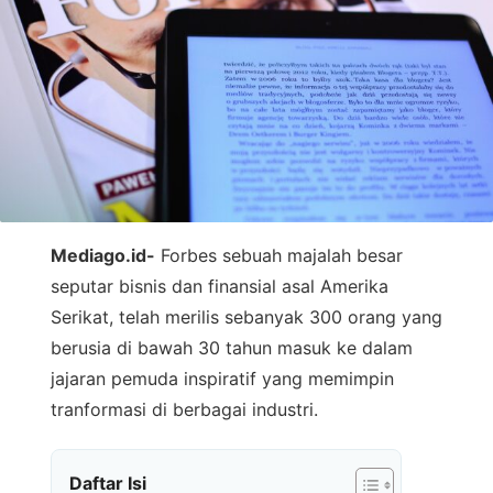
Mediago.id-
Forbes sebuah majalah besar
seputar bisnis dan finansial asal Amerika
Serikat, telah merilis sebanyak 300 orang yang
berusia di bawah 30 tahun masuk ke dalam
jajaran pemuda inspiratif yang memimpin
tranformasi di berbagai industri.
Daftar Isi