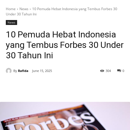
Home
News
10 Pemuda Hebat Indonesia yang Tembus Forbes 30
Under 30 Tahun Ini
News
10 Pemuda Hebat Indonesia
yang Tembus Forbes 30 Under
30 Tahun Ini
By
Rafida
June 15, 2025
304
0