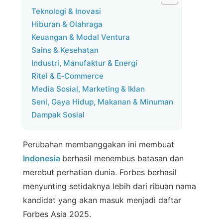
Teknologi & Inovasi
Hiburan & Olahraga
Keuangan & Modal Ventura
Sains & Kesehatan
Industri, Manufaktur & Energi
Ritel & E‑Commerce
Media Sosial, Marketing & Iklan
Seni, Gaya Hidup, Makanan & Minuman
Dampak Sosial
Perubahan membanggakan ini membuat
Indonesia
berhasil menembus batasan dan
merebut perhatian dunia. Forbes berhasil
menyunting setidaknya lebih dari ribuan nama
kandidat yang akan masuk menjadi daftar
Forbes Asia 2025.