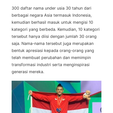
300 daftar nama under usia 30 tahun dari
berbagai negara Asia termasuk Indonesia,
kemudian berhasil masuk untuk mengisi 10
kategori yang berbeda. Kemudian, 10 kategori
tersebut hanya diisi dengan jumlah 30 orang
saja. Nama-nama tersebut juga merupakan
bentuk apresiasi kepada orang-orang yang
telah membuat perubahan dan memimpin
transformasi industri serta menginspirasi
generasi mereka.