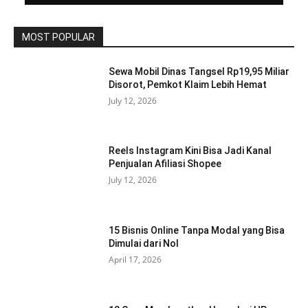
MOST POPULAR
Sewa Mobil Dinas Tangsel Rp19,95 Miliar
Disorot, Pemkot Klaim Lebih Hemat
July 12, 2026
Reels Instagram Kini Bisa Jadi Kanal
Penjualan Afiliasi Shopee
July 12, 2026
15 Bisnis Online Tanpa Modal yang Bisa
Dimulai dari Nol
April 17, 2026