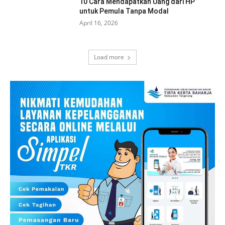
10 Cara Mendapatkan Uang dari HP
untuk Pemula Tanpa Modal
April 16, 2026
Load more