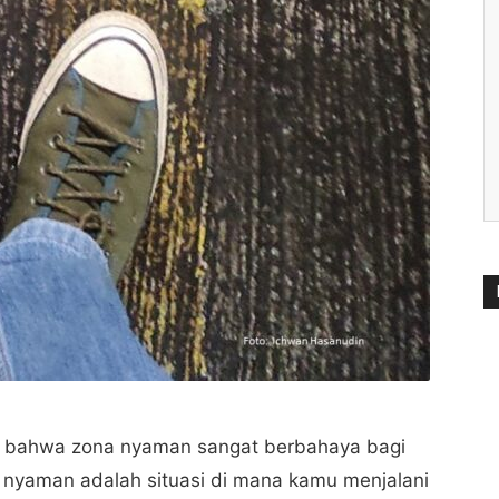
 bahwa zona nyaman sangat berbahaya bagi
a nyaman adalah situasi di mana kamu menjalani