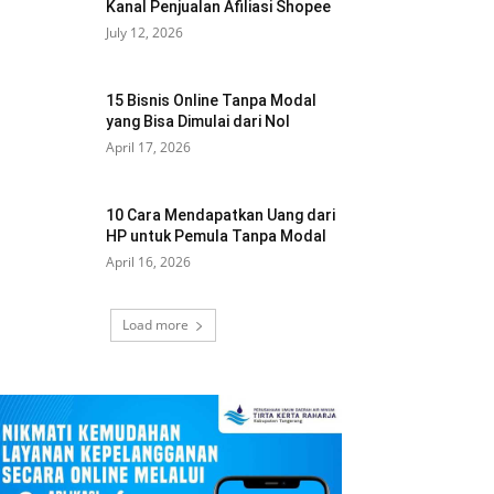
Kanal Penjualan Afiliasi Shopee
July 12, 2026
15 Bisnis Online Tanpa Modal
yang Bisa Dimulai dari Nol
April 17, 2026
10 Cara Mendapatkan Uang dari
HP untuk Pemula Tanpa Modal
April 16, 2026
Load more