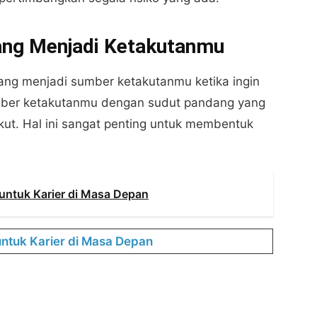
yang Menjadi Ketakutanmu
ang menjadi sumber ketakutanmu ketika ingin
umber ketakutanmu dengan sudut pandang yang
akut. Hal ini sangat penting untuk membentuk
 untuk Karier di Masa Depan
untuk Karier di Masa Depan