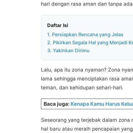
hari dengan rasa aman dan tanpa ada 
Daftar Isi
1. Persiapkan Rencana yang Jelas
2. Pikirkan Segala Hal yang Menjadi 
3. Yakinkan Dirimu
Lalu, apa itu zona nyaman? Zona ny
lama sehingga menciptakan rasa aman di
teman, dan kehidupan sehari-hari.
Baca juga:
Kenapa Kamu Harus Kelu
Seseorang yang terjebak dalam zona 
hal baru atau meraih pencapaian yang l