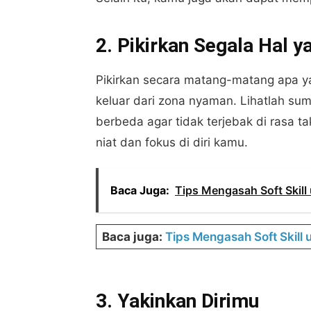
2. Pikirkan Segala Hal 
Pikirkan secara matang-matang apa y
keluar dari zona nyaman. Lihatlah s
berbeda agar tidak terjebak di rasa t
niat dan fokus di diri kamu.
Baca Juga:
Tips Mengasah Soft Skill
Baca juga:
Tips Mengasah Soft Skill 
3. Yakinkan Dirimu