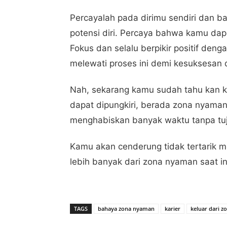
Percayalah pada dirimu sendiri dan 
potensi diri. Percaya bahwa kamu dap
Fokus dan selalu berpikir positif den
melewati proses ini demi kesuksesan 
Nah, sekarang kamu sudah tahu kan k
dapat dipungkiri, berada zona nyama
menghabiskan banyak waktu tanpa tu
Kamu akan cenderung tidak tertarik 
lebih banyak dari zona nyaman saat in
TAGS
bahaya zona nyaman
karier
keluar dari 