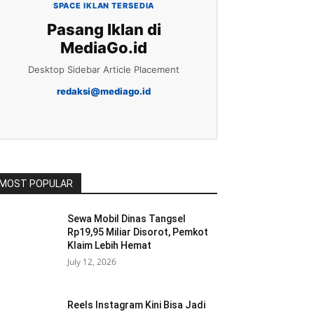
SPACE IKLAN TERSEDIA
Pasang Iklan di
MediaGo.id
Desktop Sidebar Article Placement
redaksi@mediago.id
MOST POPULAR
Sewa Mobil Dinas Tangsel
Rp19,95 Miliar Disorot, Pemkot
Klaim Lebih Hemat
July 12, 2026
Reels Instagram Kini Bisa Jadi