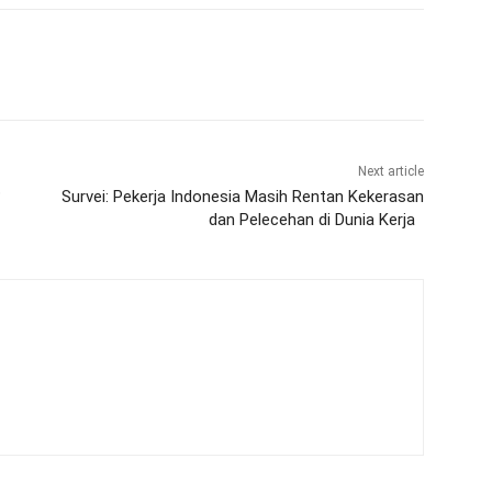
Next article
?
Survei: Pekerja Indonesia Masih Rentan Kekerasan
dan Pelecehan di Dunia Kerja