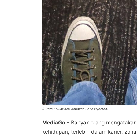
3 Cara Keluar dari Jebakan Zona Nyaman.
MediaGo
– Banyak orang mengatakan
kehidupan, terlebih dalam karier. zon