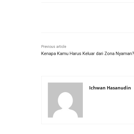
Share
Previous article
Kenapa Kamu Harus Keluar dari Zona Nyaman
Ichwan Hasanudin