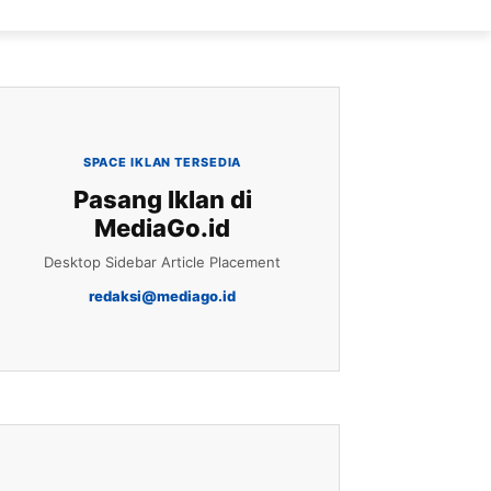
SPACE IKLAN TERSEDIA
Pasang Iklan di
MediaGo.id
Desktop Sidebar Article Placement
redaksi@mediago.id