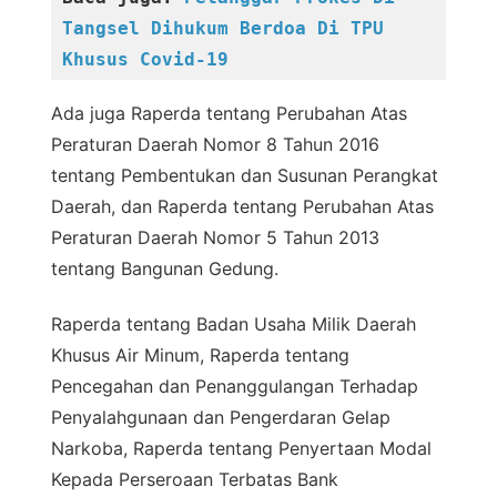
Tangsel Dihukum Berdoa Di TPU 
Khusus Covid-19
Ada juga Raperda tentang Perubahan Atas
Peraturan Daerah Nomor 8 Tahun 2016
tentang Pembentukan dan Susunan Perangkat
Daerah, dan Raperda tentang Perubahan Atas
Peraturan Daerah Nomor 5 Tahun 2013
tentang Bangunan Gedung.
Raperda tentang Badan Usaha Milik Daerah
Khusus Air Minum, Raperda tentang
Pencegahan dan Penanggulangan Terhadap
Penyalahgunaan dan Pengerdaran Gelap
Narkoba, Raperda tentang Penyertaan Modal
Kepada Perseroaan Terbatas Bank