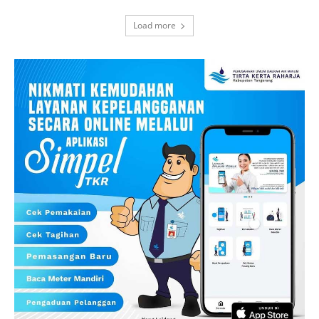
Load more