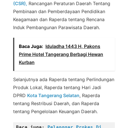
(CSR),
Rancangan Peraturan Daerah Tentang
Pembinaan dan Pemberdayaan Pendidikan
Keagamaan dan Raperda tentang Rencana
Induk Pembangunan Parawisata Daerah.
Baca Juga:
Iduladha 1443 H, Pakons
Prime Hotel Tangerang Berbagi Hewan
Kurban
Selanjutnya ada Raperda tentang Perlindungan
Produk Lokal, Raperda tentang Hari Jadi
DPRD
Kota Tangerang Selatan
, Raperda
tentang Restribusi Daerah, dan Raperda
tentang Pengelolaan Keuangan Daerah.
Baca juga: 
Pelanggar Prokes Di 