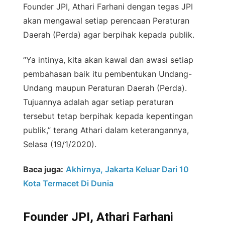
Founder JPI, Athari Farhani dengan tegas JPI
akan mengawal setiap perencaan Peraturan
Daerah (Perda) agar berpihak kepada publik.
“Ya intinya, kita akan kawal dan awasi setiap
pembahasan baik itu pembentukan Undang-
Undang maupun Peraturan Daerah (Perda).
Tujuannya adalah agar setiap peraturan
tersebut tetap berpihak kepada kepentingan
publik,” terang Athari dalam keterangannya,
Selasa (19/1/2020).
Baca juga:
Akhirnya, Jakarta Keluar Dari 10
Kota Termacet Di Dunia
Founder JPI, Athari Farhani