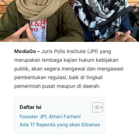
MediaGo –
Juris Polis Institute (JPI) yang
merupakan lembaga kajian hukum kebijakan
publik, akan segera mengawal dan mengawasi
pembentukan regulasi, baik di tingkat
pemerintah pusat maupun di daerah.
Daftar Isi
Founder JPI, Athari Farhani
Ada 17 Raperda yang akan Dibahas