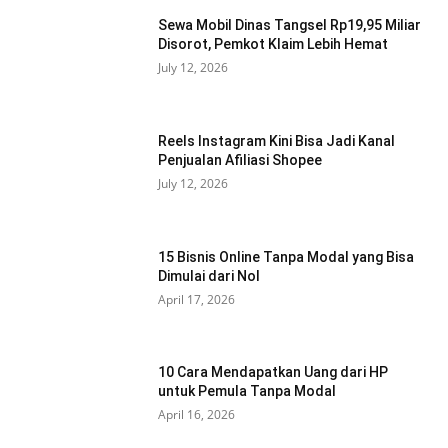
Sewa Mobil Dinas Tangsel Rp19,95 Miliar
Disorot, Pemkot Klaim Lebih Hemat
July 12, 2026
Reels Instagram Kini Bisa Jadi Kanal
Penjualan Afiliasi Shopee
July 12, 2026
15 Bisnis Online Tanpa Modal yang Bisa
Dimulai dari Nol
April 17, 2026
10 Cara Mendapatkan Uang dari HP
untuk Pemula Tanpa Modal
April 16, 2026