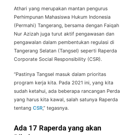
Athari yang merupakan mantan pengurus
Perhimpunan Mahasiswa Hukum Indonesia
(Permahi) Tangerang, bersama dengan Faiqah
Nur Azizah juga turut aktif pengawasan dan
pengawalan dalam pembentukan regulasi di
Tangerang Selatan (Tangsel) seperti Raperda
Corporate Social Responsibility (CSR).
“Pastinya Tangsel masuk dalam prioritas
program kerja kita. Pada 2021 ini, yang kita
sudah ketahui, ada beberapa rancangan Perda
yang harus kita kawal, salah satunya Raperda
tentang
CSR
,” tegasnya.
Ada 17 Raperda yang akan