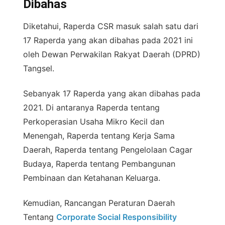
Dibahas
Diketahui, Raperda CSR masuk salah satu dari
17 Raperda yang akan dibahas pada 2021 ini
oleh Dewan Perwakilan Rakyat Daerah (DPRD)
Tangsel.
Sebanyak 17 Raperda yang akan dibahas pada
2021. Di antaranya Raperda tentang
Perkoperasian Usaha Mikro Kecil dan
Menengah, Raperda tentang Kerja Sama
Daerah, Raperda tentang Pengelolaan Cagar
Budaya, Raperda tentang Pembangunan
Pembinaan dan Ketahanan Keluarga.
Kemudian, Rancangan Peraturan Daerah
Tentang
Corporate Social Responsibility