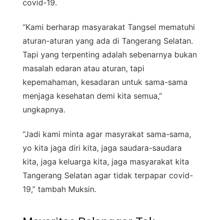
covid-19.
“Kami berharap masyarakat Tangsel mematuhi
aturan-aturan yang ada di Tangerang Selatan.
Tapi yang terpenting adalah sebenarnya bukan
masalah edaran atau aturan, tapi
kepemahaman, kesadaran untuk sama-sama
menjaga kesehatan demi kita semua,”
ungkapnya.
“Jadi kami minta agar masyrakat sama-sama,
yo kita jaga diri kita, jaga saudara-saudara
kita, jaga keluarga kita, jaga masyarakat kita
Tangerang Selatan agar tidak terpapar covid-
19,” tambah Muksin.