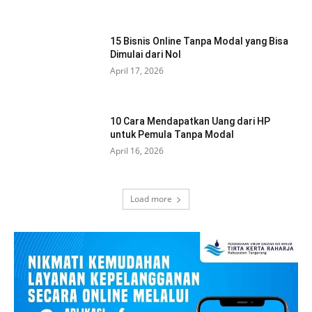
15 Bisnis Online Tanpa Modal yang Bisa
Dimulai dari Nol
April 17, 2026
10 Cara Mendapatkan Uang dari HP
untuk Pemula Tanpa Modal
April 16, 2026
Load more