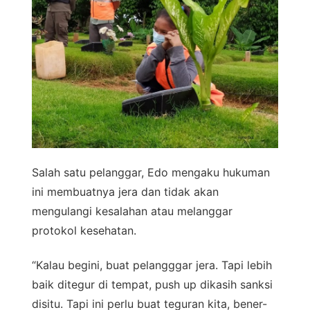
Salah satu pelanggar, Edo mengaku hukuman
ini membuatnya jera dan tidak akan
mengulangi kesalahan atau melanggar
protokol kesehatan.
“Kalau begini, buat pelangggar jera. Tapi lebih
baik ditegur di tempat, push up dikasih sanksi
disitu. Tapi ini perlu buat teguran kita, bener-