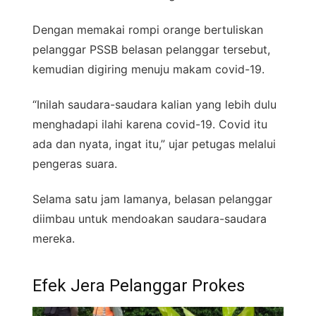
Dengan memakai rompi orange bertuliskan
pelanggar PSSB belasan pelanggar tersebut,
kemudian digiring menuju makam covid-19.
“Inilah saudara-saudara kalian yang lebih dulu
menghadapi ilahi karena covid-19. Covid itu
ada dan nyata, ingat itu,” ujar petugas melalui
pengeras suara.
Selama satu jam lamanya, belasan pelanggar
diimbau untuk mendoakan saudara-saudara
mereka.
Efek Jera Pelanggar Prokes