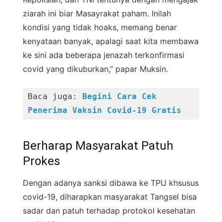
ziarah ini biar Masayrakat paham. Inilah
kondisi yang tidak hoaks, memang benar
kenyataan banyak, apalagi saat kita membawa
ke sini ada beberapa jenazah terkonfirmasi
covid yang dikuburkan,” papar Muksin.
Baca juga: 
Begini Cara Cek 
Penerima Vaksin Covid-19 Gratis
Berharap Masyarakat Patuh
Prokes
Dengan adanya sanksi dibawa ke TPU khsusus
covid-19, diharapkan masyarakat Tangsel bisa
sadar dan patuh terhadap protokol kesehatan