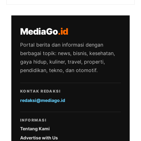
MediaGo
.id
Portal berita dan informasi dengan
berbagai topik: news, bisnis, kesehatan,
gaya hidup, kuliner, travel, properti,
pendidikan, tekno, dan otomotif.
KONTAK REDAKSI
redaksi@mediago.id
INFORMASI
Tentang Kami
Advertise with Us