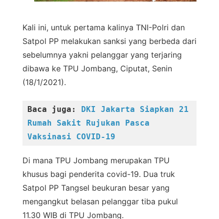
Kali ini, untuk pertama kalinya TNI-Polri dan
Satpol PP melakukan sanksi yang berbeda dari
sebelumnya yakni pelanggar yang terjaring
dibawa ke TPU Jombang, Ciputat, Senin
(18/1/2021).
Baca juga: 
DKI Jakarta Siapkan 21 
Rumah Sakit Rujukan Pasca 
Vaksinasi COVID-19
Di mana TPU Jombang merupakan TPU
khusus bagi penderita covid-19. Dua truk
Satpol PP Tangsel beukuran besar yang
mengangkut belasan pelanggar tiba pukul
11.30 WIB di TPU Jombang.