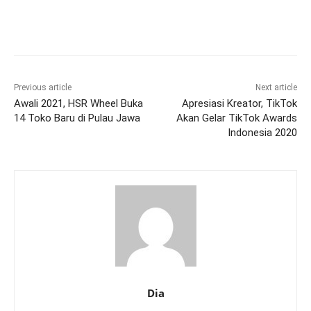
Previous article
Next article
Awali 2021, HSR Wheel Buka
Apresiasi Kreator, TikTok
14 Toko Baru di Pulau Jawa
Akan Gelar TikTok Awards
Indonesia 2020
Dia