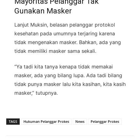
Mayoritas Pelanggar Tak
Gunakan Masker
Lanjut Muksin, belasan pelanggar protokol
kesehatan pada umumnya terjaring karena
tidak mengenakan masker. Bahkan, ada yang
tidak memiliki masker sama sekali.
“Ya tadi kita tanya kenapa tidak memakai
masker, ada yang bilang lupa. Ada tadi bilang
tidak punya masker lalu kita kasihan, kita kasih
masker,” tutupnya.
TAGS
Hukuman Pelanggar Prokes
News
Pelanggar Prokes