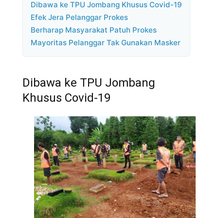
Dibawa ke TPU Jombang Khusus Covid-19
Efek Jera Pelanggar Prokes
Berharap Masyarakat Patuh Prokes
Mayoritas Pelanggar Tak Gunakan Masker
Dibawa ke TPU Jombang
Khusus Covid-19