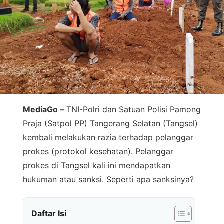
MediaGo –
TNI-Polri dan Satuan Polisi Pamong
Praja (Satpol PP) Tangerang Selatan (Tangsel)
kembali melakukan razia terhadap pelanggar
prokes (protokol kesehatan). Pelanggar
prokes di Tangsel kali ini mendapatkan
hukuman atau sanksi. Seperti apa sanksinya?
Daftar Isi