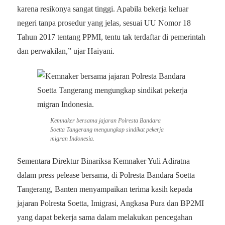
karena resikonya sangat tinggi. Apabila bekerja keluar
negeri tanpa prosedur yang jelas, sesuai UU Nomor 18
Tahun 2017 tentang PPMI, tentu tak terdaftar di pemerintah
dan perwakilan,” ujar Haiyani.
Kemnaker bersama jajaran Polresta Bandara
Soetta Tangerang mengungkap sindikat pekerja
migran Indonesia.
Sementara Direktur Binariksa Kemnaker Yuli Adiratna
dalam press pelease bersama, di Polresta Bandara Soetta
Tangerang, Banten menyampaikan terima kasih kepada
jajaran Polresta Soetta, Imigrasi, Angkasa Pura dan BP2MI
yang dapat bekerja sama dalam melakukan pencegahan