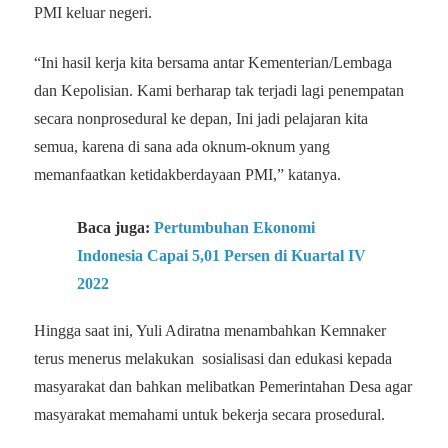
PMI keluar negeri.
“Ini hasil kerja kita bersama antar Kementerian/Lembaga
dan Kepolisian. Kami berharap tak terjadi lagi penempatan
secara nonprosedural ke depan, Ini jadi pelajaran kita
semua, karena di sana ada oknum-oknum yang
memanfaatkan ketidakberdayaan PMI,” katanya.
Baca juga:
Pertumbuhan Ekonomi
Indonesia Capai 5,01 Persen di Kuartal IV
2022
Hingga saat ini, Yuli Adiratna menambahkan Kemnaker
terus menerus melakukan sosialisasi dan edukasi kepada
masyarakat dan bahkan melibatkan Pemerintahan Desa agar
masyarakat memahami untuk bekerja secara prosedural.