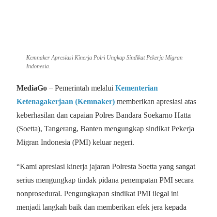
Kemnaker Apresiasi Kinerja Polri Ungkap Sindikat Pekerja Migran
Indonesia.
MediaGo
– Pemerintah melalui
Kementerian
Ketenagakerjaan (Kemnaker)
memberikan apresiasi atas
keberhasilan dan capaian Polres Bandara Soekarno Hatta
(Soetta), Tangerang, Banten mengungkap sindikat Pekerja
Migran Indonesia (PMI) keluar negeri.
“Kami apresiasi kinerja jajaran Polresta Soetta yang sangat
serius mengungkap tindak pidana penempatan PMI secara
nonprosedural. Pengungkapan sindikat PMI ilegal ini
menjadi langkah baik dan memberikan efek jera kepada