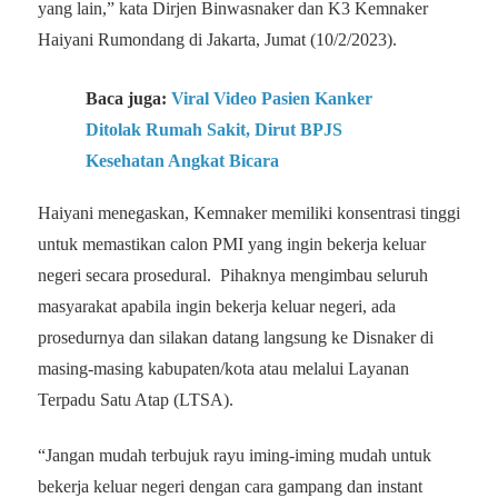
yang lain,” kata Dirjen Binwasnaker dan K3 Kemnaker
Haiyani Rumondang di Jakarta, Jumat (10/2/2023).
Baca juga:
Viral Video Pasien Kanker
Ditolak Rumah Sakit, Dirut BPJS
Kesehatan Angkat Bicara
Haiyani menegaskan, Kemnaker memiliki konsentrasi tinggi
untuk memastikan calon PMI yang ingin bekerja keluar
negeri secara prosedural. Pihaknya mengimbau seluruh
masyarakat apabila ingin bekerja keluar negeri, ada
prosedurnya dan silakan datang langsung ke Disnaker di
masing-masing kabupaten/kota atau melalui Layanan
Terpadu Satu Atap (LTSA).
“Jangan mudah terbujuk rayu iming-iming mudah untuk
bekerja keluar negeri dengan cara gampang dan instant