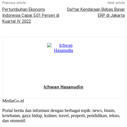
Previous article
Next article
Pertumbuhan Ekonomi
Daftar Kendaraan Bebas Bayar
Indonesia Capai 5,01 Persen di
ERP di Jakarta
Kuartal IV 2022
Ichwan Hasanudin
MediaGo
.id
Portal berita dan informasi dengan berbagai topik: news, bisnis,
kesehatan, gaya hidup, kuliner, travel, properti, pendidikan, tekno,
dan otomotif.