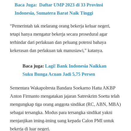
Baca Juga:
Daftar UMP 2023 di 33 Provinsi
Indonesia, Sumatera Barat Naik Tinggi
“Pemerintah tak melarang orang bekerja keluar negeri,
tetapi hanya mengatur bekerja secara prosedural agar
terhindar dari perlakuan dan peluang potensi bahaya
kekerasan dan perlakuan tak manusiawi,” katanya.
Baca juga:
Lagi! Bank Indonesia Naikkan
Suku Bunga Acuan Jadi 5,75 Persen
Sementara Wakapolresta Bandara Soekarno Hatta AKBP
Anton Firmanto mengatakan jajaran Satreskrim Soetta telah
mengungkap tiga orang anggota sindikat (RC, ABN, MBA)
sebagai tersangka. Modus para tersangka sindikat yakni
menjanjikan iming-iming uang kepada Calon PMI untuk
bekerja di luar negeri.