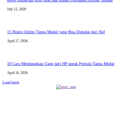
Reels Instagram Kini Bisa Jadi Kanal Penjualan Afiliasi Shopee
July 12, 2026
15 Bisnis Online Tanpa Modal yang Bisa Dimulai dari Nol
April 17, 2026
10 Cara Mendapatkan Uang dari HP untuk Pemula Tanpa Modal
April 16, 2026
Load more
BERITA TERBARU