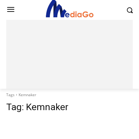
Tags
Kemnaker
Tag:
Kemnaker