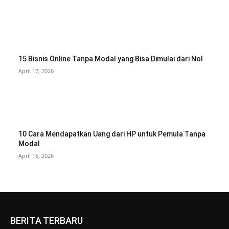
15 Bisnis Online Tanpa Modal yang Bisa Dimulai dari Nol
April 17, 2026
10 Cara Mendapatkan Uang dari HP untuk Pemula Tanpa
Modal
April 16, 2026
BERITA TERBARU