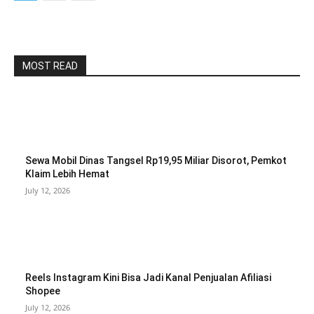
MOST READ
Sewa Mobil Dinas Tangsel Rp19,95 Miliar Disorot, Pemkot
Klaim Lebih Hemat
July 12, 2026
Reels Instagram Kini Bisa Jadi Kanal Penjualan Afiliasi
Shopee
July 12, 2026