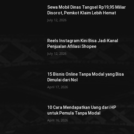
Sewa Mobil Dinas Tangsel Rp19,95 Miliar
Disorot, Pemkot Klaim Lebih Hemat
July 12, 2026
Reels Instagram Kini Bisa Jadi Kanal
Penjualan Afiliasi Shopee
July 12, 2026
15 Bisnis Online Tanpa Modal yang Bisa
Dimulai dari Nol
April 17, 2026
10 Cara Mendapatkan Uang dari HP
untuk Pemula Tanpa Modal
April 16, 2026