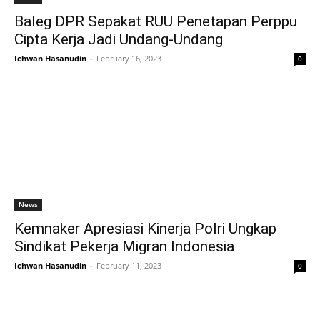
Baleg DPR Sepakat RUU Penetapan Perppu
Cipta Kerja Jadi Undang-Undang
Ichwan Hasanudin
-
February 16, 2023
0
News
Kemnaker Apresiasi Kinerja Polri Ungkap
Sindikat Pekerja Migran Indonesia
Ichwan Hasanudin
-
February 11, 2023
0