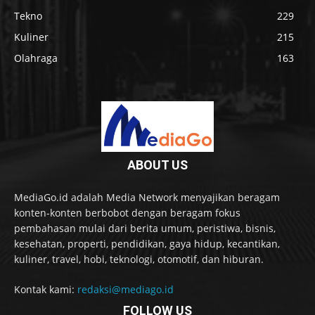
Tekno
229
Kuliner
215
Olahraga
163
ABOUT US
MediaGo.id adalah Media Network menyajikan beragam
konten-konten berbobot dengan beragam fokus
pembahasan mulai dari berita umum, peristiwa, bisnis,
kesehatan, properti, pendidikan, gaya hidup, kecantikan,
kuliner, travel, hobi, teknologi, otomotif, dan hiburan.
Kontak kami:
redaksi@mediago.id
FOLLOW US