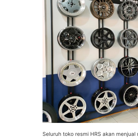
Seluruh toko resmi HRS akan menjual 