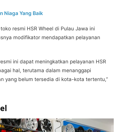
n Niaga Yang Baik
toko resmi HSR Wheel di Pulau Jawa ini
snya modifikator mendapatkan pelayanan
resmi ini dapat meningkatkan pelayanan HSR
agai hal, terutama dalam menanggapi
 yang belum tersedia di kota-kota tertentu,”
el