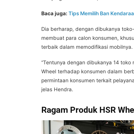
Baca juga:
Tips Memilih Ban Kendaraa
Dia berharap, dengan dibukanya toko-
membuat para calon konsumen, khusu
terbaik dalam memodifikasi mobilnya.
“Tentunya dengan dibukanya 14 toko 
Wheel terhadap konsumen dalam berb
permintaan konsumen terkait pelayanan
jelas Hendra.
Ragam Produk HSR Whe