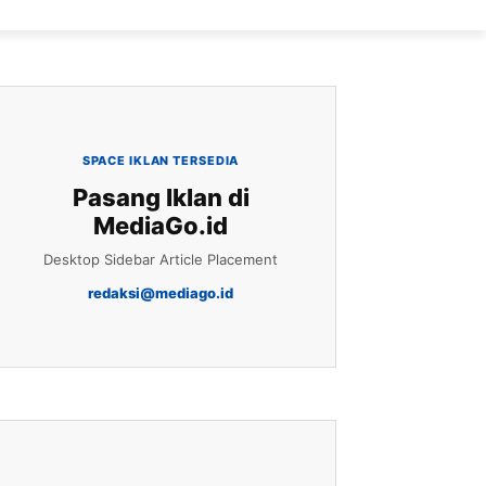
SPACE IKLAN TERSEDIA
Pasang Iklan di
MediaGo.id
Desktop Sidebar Article Placement
redaksi@mediago.id