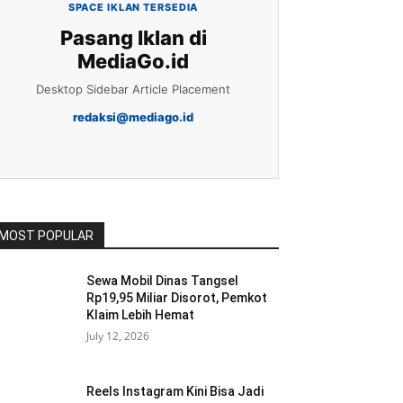
SPACE IKLAN TERSEDIA
Pasang Iklan di
MediaGo.id
Desktop Sidebar Article Placement
redaksi@mediago.id
MOST POPULAR
Sewa Mobil Dinas Tangsel
Rp19,95 Miliar Disorot, Pemkot
Klaim Lebih Hemat
July 12, 2026
Reels Instagram Kini Bisa Jadi