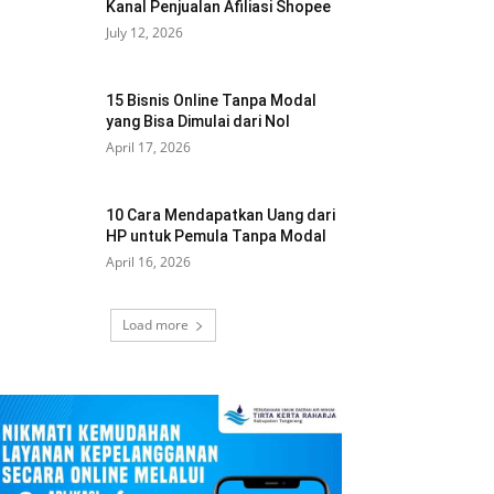
Kanal Penjualan Afiliasi Shopee
July 12, 2026
15 Bisnis Online Tanpa Modal
yang Bisa Dimulai dari Nol
April 17, 2026
10 Cara Mendapatkan Uang dari
HP untuk Pemula Tanpa Modal
April 16, 2026
Load more