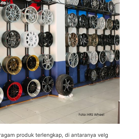
ragam produk terlengkap, di antaranya velg