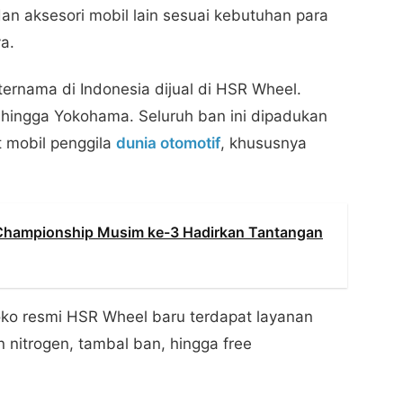
 dan aksesori mobil lain sesuai kebutuhan para
a.
ernama di Indonesia dijual di HSR Wheel.
 hingga Yokohama. Seluruh ban ini dipadukan
 mobil penggila
dunia otomotif
, khususnya
 Championship Musim ke-3 Hadirkan Tantangan
oko resmi HSR Wheel baru terdapat layanan
 nitrogen, tambal ban, hingga free