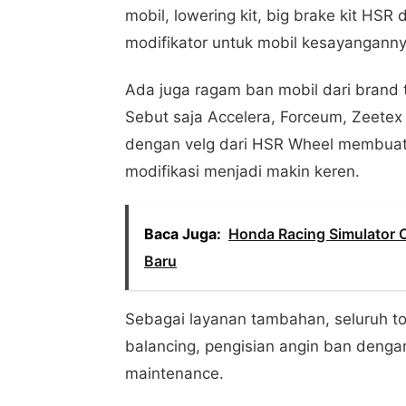
mobil, lowering kit, big brake kit HSR
modifikator untuk mobil kesayanganny
Ada juga ragam ban mobil dari brand t
Sebut saja Accelera, Forceum, Zeetex
dengan velg dari HSR Wheel membuat
modifikasi menjadi makin keren.
Baca Juga:
Honda Racing Simulator
Baru
Sebagai layanan tambahan, seluruh t
balancing, pengisian angin ban dengan
maintenance.