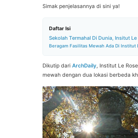
Simak penjelasannya di sini ya!
Daftar Isi
Sekolah Termahal Di Dunia, Insitut Le
Beragam Fasilitas Mewah Ada Di Institut
Dikutip dari
ArchDaily
, Institut Le Ro
mewah dengan dua lokasi berbeda kh