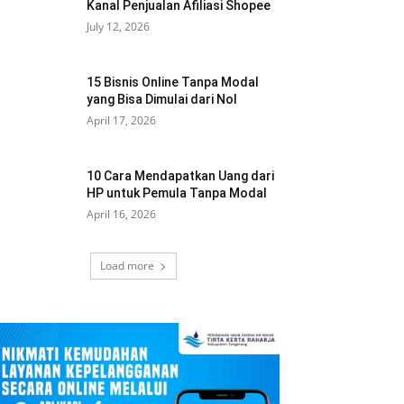
Kanal Penjualan Afiliasi Shopee
July 12, 2026
15 Bisnis Online Tanpa Modal
yang Bisa Dimulai dari Nol
April 17, 2026
10 Cara Mendapatkan Uang dari
HP untuk Pemula Tanpa Modal
April 16, 2026
Load more