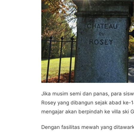
Jika musim semi dan panas, para sisw
Rosey yang dibangun sejak abad ke-14.
mengajar akan berpindah ke villa ski 
Dengan fasilitas mewah yang ditawarka