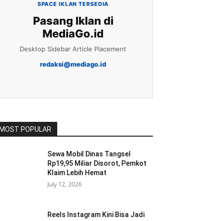
SPACE IKLAN TERSEDIA
Pasang Iklan di
MediaGo.id
Desktop Sidebar Article Placement
redaksi@mediago.id
MOST POPULAR
Sewa Mobil Dinas Tangsel
Rp19,95 Miliar Disorot, Pemkot
Klaim Lebih Hemat
July 12, 2026
Reels Instagram Kini Bisa Jadi