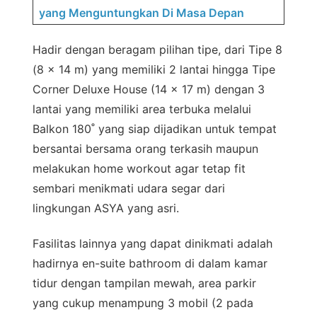
yang Menguntungkan Di Masa Depan
Hadir dengan beragam pilihan tipe, dari Tipe 8
(8 x 14 m) yang memiliki 2 lantai hingga Tipe
Corner Deluxe House (14 x 17 m) dengan 3
lantai yang memiliki area terbuka melalui
Balkon 180˚ yang siap dijadikan untuk tempat
bersantai bersama orang terkasih maupun
melakukan home workout agar tetap fit
sembari menikmati udara segar dari
lingkungan ASYA yang asri.
Fasilitas lainnya yang dapat dinikmati adalah
hadirnya en-suite bathroom di dalam kamar
tidur dengan tampilan mewah, area parkir
yang cukup menampung 3 mobil (2 pada