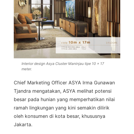
Interior design Asya Cluster Maninjau tipe 10 x 17
meter.
Chief Marketing Officer ASYA Irma Gunawan
Tjandra mengatakan, ASYA melihat potensi
besar pada hunian yang memperhatikan nilai
ramah lingkungan yang kini semakin dilirik
oleh konsumen di kota besar, khususnya
Jakarta.