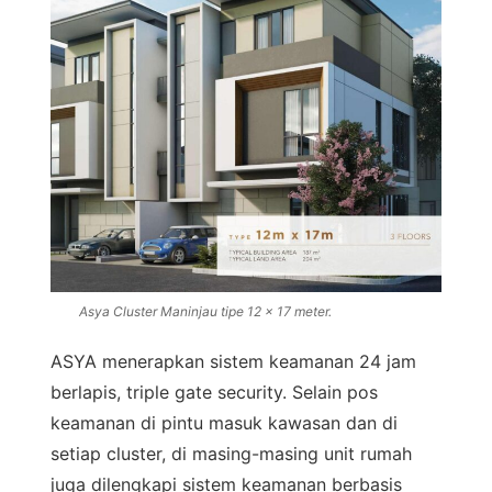
Asya Cluster Maninjau tipe 12 x 17 meter.
ASYA menerapkan sistem keamanan 24 jam
berlapis, triple gate security. Selain pos
keamanan di pintu masuk kawasan dan di
setiap cluster, di masing-masing unit rumah
juga dilengkapi sistem keamanan berbasis