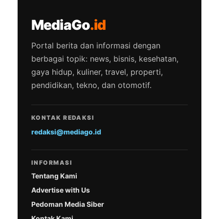
MediaGo
.id
Portal berita dan informasi dengan
berbagai topik: news, bisnis, kesehatan,
gaya hidup, kuliner, travel, properti,
pendidikan, tekno, dan otomotif.
KONTAK REDAKSI
redaksi@mediago.id
INFORMASI
Tentang Kami
Advertise with Us
Pedoman Media Siber
Kontak Kami