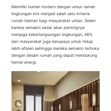
Memiliki hunian modern dengan unsur ramah
lingkungan kini menjadi salah satu kriteria
rumah idaman bagi masyarakat urban. Selain
karena semakin sadar akan pentingnya
menjaga keberlangsungan lingkungan, 48%
dari masyarakat juga berupaya untuk hidup
lebih efisien sehingga mereka semakin terbuka
dengan desain rumah yang dapat mendukung
hemat energi.