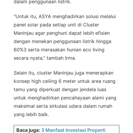
dalam penggunaan listrik.
“Untuk itu, ASYA menghadirkan solusi melalui
panel solar pada setiap unit di Cluster
Maninjau agar penghuni dapat lebih efisien
dengan menekan penggunaan listrik hingga
60%3 serta merasakan hunian eco living
secara nyata,” tambah Irma.
Selain itu, cluster Maninjau juga menerapkan
konsep high ceiling 6 meter untuk area ruang
tamu yang diperkuat dengan jendela luas
untuk menghadirkan pencahayaan alami yang
maksimal serta sirkulasi udara dalam rumah
yang lebih baik.
Baca juga:
3 Manfaat Investasi Properti