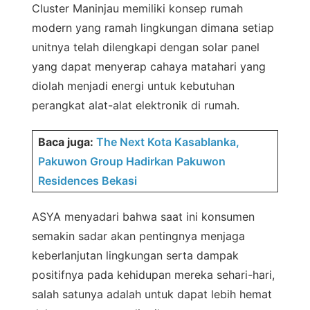
Cluster Maninjau memiliki konsep rumah
modern yang ramah lingkungan dimana setiap
unitnya telah dilengkapi dengan solar panel
yang dapat menyerap cahaya matahari yang
diolah menjadi energi untuk kebutuhan
perangkat alat-alat elektronik di rumah.
Baca juga:
The Next Kota Kasablanka,
Pakuwon Group Hadirkan Pakuwon
Residences Bekasi
ASYA menyadari bahwa saat ini konsumen
semakin sadar akan pentingnya menjaga
keberlanjutan lingkungan serta dampak
positifnya pada kehidupan mereka sehari-hari,
salah satunya adalah untuk dapat lebih hemat