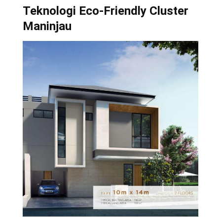
Teknologi Eco-Friendly Cluster
Maninjau