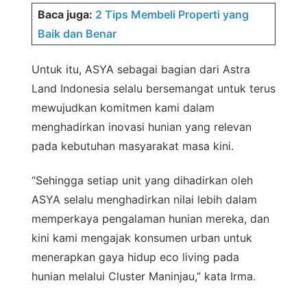
Baca juga:
2 Tips Membeli Properti yang
Baik dan Benar
Untuk itu, ASYA sebagai bagian dari Astra
Land Indonesia selalu bersemangat untuk terus
mewujudkan komitmen kami dalam
menghadirkan inovasi hunian yang relevan
pada kebutuhan masyarakat masa kini.
“Sehingga setiap unit yang dihadirkan oleh
ASYA selalu menghadirkan nilai lebih dalam
memperkaya pengalaman hunian mereka, dan
kini kami mengajak konsumen urban untuk
menerapkan gaya hidup eco living pada
hunian melalui Cluster Maninjau,” kata Irma.