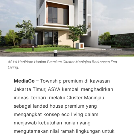
ASYA Hadirkan Hunian Premium Cluster Maninjau Berkonsep Eco
Living.
MediaGo
– Township premium di kawasan
Jakarta Timur, ASYA kembali menghadirkan
inovasi terbaru melalui Cluster Maninjau
sebagai landed house premium yang
mengangkat konsep eco living dalam
menjawab kebutuhan hunian yang
mengutamakan nilai ramah lingkungan untuk