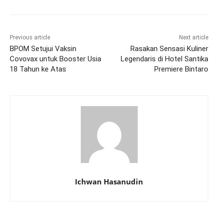
Previous article
Next article
BPOM Setujui Vaksin
Rasakan Sensasi Kuliner
Covovax untuk Booster Usia
Legendaris di Hotel Santika
18 Tahun ke Atas
Premiere Bintaro
Ichwan Hasanudin