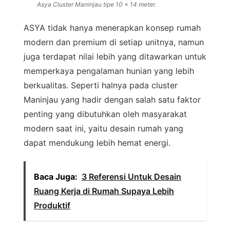
Asya Cluster Maninjau tipe 10 x 14 meter.
ASYA tidak hanya menerapkan konsep rumah
modern dan premium di setiap unitnya, namun
juga terdapat nilai lebih yang ditawarkan untuk
memperkaya pengalaman hunian yang lebih
berkualitas. Seperti halnya pada cluster
Maninjau yang hadir dengan salah satu faktor
penting yang dibutuhkan oleh masyarakat
modern saat ini, yaitu desain rumah yang
dapat mendukung lebih hemat energi.
Baca Juga:
3 Referensi Untuk Desain
Ruang Kerja di Rumah Supaya Lebih
Produktif