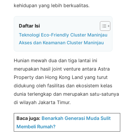
kehidupan yang lebih berkualitas.
Daftar Isi
Teknologi Eco-Friendly Cluster Maninjau
Akses dan Keamanan Cluster Maninjau
Hunian mewah dua dan tiga lantai ini
merupakan hasil joint venture antara Astra
Property dan Hong Kong Land yang turut
didukung oleh fasilitas dan ekosistem kelas
dunia terlengkap dan merupakan satu-satunya
di wilayah Jakarta Timur.
Baca juga:
Benarkah Generasi Muda Sulit
Membeli Rumah?