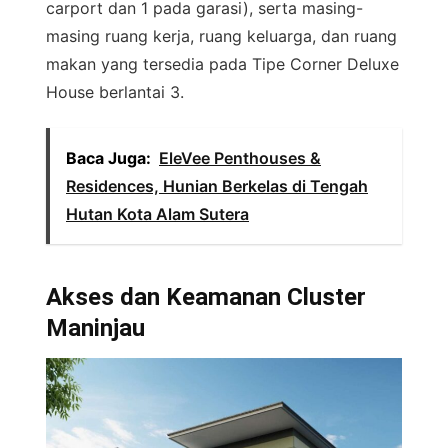
carport dan 1 pada garasi), serta masing-
masing ruang kerja, ruang keluarga, dan ruang
makan yang tersedia pada Tipe Corner Deluxe
House berlantai 3.
Baca Juga:
EleVee Penthouses &
Residences, Hunian Berkelas di Tengah
Hutan Kota Alam Sutera
Akses dan Keamanan Cluster
Maninjau