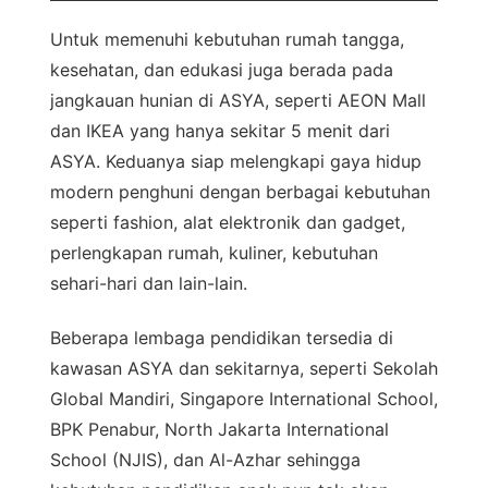
Untuk memenuhi kebutuhan rumah tangga,
kesehatan, dan edukasi juga berada pada
jangkauan hunian di ASYA, seperti AEON Mall
dan IKEA yang hanya sekitar 5 menit dari
ASYA. Keduanya siap melengkapi gaya hidup
modern penghuni dengan berbagai kebutuhan
seperti fashion, alat elektronik dan gadget,
perlengkapan rumah, kuliner, kebutuhan
sehari-hari dan lain-lain.
Beberapa lembaga pendidikan tersedia di
kawasan ASYA dan sekitarnya, seperti Sekolah
Global Mandiri, Singapore International School,
BPK Penabur, North Jakarta International
School (NJIS), dan Al-Azhar sehingga