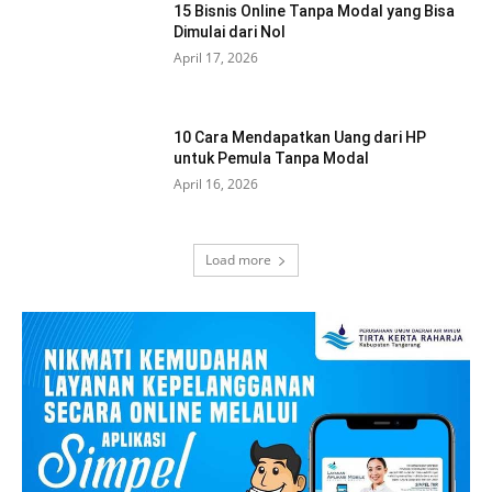
15 Bisnis Online Tanpa Modal yang Bisa
Dimulai dari Nol
April 17, 2026
10 Cara Mendapatkan Uang dari HP
untuk Pemula Tanpa Modal
April 16, 2026
Load more