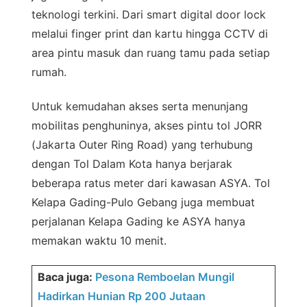
teknologi terkini. Dari smart digital door lock
melalui finger print dan kartu hingga CCTV di
area pintu masuk dan ruang tamu pada setiap
rumah.
Untuk kemudahan akses serta menunjang
mobilitas penghuninya, akses pintu tol JORR
(Jakarta Outer Ring Road) yang terhubung
dengan Tol Dalam Kota hanya berjarak
beberapa ratus meter dari kawasan ASYA. Tol
Kelapa Gading-Pulo Gebang juga membuat
perjalanan Kelapa Gading ke ASYA hanya
memakan waktu 10 menit.
Baca juga:
Pesona Remboelan Mungil
Hadirkan Hunian Rp 200 Jutaan