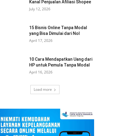
Kanal Penjualan Afiliasi Shopee
July 12, 2026
15 Bisnis Online Tanpa Modal
yang Bisa Dimulai dari Nol
April 17, 2026
10 Cara Mendapatkan Uang dari
HP untuk Pemula Tanpa Modal
April 16, 2026
Load more