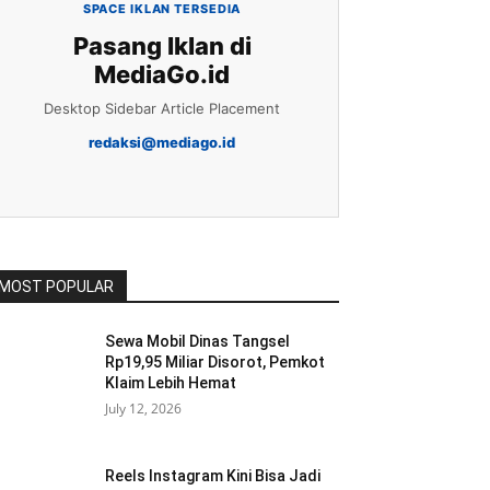
SPACE IKLAN TERSEDIA
Pasang Iklan di
MediaGo.id
Desktop Sidebar Article Placement
redaksi@mediago.id
MOST POPULAR
Sewa Mobil Dinas Tangsel
Rp19,95 Miliar Disorot, Pemkot
Klaim Lebih Hemat
July 12, 2026
Reels Instagram Kini Bisa Jadi