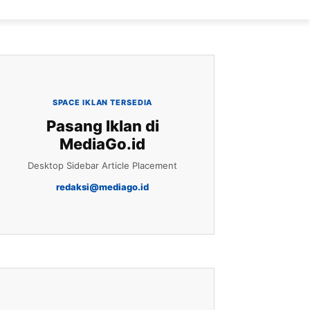
SPACE IKLAN TERSEDIA
Pasang Iklan di
MediaGo.id
Desktop Sidebar Article Placement
redaksi@mediago.id