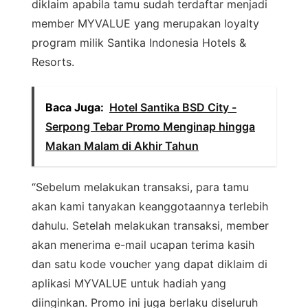
diklaim apabila tamu sudah terdaftar menjadi
member MYVALUE yang merupakan loyalty
program milik Santika Indonesia Hotels &
Resorts.
Baca Juga:
Hotel Santika BSD City -
Serpong Tebar Promo Menginap hingga
Makan Malam di Akhir Tahun
“Sebelum melakukan transaksi, para tamu
akan kami tanyakan keanggotaannya terlebih
dahulu. Setelah melakukan transaksi, member
akan menerima e-mail ucapan terima kasih
dan satu kode voucher yang dapat diklaim di
aplikasi MYVALUE untuk hadiah yang
diinginkan. Promo ini juga berlaku diseluruh