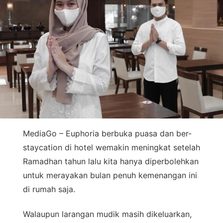
MediaGo – Euphoria berbuka puasa dan ber-
staycation di hotel wemakin meningkat setelah
Ramadhan tahun lalu kita hanya diperbolehkan
untuk merayakan bulan penuh kemenangan ini
di rumah saja.
Walaupun larangan mudik masih dikeluarkan,