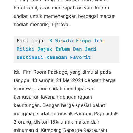
hotel kami, akan mendapatkan satu kupon
undian untuk memenangkan berbagai macam
hadiah menarik,” ujarnya.
Baca juga: 
3 Wisata Eropa Ini 
Miliki Jejak Islam Dan Jadi 
Destinasi Ramadan Favorit
Idul Fitri Room Package, yang dimulai pada
tanggal 13 sampai 21 Mei 2021 dengan harga
istimewa, tamu sudah mendapatkan
kemudahan layanan dengan ragam
keuntungan. Dengan harga spesial paket
menginap sudah termasuk Sarapan Pagi untuk
2 orang, diskon 15% untuk makan dan
minuman di Kembang Sepatoe Restaurant,