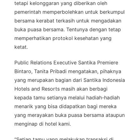
tetapi kelonggaran yang diberikan oleh
pemerintah memperbolehkan untuk berkumpul
bersama kerabat terkasih untuk mengadakan
buka puasa bersama. Tentunya dengan tetap
memperhatikan protokol kesehatan yang
ketat.
Public Relations Executive Santika Premiere
Bintaro, Tanita Pribadi mengatakan, pihaknya
yang merupakan bagian dari Santika Indonesia
Hotels and Resorts masih akan berbagi
kepada tamu setianya melalui hadiah-hadiah
menarik yang bisa didapatkan bagi mereka
yang merayakan buka puasa bersama ataupun
menginap di hotel kami.
“Setiap tamu yang melakukan transaksi di