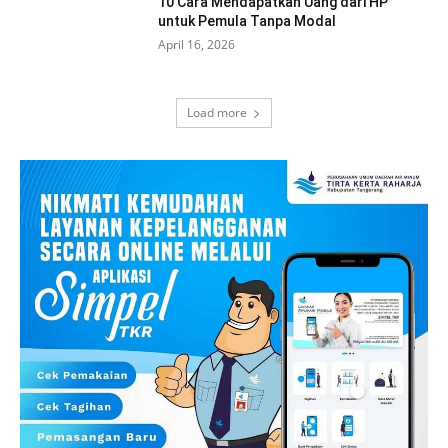
10 Cara Mendapatkan Uang dari HP
untuk Pemula Tanpa Modal
April 16, 2026
Load more