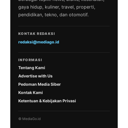
gaya hidup, kuliner, travel, properti,
pendidikan, tekno, dan otomotif.
KONTAK REDAKSI
redaksi@mediago.id
INFORMASI
Tentang Kami
Advertise with Us
Pedoman Media Siber
Kontak Kami
Ketentuan & Kebijakan Privasi
© MediaGo.id