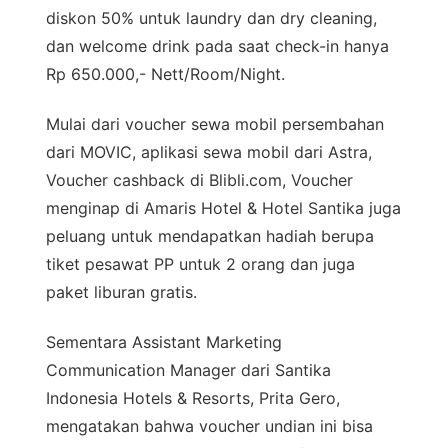
diskon 50% untuk laundry dan dry cleaning,
dan welcome drink pada saat check-in hanya
Rp 650.000,- Nett/Room/Night.
Mulai dari voucher sewa mobil persembahan
dari MOVIC, aplikasi sewa mobil dari Astra,
Voucher cashback di Blibli.com, Voucher
menginap di Amaris Hotel & Hotel Santika juga
peluang untuk mendapatkan hadiah berupa
tiket pesawat PP untuk 2 orang dan juga
paket liburan gratis.
Sementara Assistant Marketing
Communication Manager dari Santika
Indonesia Hotels & Resorts, Prita Gero,
mengatakan bahwa voucher undian ini bisa