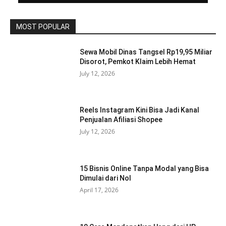
MOST POPULAR
Sewa Mobil Dinas Tangsel Rp19,95 Miliar
Disorot, Pemkot Klaim Lebih Hemat
July 12, 2026
Reels Instagram Kini Bisa Jadi Kanal
Penjualan Afiliasi Shopee
July 12, 2026
15 Bisnis Online Tanpa Modal yang Bisa
Dimulai dari Nol
April 17, 2026